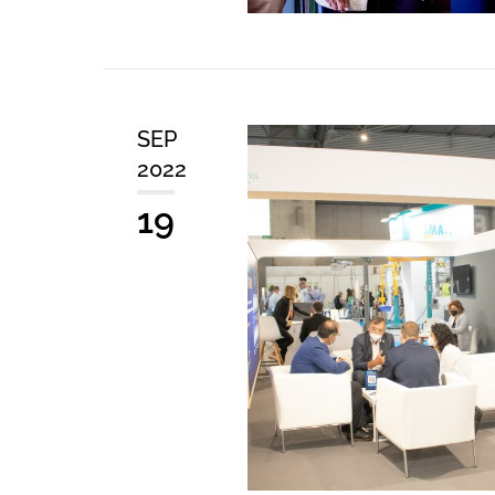
SEP
2022
19