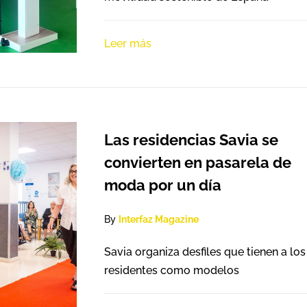
Leer más
Las residencias Savia se
convierten en pasarela de
moda por un día
By
Interfaz Magazine
Savia organiza desfiles que tienen a los
residentes como modelos