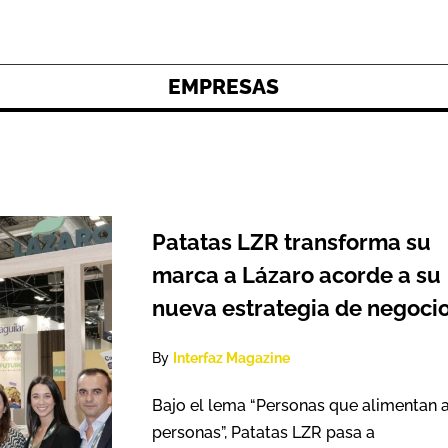
EMPRESAS
Patatas LZR transforma su
marca a Lázaro acorde a su
nueva estrategia de negoci
By
Interfaz Magazine
Bajo el lema “Personas que alimentan 
personas”, Patatas LZR pasa a