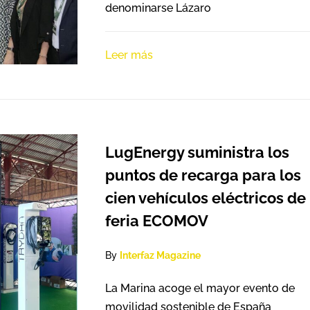
denominarse Lázaro
Leer más
LugEnergy suministra los
puntos de recarga para los
cien vehículos eléctricos de 
feria ECOMOV
By
Interfaz Magazine
La Marina acoge el mayor evento de
movilidad sostenible de España