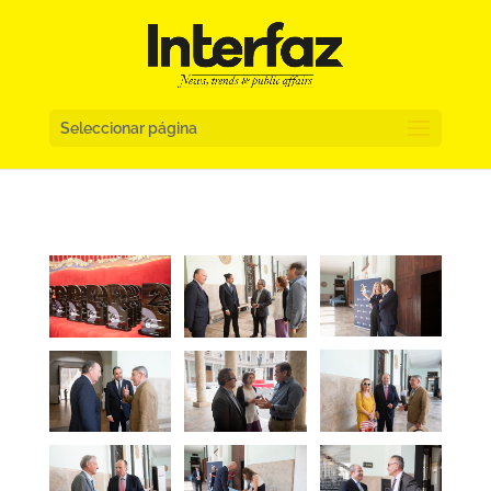
Seleccionar página