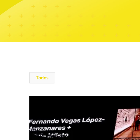
Todos