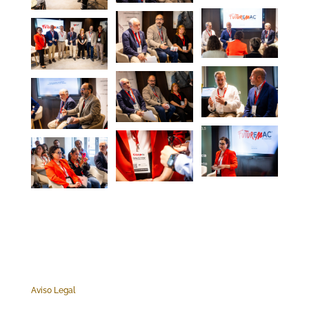
Aviso Legal