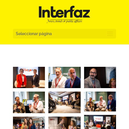
Seleccionar página