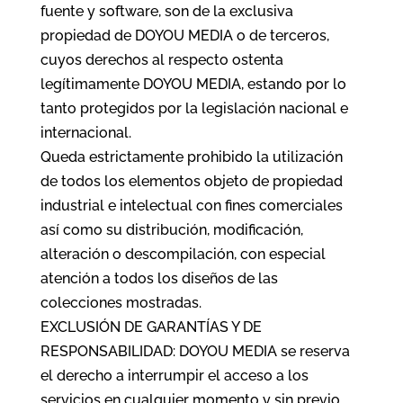
fuente y software, son de la exclusiva
propiedad de DOYOU MEDIA o de terceros,
cuyos derechos al respecto ostenta
legítimamente DOYOU MEDIA, estando por lo
tanto protegidos por la legislación nacional e
internacional.
Queda estrictamente prohibido la utilización
de todos los elementos objeto de propiedad
industrial e intelectual con fines comerciales
así como su distribución, modificación,
alteración o descompilación, con especial
atención a todos los diseños de las
colecciones mostradas.
EXCLUSIÓN DE GARANTÍAS Y DE
RESPONSABILIDAD: DOYOU MEDIA se reserva
el derecho a interrumpir el acceso a los
servicios en cualquier momento y sin previo