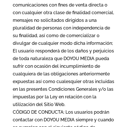
comunicaciones con fines de venta directa o
con cualquier otra clase de finalidad comercial,
mensajes no solicitados dirigidos a una
pluralidad de personas con independencia de
su finalidad, así como de comercializar o
divulgar de cualquier modo dicha información;
El usuario responderá de los daños y perjuicios
de toda naturaleza que DOYOU MEDIA pueda
sufrir con ocasión del incumplimiento de
cualquiera de las obligaciones anteriormente
expuestas así como cualesquier otras incluidas
en las presentes Condiciones Generales y/o las
impuestas por la Ley en relación con la
utilización del Sitio Web.
CÓDIGO DE CONDUCTA: Los usuarios podrán
contactar con DOYOU MEDIA siempre y cuando