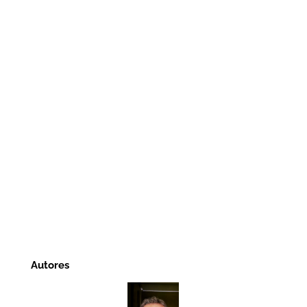
Autores