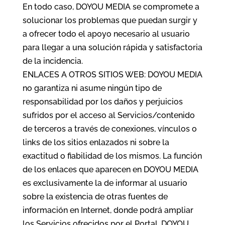
En todo caso, DOYOU MEDIA se compromete a
solucionar los problemas que puedan surgir y
a ofrecer todo el apoyo necesario al usuario
para llegar a una solución rápida y satisfactoria
de la incidencia.
ENLACES A OTROS SITIOS WEB: DOYOU MEDIA
no garantiza ni asume ningún tipo de
responsabilidad por los daños y perjuicios
sufridos por el acceso al Servicios/contenido
de terceros a través de conexiones, vínculos o
links de los sitios enlazados ni sobre la
exactitud o fiabilidad de los mismos. La función
de los enlaces que aparecen en DOYOU MEDIA
es exclusivamente la de informar al usuario
sobre la existencia de otras fuentes de
información en Internet, donde podrá ampliar
los Servicios ofrecidos por el Portal. DOYOU