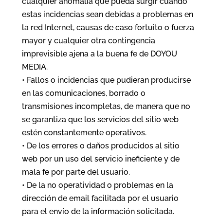
cualquier anomalía que pueda surgir cuando
estas incidencias sean debidas a problemas en
la red Internet, causas de caso fortuito o fuerza
mayor y cualquier otra contingencia
imprevisible ajena a la buena fe de DOYOU
MEDIA.
• Fallos o incidencias que pudieran producirse
en las comunicaciones, borrado o
transmisiones incompletas, de manera que no
se garantiza que los servicios del sitio web
estén constantemente operativos.
• De los errores o daños producidos al sitio
web por un uso del servicio ineficiente y de
mala fe por parte del usuario.
• De la no operatividad o problemas en la
dirección de email facilitada por el usuario
para el envío de la información solicitada.