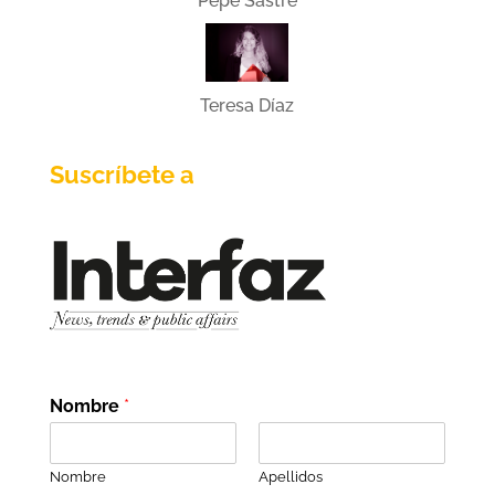
Pepe Sastre
Teresa Díaz
Suscríbete a
Nombre
*
Nombre
Apellidos