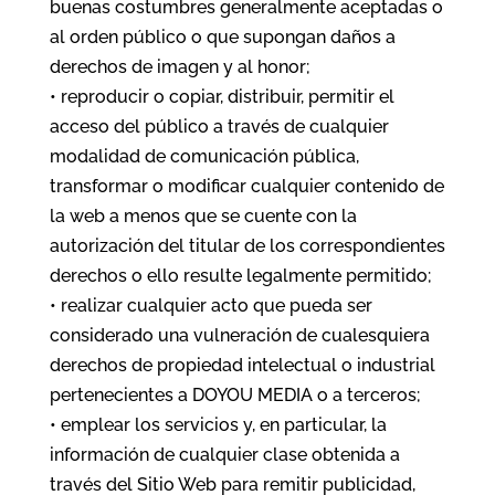
buenas costumbres generalmente aceptadas o
al orden público o que supongan daños a
derechos de imagen y al honor;
• reproducir o copiar, distribuir, permitir el
acceso del público a través de cualquier
modalidad de comunicación pública,
transformar o modificar cualquier contenido de
la web a menos que se cuente con la
autorización del titular de los correspondientes
derechos o ello resulte legalmente permitido;
• realizar cualquier acto que pueda ser
considerado una vulneración de cualesquiera
derechos de propiedad intelectual o industrial
pertenecientes a DOYOU MEDIA o a terceros;
• emplear los servicios y, en particular, la
información de cualquier clase obtenida a
través del Sitio Web para remitir publicidad,