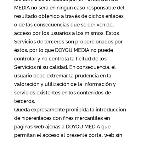
MEDIA no será en ningún caso responsable del
resultado obtenido a través de dichos enlaces
o de las consecuencias que se deriven del
acceso por los usuarios a los mismos. Estos
Servicios de terceros son proporcionados por
éstos, por lo que DOYOU MEDIA no puede
controlar y no controla la licitud de los
Servicios ni su calidad. En consecuencia, el
usuario debe extremar la prudencia en la
valoración y utilización de la información y
servicios existentes en los contenidos de
terceros.
Queda expresamente prohibida la introducción
de hiperenlaces con fines mercantiles en
páginas web ajenas a DOYOU MEDIA que
permitan el acceso al presente portal web sin