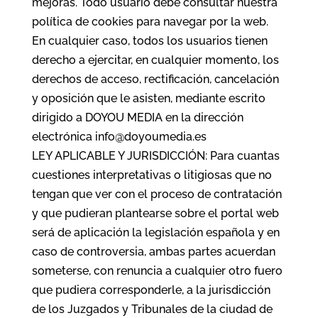
mejoras. Todo usuario debe consultar nuestra
política de cookies para navegar por la web.
En cualquier caso, todos los usuarios tienen
derecho a ejercitar, en cualquier momento, los
derechos de acceso, rectificación, cancelación
y oposición que le asisten, mediante escrito
dirigido a DOYOU MEDIA en la dirección
electrónica info@doyoumedia.es
LEY APLICABLE Y JURISDICCIÓN: Para cuantas
cuestiones interpretativas o litigiosas que no
tengan que ver con el proceso de contratación
y que pudieran plantearse sobre el portal web
será de aplicación la legislación española y en
caso de controversia, ambas partes acuerdan
someterse, con renuncia a cualquier otro fuero
que pudiera corresponderle, a la jurisdicción
de los Juzgados y Tribunales de la ciudad de