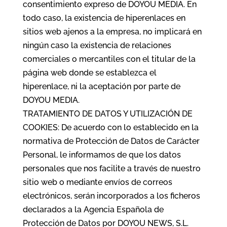
consentimiento expreso de DOYOU MEDIA. En
todo caso, la existencia de hiperenlaces en
sitios web ajenos a la empresa, no implicará en
ningún caso la existencia de relaciones
comerciales o mercantiles con el titular de la
página web donde se establezca el
hiperenlace, ni la aceptación por parte de
DOYOU MEDIA.
TRATAMIENTO DE DATOS Y UTILIZACIÓN DE
COOKIES: De acuerdo con lo establecido en la
normativa de Protección de Datos de Carácter
Personal, le informamos de que los datos
personales que nos facilite a través de nuestro
sitio web o mediante envíos de correos
electrónicos, serán incorporados a los ficheros
declarados a la Agencia Española de
Protección de Datos por DOYOU NEWS, S.L.