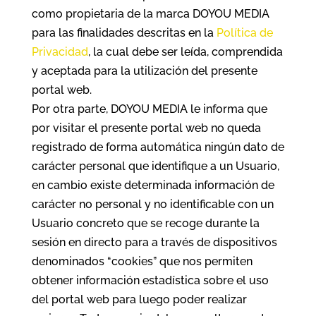
como propietaria de la marca DOYOU MEDIA
para las finalidades descritas en la
Política de
Privacidad
, la cual debe ser leída, comprendida
y aceptada para la utilización del presente
portal web.
Por otra parte, DOYOU MEDIA le informa que
por visitar el presente portal web no queda
registrado de forma automática ningún dato de
carácter personal que identifique a un Usuario,
en cambio existe determinada información de
carácter no personal y no identificable con un
Usuario concreto que se recoge durante la
sesión en directo para a través de dispositivos
denominados “cookies” que nos permiten
obtener información estadística sobre el uso
del portal web para luego poder realizar