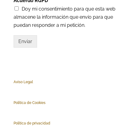
Acuerdo RGPD
*
Doy mi consentimiento para que esta web
almacene la información que envío para que
puedan responder a mi petición.
Enviar
Aviso Legal
Polí
tica de Cookies
Política de privacidad