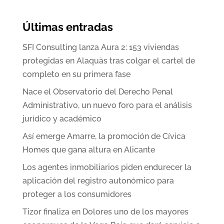
Últimas entradas
SFI Consulting lanza Aura 2: 153 viviendas
protegidas en Alaquàs tras colgar el cartel de
completo en su primera fase
Nace el Observatorio del Derecho Penal
Administrativo, un nuevo foro para el análisis
jurídico y académico
Así emerge Amarre, la promoción de Cívica
Homes que gana altura en Alicante
Los agentes inmobiliarios piden endurecer la
aplicación del registro autonómico para
proteger a los consumidores
Tizor finaliza en Dolores uno de los mayores