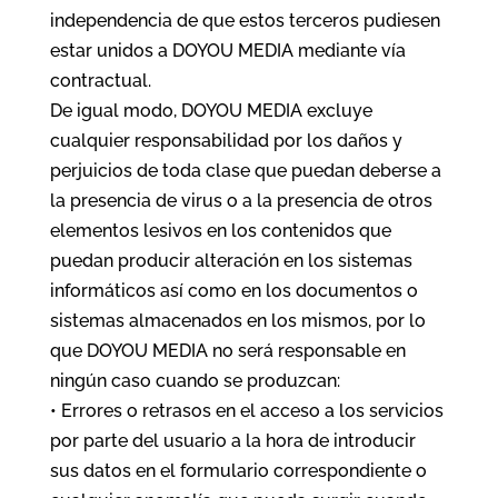
independencia de que estos terceros pudiesen
estar unidos a DOYOU MEDIA mediante vía
contractual.
De igual modo, DOYOU MEDIA excluye
cualquier responsabilidad por los daños y
perjuicios de toda clase que puedan deberse a
la presencia de virus o a la presencia de otros
elementos lesivos en los contenidos que
puedan producir alteración en los sistemas
informáticos así como en los documentos o
sistemas almacenados en los mismos, por lo
que DOYOU MEDIA no será responsable en
ningún caso cuando se produzcan:
• Errores o retrasos en el acceso a los servicios
por parte del usuario a la hora de introducir
sus datos en el formulario correspondiente o