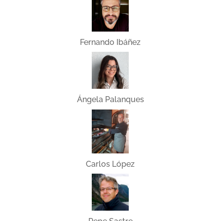
Fernando Ibáñez
Ángela Palanques
Carlos López