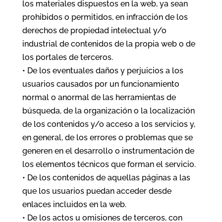
los materiales dispuestos en la web, ya sean
prohibidos o permitidos, en infracción de los
derechos de propiedad intelectual y/o
industrial de contenidos de la propia web o de
los portales de terceros.
• De los eventuales daños y perjuicios a los
usuarios causados por un funcionamiento
normal o anormal de las herramientas de
búsqueda, de la organización o la localización
de los contenidos y/o acceso a los servicios y,
en general, de los errores o problemas que se
generen en el desarrollo o instrumentación de
los elementos técnicos que forman el servicio.
• De los contenidos de aquellas páginas a las
que los usuarios puedan acceder desde
enlaces incluidos en la web.
• De los actos u omisiones de terceros, con