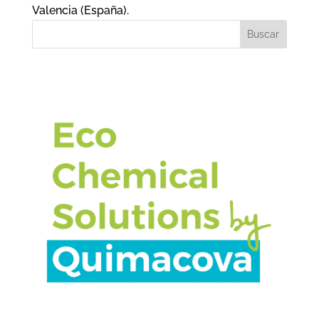
Valencia (España).
Buscar