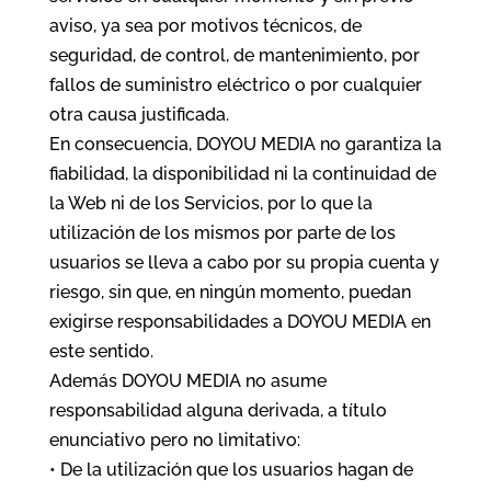
aviso, ya sea por motivos técnicos, de
seguridad, de control, de mantenimiento, por
fallos de suministro eléctrico o por cualquier
otra causa justificada.
En consecuencia, DOYOU MEDIA no garantiza la
fiabilidad, la disponibilidad ni la continuidad de
la Web ni de los Servicios, por lo que la
utilización de los mismos por parte de los
usuarios se lleva a cabo por su propia cuenta y
riesgo, sin que, en ningún momento, puedan
exigirse responsabilidades a DOYOU MEDIA en
este sentido.
Además DOYOU MEDIA no asume
responsabilidad alguna derivada, a título
enunciativo pero no limitativo:
• De la utilización que los usuarios hagan de