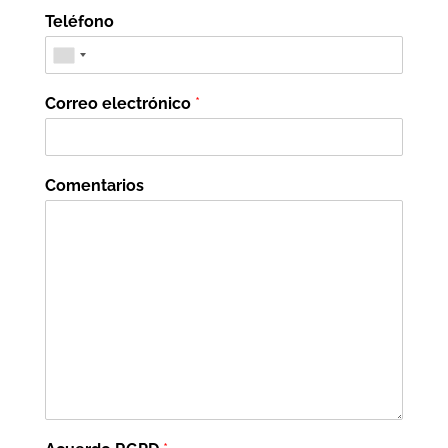
Teléfono
Correo electrónico
*
Comentarios