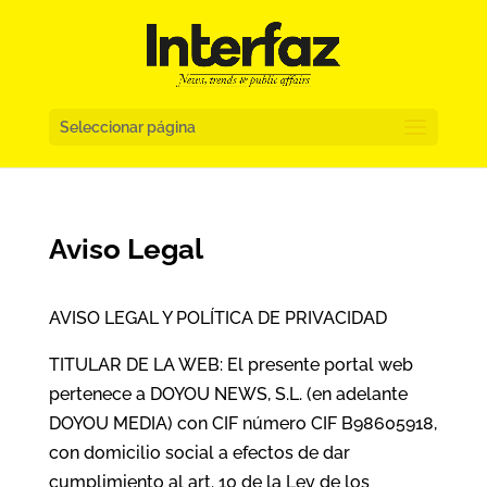
Seleccionar página
Aviso Legal
AVISO LEGAL Y POLÍTICA DE PRIVACIDAD
TITULAR DE LA WEB: El presente portal web
pertenece a DOYOU NEWS, S.L. (en adelante
DOYOU MEDIA) con CIF número CIF B98605918,
con domicilio social a efectos de dar
cumplimiento al art. 10 de la Ley de los