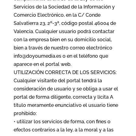
Servicios de la Sociedad de la Información y
Comercio Electrónico, en la C/ Conde
Salvatierra 23, 2º-3ª, código postal 46004 de
Valencia. Cualquier usuario podrá contactar
con la empresa bien en su domicilio social,
bien a través de nuestro correo electrónico
info@doyoumedia.es o en el teléfono que
aparece en el portal web.
UTILIZACIÓN CORRECTA DE LOS SERVICIOS:
Cualquier visitante del portal tendrá la
consideración de usuario y se obliga a usar el
portal de forma diligente, correcta y lícita A
título meramente enunciativo el usuario tiene
prohibido:
• utilizar los servicios de forma, con fines o
efectos contrarios a la ley, a la moral y a las