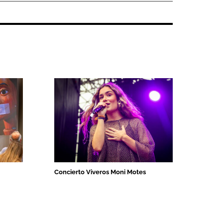
Concierto Viveros Moni Motes