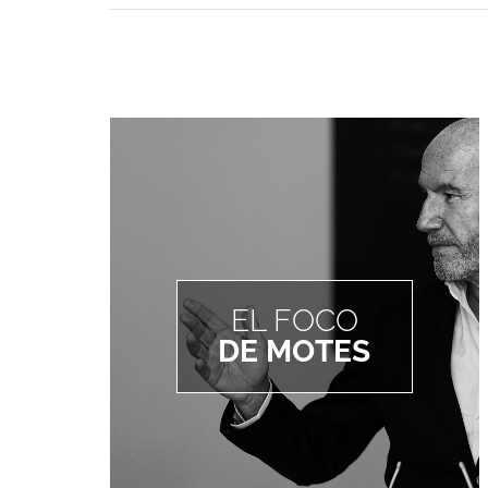
EL FOCO
DE MOTES