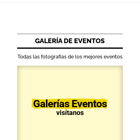
GALERÍA DE EVENTOS
Todas las fotografías de los mejores eventos
Galerías Eventos
visítanos