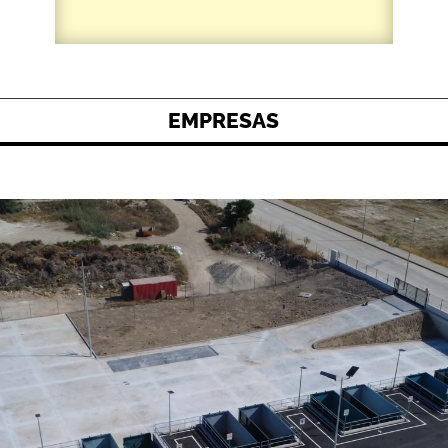
EMPRESAS