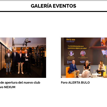
GALERÍA EVENTOS
de apertura del nuevo club
Foro ALERTA BULO
ivo NEXUM