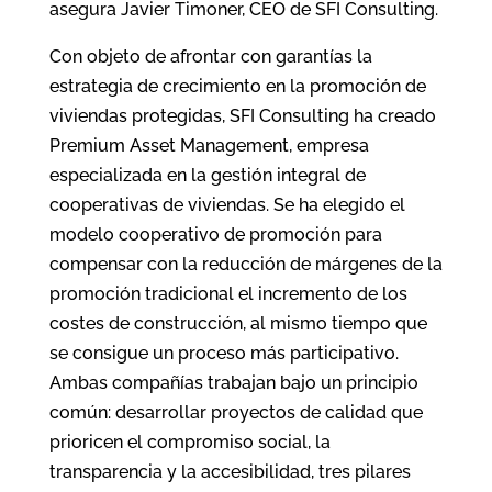
asegura Javier Timoner, CEO de SFI Consulting.
Con objeto de afrontar con garantías la
estrategia de crecimiento en la promoción de
viviendas protegidas, SFI Consulting ha creado
Premium Asset Management, empresa
especializada en la gestión integral de
cooperativas de viviendas. Se ha elegido el
modelo cooperativo de promoción para
compensar con la reducción de márgenes de la
promoción tradicional el incremento de los
costes de construcción, al mismo tiempo que
se consigue un proceso más participativo.
Ambas compañías trabajan bajo un principio
común: desarrollar proyectos de calidad que
prioricen el compromiso social, la
transparencia y la accesibilidad, tres pilares