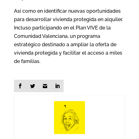
Así como en identificar nuevas oportunidades
para desarrollar vivienda protegida en alquiler.
Incluso participando en el Plan VIVE de la
Comunidad Valenciana, un programa
estratégico destinado a ampliar la oferta de
vivienda protegida y facilitar el acceso a miles
de familias.