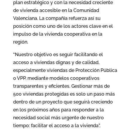
plan estratégico y con la necesidad creciente
de vivienda accesible en la Comunidad
Valenciana. La compañía refuerza así su
posición como uno de los actores clave en el
impulso de la vivienda cooperativa en la
región.
“Nuestro objetivo es seguir facilitando el
acceso a viviendas dignas y de calidad,
especialmente viviendas de Protección Pública
o VPP, mediante modelos cooperativos
transparentes y eficientes. Gestionar más de
500 viviendas protegidas es solo un paso más
dentro de un proyecto que seguirá creciendo
en los próximos años para responder a la
necesidad social más urgente de nuestro
tiempo: facilitar el acceso a la vivienda”,