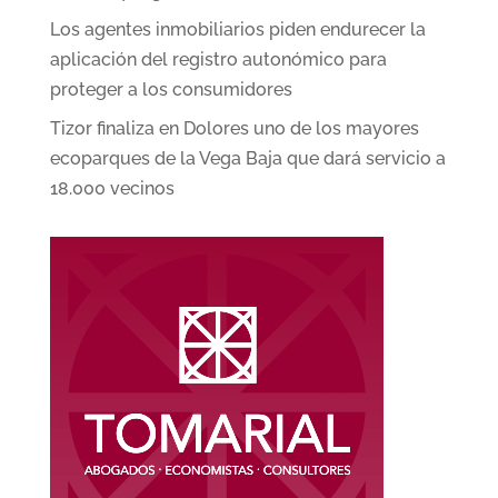
Los agentes inmobiliarios piden endurecer la
aplicación del registro autonómico para
proteger a los consumidores
Tizor finaliza en Dolores uno de los mayores
ecoparques de la Vega Baja que dará servicio a
18.000 vecinos