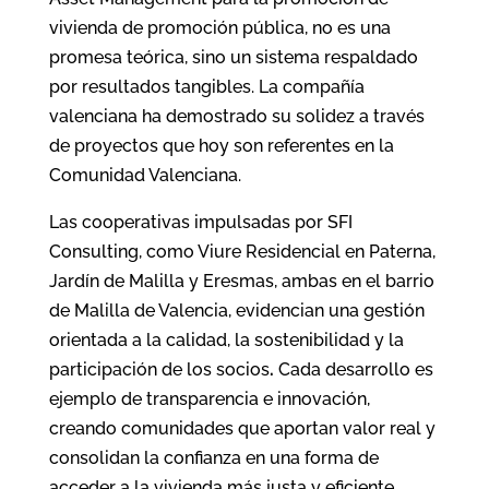
vivienda de promoción pública, no es una
promesa teórica, sino un sistema respaldado
por resultados tangibles. La compañía
valenciana ha demostrado su solidez a través
de proyectos que hoy son referentes en la
Comunidad Valenciana.
Las cooperativas impulsadas por SFI
Consulting, como Viure Residencial en Paterna,
Jardín de Malilla y Eresmas, ambas en el barrio
de Malilla de Valencia, evidencian una gestión
orientada a la calidad, la sostenibilidad y la
participación de los socios
.
Cada desarrollo es
ejemplo de transparencia e innovación,
creando comunidades que aportan valor real y
consolidan la confianza en una forma de
acceder a la vivienda más justa y eficiente.