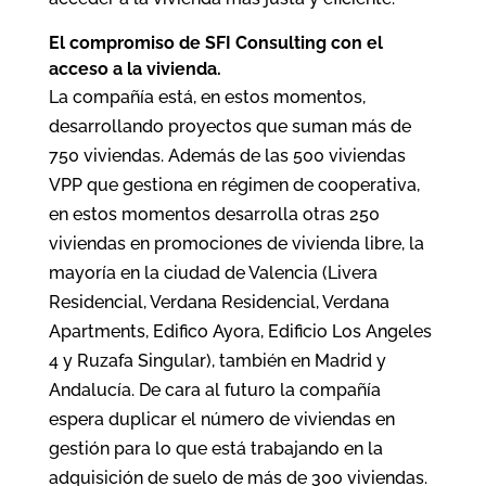
El compromiso de SFI Consulting con el
acceso a la vivienda.
La compañía está, en estos momentos,
desarrollando proyectos que suman más de
750 viviendas. Además de las 500 viviendas
VPP que gestiona en régimen de cooperativa,
en estos momentos desarrolla otras 250
viviendas en promociones de vivienda libre, la
mayoría en la ciudad de Valencia (Livera
Residencial, Verdana Residencial, Verdana
Apartments, Edifico Ayora, Edificio Los Angeles
4 y Ruzafa Singular), también en Madrid y
Andalucía. De cara al futuro la compañía
espera duplicar el número de viviendas en
gestión para lo que está trabajando en la
adquisición de suelo de más de 300 viviendas.