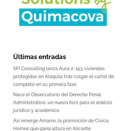
Últimas entradas
SFI Consulting lanza Aura 2: 153 viviendas
protegidas en Alaquàs tras colgar el cartel de
completo en su primera fase
Nace el Observatorio del Derecho Penal
Administrativo, un nuevo foro para el análisis
jurídico y académico
Así emerge Amarre, la promoción de Cívica
Homes que gana altura en Alicante