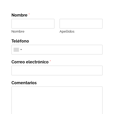
Nombre
*
Nombre
Apellidos
Teléfono
Correo electrónico
*
Comentarios