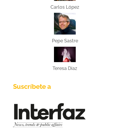
Carlos López
Pepe Sastre
Teresa Díaz
Suscríbete a