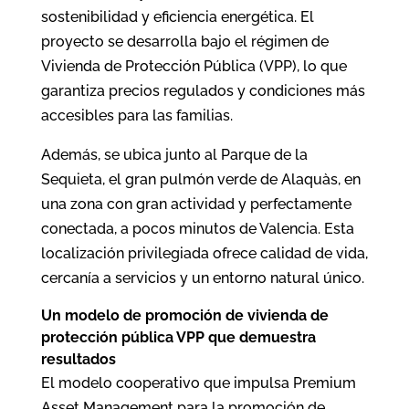
sostenibilidad y eficiencia energética. El
proyecto se desarrolla bajo el régimen de
Vivienda de Protección Pública (VPP), lo que
garantiza precios regulados y condiciones más
accesibles para las familias.
Además, se ubica junto al Parque de la
Sequieta, el gran pulmón verde de Alaquàs, en
una zona con gran actividad y perfectamente
conectada, a pocos minutos de Valencia. Esta
localización privilegiada ofrece calidad de vida,
cercanía a servicios y un entorno natural único.
Un modelo de promoción de vivienda de
protección pública VPP que demuestra
resultados
El modelo cooperativo que impulsa Premium
Asset Management para la promoción de