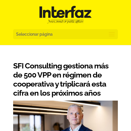
Seleccionar página
SFI Consulting gestiona más
de 500 VPP en régimen de
cooperativa y triplicará esta
cifra en los próximos años