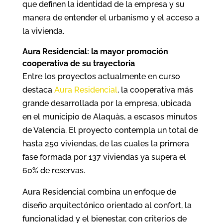
que definen la identidad de la empresa y su
manera de entender el urbanismo y el acceso a
la vivienda.
Aura Residencial: la mayor promoción
cooperativa de su trayectoria
Entre los proyectos actualmente en curso
destaca
Aura Residencial
, la cooperativa más
grande desarrollada por la empresa, ubicada
en el municipio de Alaquàs, a escasos minutos
de Valencia. El proyecto contempla un total de
hasta 250 viviendas, de las cuales la primera
fase formada por 137 viviendas ya supera el
60% de reservas.
Aura Residencial combina un enfoque de
diseño arquitectónico orientado al confort, la
funcionalidad y el bienestar, con criterios de