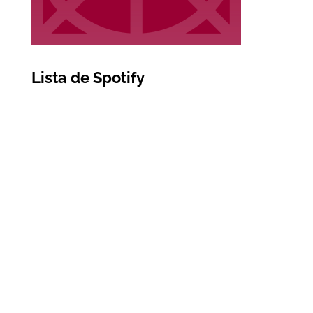
Lista de Spotify