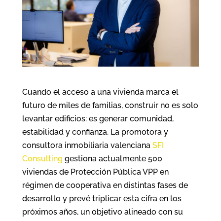
Cuando el acceso a una vivienda marca el
futuro de miles de familias, construir no es solo
levantar edificios: es generar comunidad,
estabilidad y confianza. La promotora y
consultora inmobiliaria valenciana
SFI
Consulting
gestiona actualmente 500
viviendas de Protección Pública VPP en
régimen de cooperativa en distintas fases de
desarrollo y prevé triplicar esta cifra en los
próximos años, un objetivo alineado con su