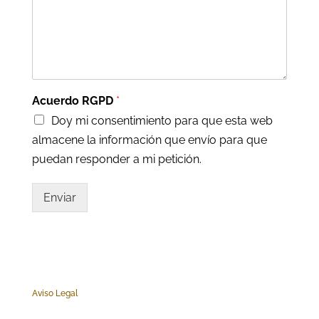
Acuerdo RGPD
*
Doy mi consentimiento para que esta web
almacene la información que envío para que
puedan responder a mi petición.
Enviar
Aviso Legal