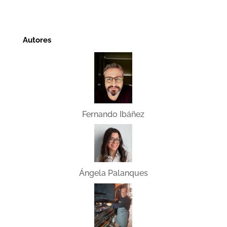
Autores
Fernando Ibáñez
Ángela Palanques