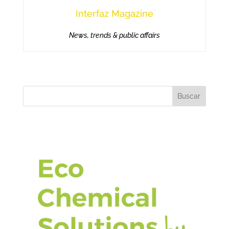
Interfaz Magazine
News, trends & public affairs
Buscar