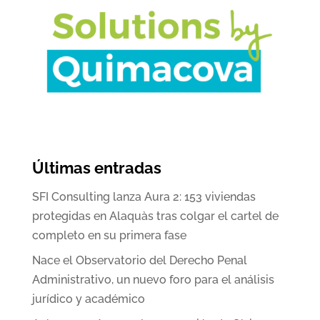
Últimas entradas
SFI Consulting lanza Aura 2: 153 viviendas
protegidas en Alaquàs tras colgar el cartel de
completo en su primera fase
Nace el Observatorio del Derecho Penal
Administrativo, un nuevo foro para el análisis
jurídico y académico