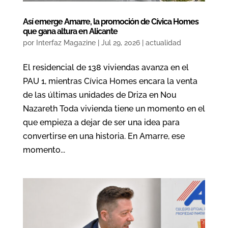
Así emerge Amarre, la promoción de Cívica Homes
que gana altura en Alicante
por
Interfaz Magazine
|
Jul 29, 2026
|
actualidad
El residencial de 138 viviendas avanza en el
PAU 1, mientras Cívica Homes encara la venta
de las últimas unidades de Driza en Nou
Nazareth Toda vivienda tiene un momento en el
que empieza a dejar de ser una idea para
convertirse en una historia. En Amarre, ese
momento...