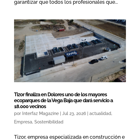
garantizar que todos los profesionales que...
Tizor finaliza en Dolores uno de los mayores
ecoparques de la Vega Baja que dará servicio a
18.000 vecinos
por
Interfaz Magazine
|
Jul 23, 2026
|
actualidad
,
Empresa
,
Sostenibilidad
Tizor, empresa especializada en construcción e