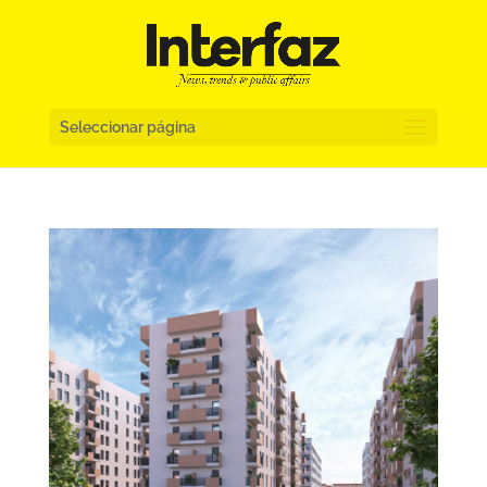
Seleccionar página