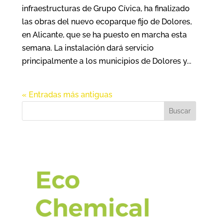
infraestructuras de Grupo Cívica, ha finalizado
las obras del nuevo ecoparque fijo de Dolores,
en Alicante, que se ha puesto en marcha esta
semana. La instalación dará servicio
principalmente a los municipios de Dolores y...
« Entradas más antiguas
Buscar