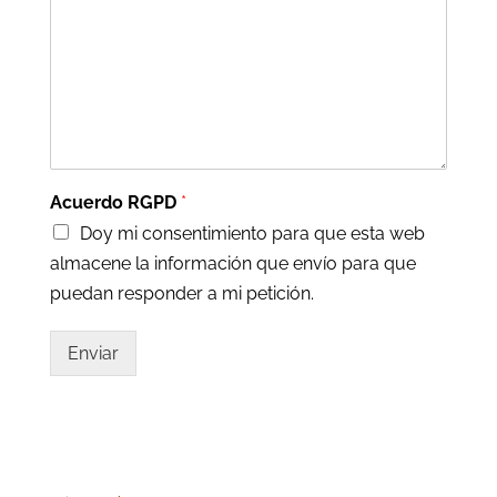
Acuerdo RGPD
*
Doy mi consentimiento para que esta web
almacene la información que envío para que
puedan responder a mi petición.
Enviar