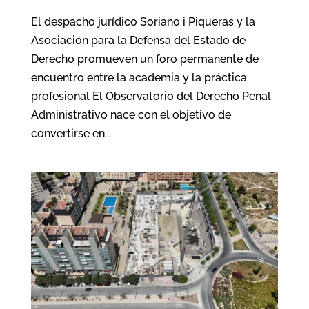
El despacho jurídico Soriano i Piqueras y la
Asociación para la Defensa del Estado de
Derecho promueven un foro permanente de
encuentro entre la academia y la práctica
profesional El Observatorio del Derecho Penal
Administrativo nace con el objetivo de
convertirse en...