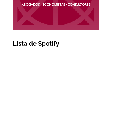
Lista de Spotify