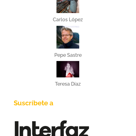
Carlos López
Pepe Sastre
Teresa Díaz
Suscríbete a