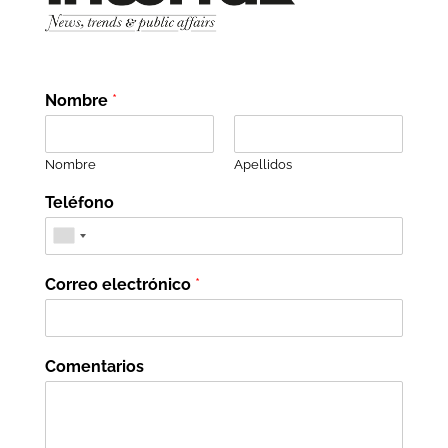
Nombre
*
Nombre
Apellidos
Teléfono
Correo electrónico
*
Comentarios