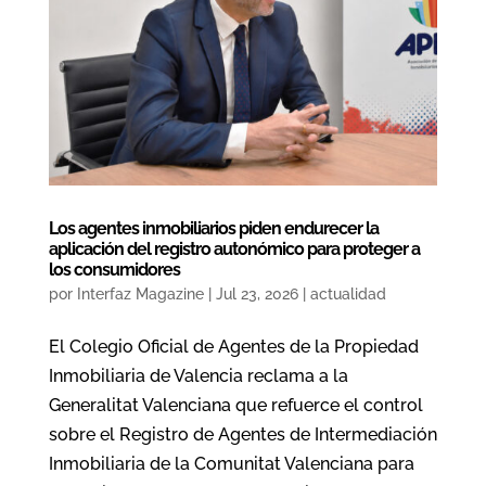
Los agentes inmobiliarios piden endurecer la
aplicación del registro autonómico para proteger a
los consumidores
por
Interfaz Magazine
|
Jul 23, 2026
|
actualidad
El Colegio Oficial de Agentes de la Propiedad
Inmobiliaria de Valencia reclama a la
Generalitat Valenciana que refuerce el control
sobre el Registro de Agentes de Intermediación
Inmobiliaria de la Comunitat Valenciana para