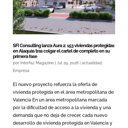
SFI Consulting lanza Aura 2: 153 viviendas protegidas
en Alaquàs tras colgar el cartel de completo en su
primera fase
por
Interfaz Magazine
|
Jul 29, 2026
|
actualidad
,
Empresa
El nuevo proyecto refuerza la oferta de
vivienda protegida en el área metropolitana de
Valencia En un área metropolitana marcada
por la dificultad de acceso a la vivienda y una
demanda que no deja de crecer, cada nuevo
desarrollo de vivienda protegida en Valencia y