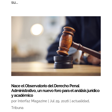
su...
Nace el Observatorio del Derecho Penal
Administrativo, un nuevo foro para el análisis jurídico
y académico
por
Interfaz Magazine
|
Jul 29, 2026
|
actualidad
,
Tribuna