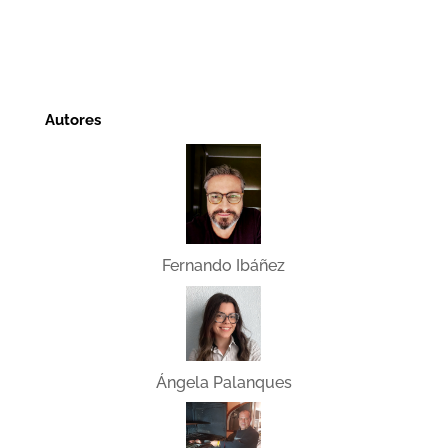
Autores
Fernando Ibáñez
Ángela Palanques