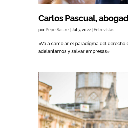
Carlos Pascual, aboga
por
Pepe Sastre
|
Jul 7, 2022
|
Entrevistas
«Va a cambiar el paradigma del derecho 
adelantarnos y salvar empresas»