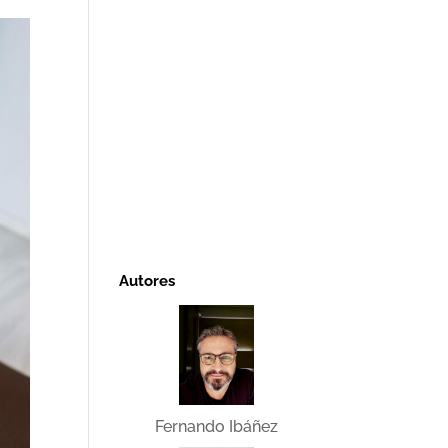
Autores
Fernando Ibáñez