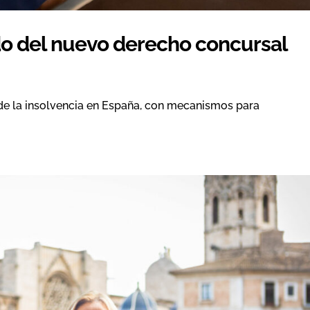
do del nuevo derecho concursal
de la insolvencia en España, con mecanismos para