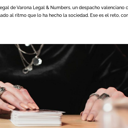
 legal de Varona Legal & Numbers, un despacho valenciano 
ado al ritmo que lo ha hecho la sociedad. Ese es el reto, c