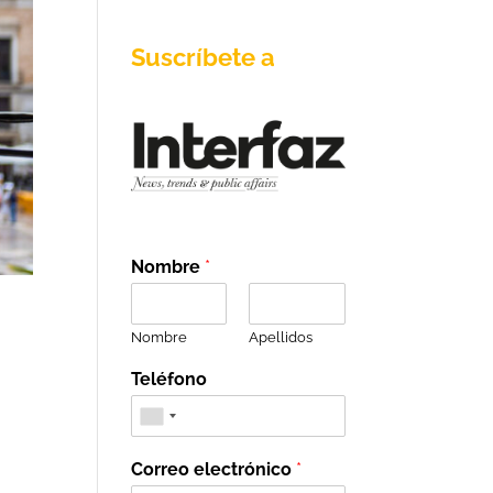
Suscríbete a
Nombre
*
Nombre
Apellidos
Teléfono
Correo electrónico
*