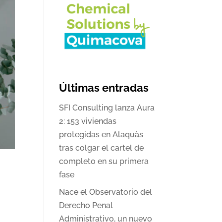
Últimas entradas
SFI Consulting lanza Aura
2: 153 viviendas
protegidas en Alaquàs
tras colgar el cartel de
completo en su primera
fase
Nace el Observatorio del
Derecho Penal
Administrativo, un nuevo