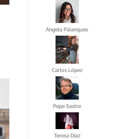
Ángela Palanques
Carlos López
Pepe Sastre
Teresa Díaz