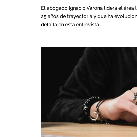
El abogado Ignacio Varona lidera el área
25 años de trayectoria y que ha evolucion
detalla en esta entrevista.