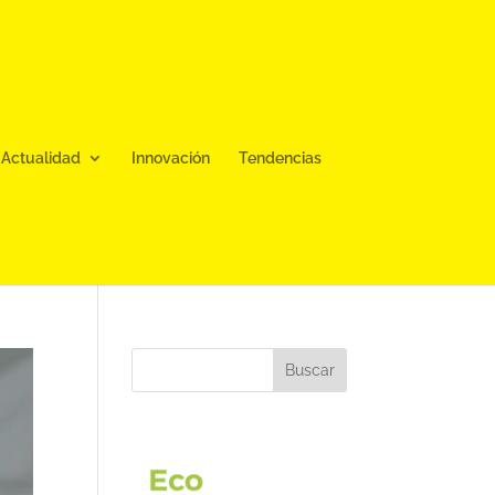
Actualidad
Innovación
Tendencias
Buscar