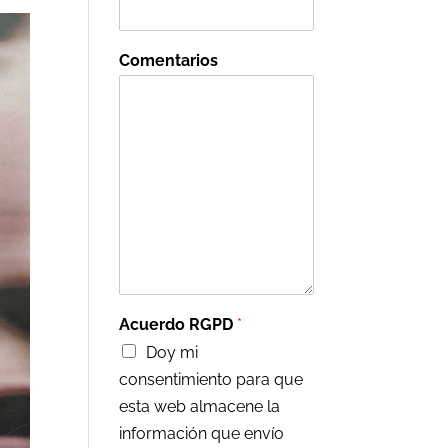
Comentarios
Acuerdo RGPD
*
Doy mi
consentimiento para que
esta web almacene la
información que envío