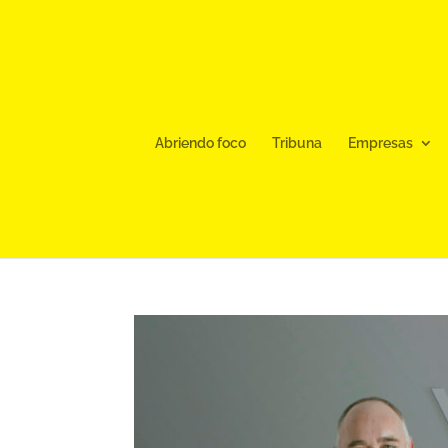
Abriendo foco
Tribuna
Empresas