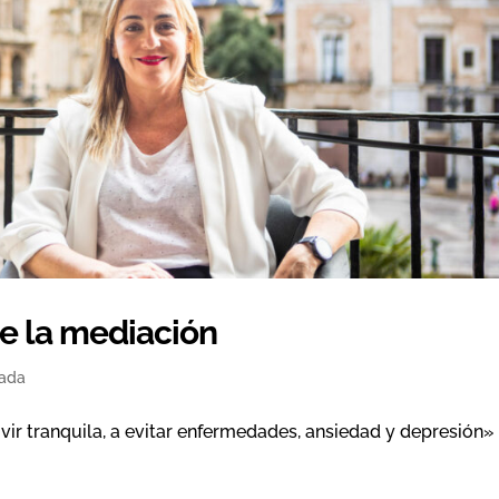
e la mediación
tada
ivir tranquila, a evitar enfermedades, ansiedad y depresión»