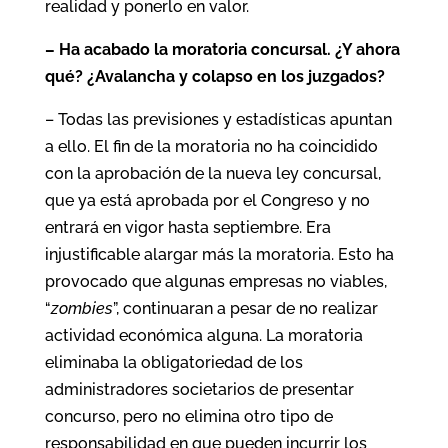
realidad y ponerlo en valor.
– Ha acabado la moratoria concursal. ¿Y ahora
qué? ¿Avalancha y colapso en los juzgados?
– Todas las previsiones y estadísticas apuntan
a ello. El fin de la moratoria no ha coincidido
con la aprobación de la nueva ley concursal,
que ya está aprobada por el Congreso y no
entrará en vigor hasta septiembre. Era
injustificable alargar más la moratoria. Esto ha
provocado que algunas empresas no viables,
“
zombies
”, continuaran a pesar de no realizar
actividad económica alguna. La moratoria
eliminaba la obligatoriedad de los
administradores societarios de presentar
concurso, pero no elimina otro tipo de
responsabilidad en que pueden incurrir los