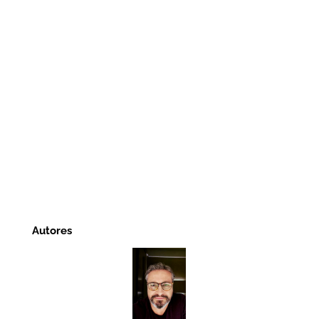
Autores