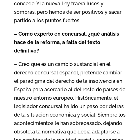
concede. Y la nueva Ley traerá luces y
sombras, pero hemos de ser positivos y sacar
partido a los puntos fuertes.
– Como experto en concursal, ¿qué análisis
hace de la reforma, a falta del texto
definitivo?
–
Creo que es un cambio sustancial en el
derecho concursal español, pretende cambiar
el paradigma del derecho de la insolvencia en
España para acercarlo al del resto de países de
nuestro entorno europeo. Históricamente, el
legislador concursal ha ido un paso por detrás
de la situación económica y social. Siempre los
acontecimientos le han sobrepasado, dejando
obsoleta la normativa que debía adaptarse a