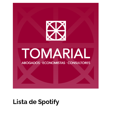
Lista de Spotify