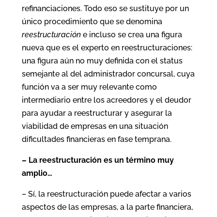
refinanciaciones. Todo eso se sustituye por un
único procedimiento que se denomina
reestructuración
e incluso se crea una figura
nueva que es el experto en reestructuraciones:
una figura aún no muy definida con el status
semejante al del administrador concursal, cuya
función va a ser muy relevante como
intermediario entre los acreedores y el deudor
para ayudar a reestructurar y asegurar la
viabilidad de empresas en una situación
dificultades financieras en fase temprana.
– La reestructuración es un término muy
amplio…
– Sí, la reestructuración puede afectar a varios
aspectos de las empresas, a la parte financiera,