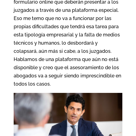
formulario online que deberán presentar a los
juzgados a través de una plataforma especial.
Eso me temo que no va a funcionar por las
propias dificultades que tendrá esa tarea para
esta tipología empresarial y la falta de medios
técnicos y humanos, lo desbordará y
colapsará, aún más si cabe, a los juzgados.
Hablamos de una plataforma que aún no está
disponible y creo que el asesoramiento de los
abogados va a seguir siendo imprescindible en
todos los casos.