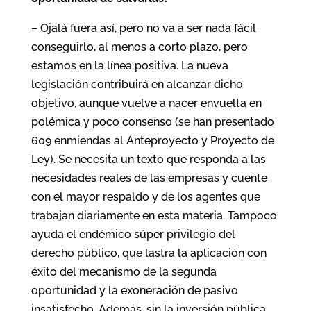
– Ojalá fuera así, pero no va a ser nada fácil
conseguirlo, al menos a corto plazo, pero
estamos en la línea positiva. La nueva
legislación contribuirá en alcanzar dicho
objetivo, aunque vuelve a nacer envuelta en
polémica y poco consenso (se han presentado
609 enmiendas al Anteproyecto y Proyecto de
Ley). Se necesita un texto que responda a las
necesidades reales de las empresas y cuente
con el mayor respaldo y de los agentes que
trabajan diariamente en esta materia. Tampoco
ayuda el endémico súper privilegio del
derecho público, que lastra la aplicación con
éxito del mecanismo de la segunda
oportunidad y la exoneración de pasivo
insatisfecho. Además, sin la inversión pública