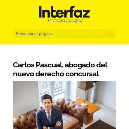
Seleccionar página
Carlos Pascual, abogado del
nuevo derecho concursal