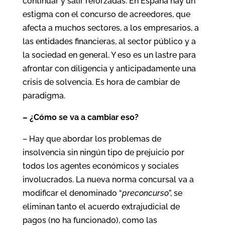
continuar y salir reforzadas. En España hay un
estigma con el concurso de acreedores, que
afecta a muchos sectores, a los empresarios, a
las entidades financieras, al sector público y a
la sociedad en general. Y eso es un lastre para
afrontar con diligencia y anticipadamente una
crisis de solvencia. Es hora de cambiar de
paradigma.
– ¿Cómo se va a cambiar eso?
– Hay que abordar los problemas de
insolvencia sin ningún tipo de prejuicio por
todos los agentes económicos y sociales
involucrados. La nueva norma concursal va a
modificar el denominado “
preconcurso
”, se
eliminan tanto el acuerdo extrajudicial de
pagos (no ha funcionado), como las