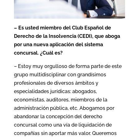
– Es usted miembro del Club Español de
Derecho de la Insolvencia (CEDI), que aboga
por una nueva aplicación del sistema
concursal. ¿Cuál es?
– Estoy muy orgulloso de forma parte de este
grupo multidisciplinar con grandísimos
profesionales de diversos ámbitos y
especialidades jurídicas: abogados,
economistas, auditores, miembros de la
administración pública, etc. Abogamos por
abandonar la concepción del derecho
concursal como una vía de liquidación de
compañías sin aportar más valor. Queremos