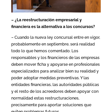
– ¿La reestructuración empresarial y
financiera es la alternativa a los concursos?
– Cuando la nueva ley concursal entre en vigor,
probablemente en septiembre, será realidad
todo lo que hemos comentado. Los
responsables y los financieros de las empresas
deben mover ficha y apoyarse en profesionales
especializados para analizar bien su realidad y
poder adoptar medidas preventivas. Y las
entidades financieras, las autoridades públicas
y el resto de los acreedores deben apoyar con
normalidad estas restructuraciones,
precisamente para aportar soluciones que
eviten problemas futuros.