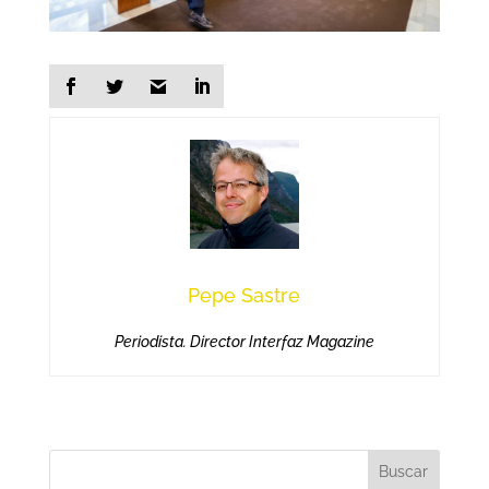
Pepe Sastre
Periodista. Director Interfaz Magazine
Buscar