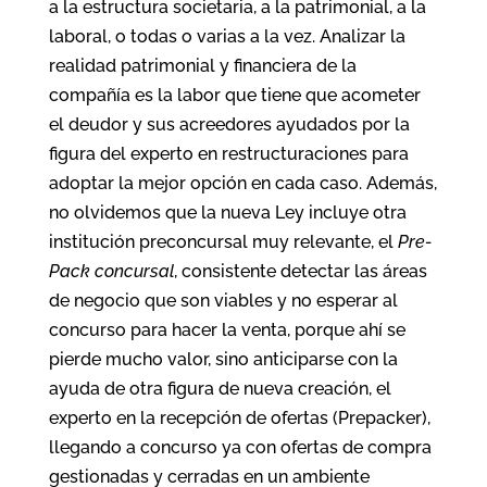
a la estructura societaria, a la patrimonial, a la
laboral, o todas o varias a la vez. Analizar la
realidad patrimonial y financiera de la
compañía es la labor que tiene que acometer
el deudor y sus acreedores ayudados por la
figura del experto en restructuraciones para
adoptar la mejor opción en cada caso. Además,
no olvidemos que la nueva Ley incluye otra
institución preconcursal muy relevante, el
Pre-
Pack concursal
, consistente detectar las áreas
de negocio que son viables y no esperar al
concurso para hacer la venta, porque ahí se
pierde mucho valor, sino anticiparse con la
ayuda de otra figura de nueva creación, el
experto en la recepción de ofertas (Prepacker),
llegando a concurso ya con ofertas de compra
gestionadas y cerradas en un ambiente