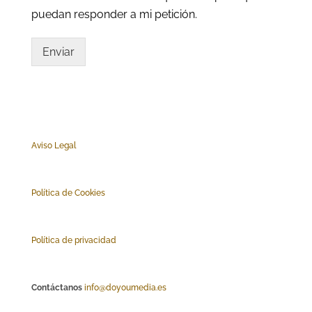
puedan responder a mi petición.
Enviar
Aviso Legal
Polí
tica de Cookies
Política de privacidad
Contáctanos
info@doyoumedia.es