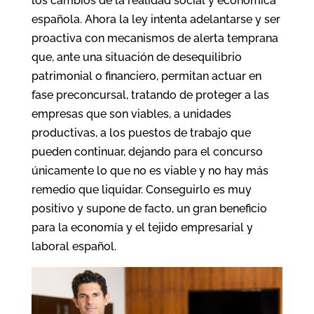
los cambios de la realidad social y económica
española. Ahora la ley intenta adelantarse y ser
proactiva con mecanismos de alerta temprana
que, ante una situación de desequilibrio
patrimonial o financiero, permitan actuar en
fase preconcursal, tratando de proteger a las
empresas que son viables, a unidades
productivas, a los puestos de trabajo que
pueden continuar, dejando para el concurso
únicamente lo que no es viable y no hay más
remedio que liquidar. Conseguirlo es muy
positivo y supone de facto, un gran beneficio
para la economía y el tejido empresarial y
laboral español.