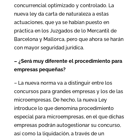
concurrencial optimizado y controlado. La
nueva ley da carta de naturaleza a estas
actuaciones, que ya se habían puesto en
práctica en los Juzgados de lo Mercantil de
Barcelona y Mallorca, pero que ahora se harán
con mayor seguridad jurídica.
– ¿Será muy diferente el procedimiento para
empresas pequeñas?
– La nueva norma va a distinguir entre los
concursos para grandes empresas y los de las
microempresas. De hecho, la nueva Ley
introduce lo que denomina procedimiento
especial para microempresas, en el que dichas
empresas podrán autogestionar su concurso,
así como la liquidación, a través de un