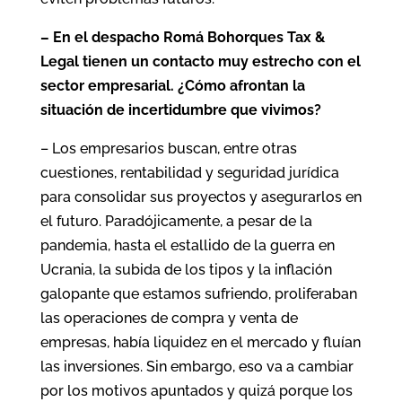
– En el despacho Romá Bohorques Tax &
Legal tienen un contacto muy estrecho con el
sector empresarial. ¿Cómo afrontan la
situación de incertidumbre que vivimos?
– Los empresarios buscan, entre otras
cuestiones, rentabilidad y seguridad jurídica
para consolidar sus proyectos y asegurarlos en
el futuro. Paradójicamente, a pesar de la
pandemia, hasta el estallido de la guerra en
Ucrania, la subida de los tipos y la inflación
galopante que estamos sufriendo, proliferaban
las operaciones de compra y venta de
empresas, había liquidez en el mercado y fluían
las inversiones. Sin embargo, eso va a cambiar
por los motivos apuntados y quizá porque los