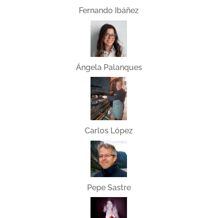
Fernando Ibáñez
Ángela Palanques
Carlos López
Pepe Sastre