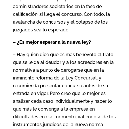
administradores societarios en la fase de
calificación, si llega el concurso. Con todo, la
avalancha de concursos y el colapso de los
juzgados sea lo esperado.
– ¿Es mejor esperar a la nueva ley?
– Hay quien dice que es más benévolo el trato
que se le da al deudor y a los acreedores en la
normativa a punto de derogarse que en la
inminente reforma de la Ley Concursal, y
recomienda presentar concurso antes de su
entrada en vigor. Pero creo que lo mejor es
analizar cada caso individualmente y hacer lo
que más le convenga a la empresa en
dificultades en ese momento, valiéndose de los
instrumentos jurídicos de la nueva norma