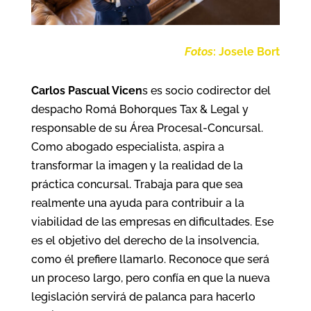
Fotos
: Josele Bort
Carlos Pascual Vicen
s es socio codirector del
despacho Romá Bohorques Tax & Legal y
responsable de su Área Procesal-Concursal.
Como abogado especialista, aspira a
transformar la imagen y la realidad de la
práctica concursal. Trabaja para que sea
realmente una ayuda para contribuir a la
viabilidad de las empresas en dificultades. Ese
es el objetivo del derecho de la insolvencia,
como él prefiere llamarlo. Reconoce que será
un proceso largo, pero confía en que la nueva
legislación servirá de palanca para hacerlo