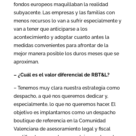
fondos europeos maquillaban la realidad
subyacente. Las empresas y las familias con
menos recursos lo van a sufrir especialmente y
van a tener que anticiparse a los
acontecimiento y adoptar cuanto antes la
medidas convenientes para afrontar de la
mejor manera posible los duros meses que se
aproximan.
– ¿Cuál es el valor diferencial de RBT&L?
– Tenemos muy clara nuestra estrategia como
despacho, a qué nos queremos dedicar y,
especialmente, lo que no queremos hacer. El
objetivo es implantarnos como un despacho
boutique de referencia en la Comunidad
Valenciana de asesoramiento legal y fiscal