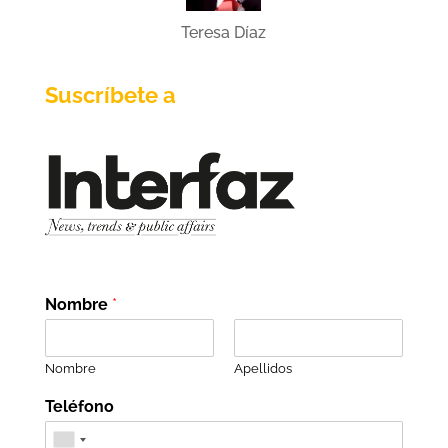
Teresa Díaz
Suscríbete a
Nombre
*
Nombre
Apellidos
Teléfono