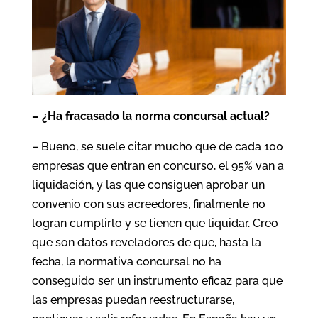
– ¿Ha fracasado la norma concursal actual?
– Bueno, se suele citar mucho que de cada 100
empresas que entran en concurso, el 95% van a
liquidación, y las que consiguen aprobar un
convenio con sus acreedores, finalmente no
logran cumplirlo y se tienen que liquidar. Creo
que son datos reveladores de que, hasta la
fecha, la normativa concursal no ha
conseguido ser un instrumento eficaz para que
las empresas puedan reestructurarse,