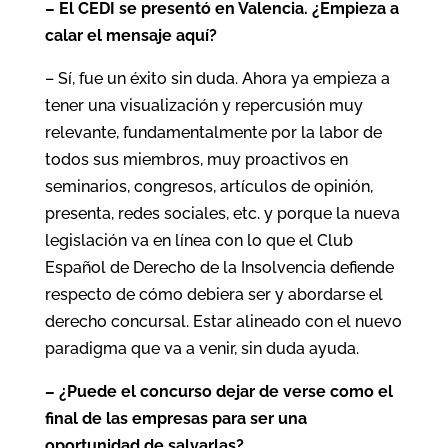
– El CEDI se presentó en Valencia. ¿Empieza a
calar el mensaje aquí?
– Sí, fue un éxito sin duda. Ahora ya empieza a
tener una visualización y repercusión muy
relevante, fundamentalmente por la labor de
todos sus miembros, muy proactivos en
seminarios, congresos, artículos de opinión,
presenta, redes sociales, etc. y porque la nueva
legislación va en línea con lo que el Club
Español de Derecho de la Insolvencia defiende
respecto de cómo debiera ser y abordarse el
derecho concursal. Estar alineado con el nuevo
paradigma que va a venir, sin duda ayuda.
– ¿Puede el concurso dejar de verse como el
final de las empresas para ser una
oportunidad de salvarlas?