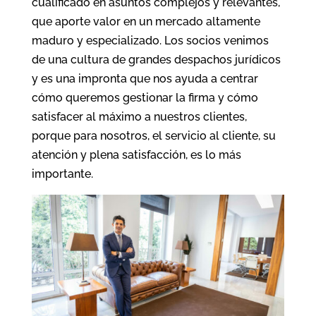
cualificado en asuntos complejos y relevantes,
que aporte valor en un mercado altamente
maduro y especializado. Los socios venimos
de una cultura de grandes despachos jurídicos
y es una impronta que nos ayuda a centrar
cómo queremos gestionar la firma y cómo
satisfacer al máximo a nuestros clientes,
porque para nosotros, el servicio al cliente, su
atención y plena satisfacción, es lo más
importante.