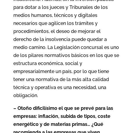
para dotar a los jueces y Tribunales de los
medios humanos, técnicos y digitales
necesarios que agilicen los trámites y
procedimientos, el deseo de mejorar el
derecho de la insolvencia puede quedar a
medio camino. La Legislación concursal es uno
de los pilares normativos básicos en los que se
estructura económica, social y
empresarialmente un país, por lo que tiene
tener una normativa de la más alta calidad
técnica y operativa es una necesidad, una
obligación.
– Otoño dificilísimo el que se prevé para las
empresas: inflación, subida de tipos, coste
energético y de materias primas… ¿Qué
recomienda a las empresas que viven