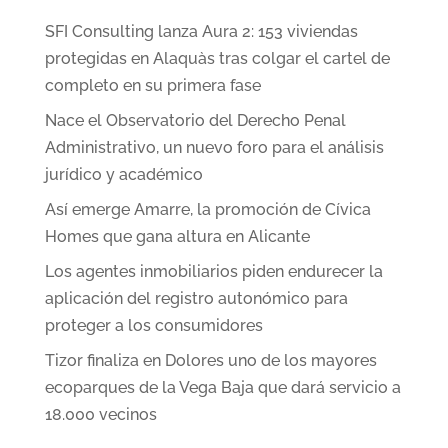
SFI Consulting lanza Aura 2: 153 viviendas
protegidas en Alaquàs tras colgar el cartel de
completo en su primera fase
Nace el Observatorio del Derecho Penal
Administrativo, un nuevo foro para el análisis
jurídico y académico
Así emerge Amarre, la promoción de Cívica
Homes que gana altura en Alicante
Los agentes inmobiliarios piden endurecer la
aplicación del registro autonómico para
proteger a los consumidores
Tizor finaliza en Dolores uno de los mayores
ecoparques de la Vega Baja que dará servicio a
18.000 vecinos