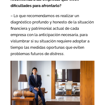
dificultades para afrontarlo?
– Lo que recomendamos es realizar un
diagnóstico profundo y honesto de la situación
financiera y patrimonial actual de cada
empresa con la anticipación necesaria, para
vislumbrar si su situación requiere adoptar a
tiempo las medidas oportunas que eviten
problemas futuros de
distress
.