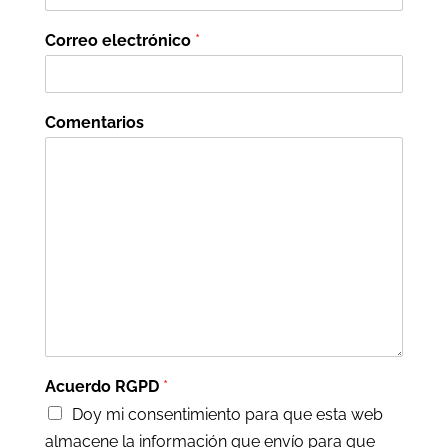
Correo electrónico
*
Comentarios
Acuerdo RGPD
*
Doy mi consentimiento para que esta web
almacene la información que envío para que