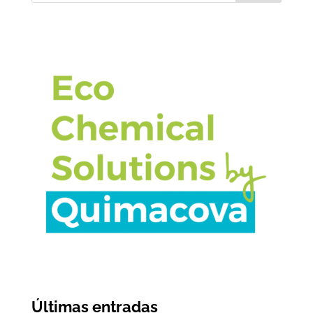
Últimas entradas