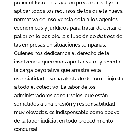
poner el foco en la acción preconcursal y en
aplicar todos los recursos de los que la nueva
normativa de insolvencia dota a los agentes
económicos y jurídicos para tratar de evitar, o
paliar en lo posible, la situación de
distress
de
las empresas en situaciones tempanas.
Quienes nos dedicamos al derecho de la
insolvencia queremos aportar valor y revertir
la carga peyorativa que arrastra esta
especialidad. Eso ha afectado de forma injusta
a todo el colectivo. La labor de los
administradores concursales, que están
sometidos a una presión y responsabilidad
muy elevadas, es indispensable como apoyo
de la labor judicial en todo procedimiento
concursal.