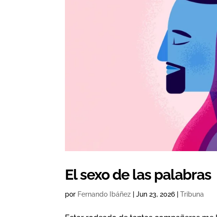
El sexo de las palabras
por
Fernando Ibáñez
|
Jun 23, 2026
|
Tribuna