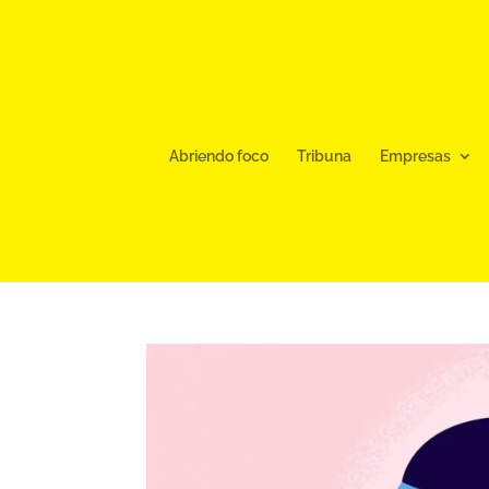
Abriendo foco
Tribuna
Empresas