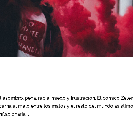
l asombro, pena, rabia, miedo y frustración. El cómico Zelen
ncarna al malo entre los malos y el resto del mundo asistimo
lacionaria....