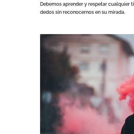
Debemos aprender y respetar cualquier t
dedos sin reconocernos en su mirada.