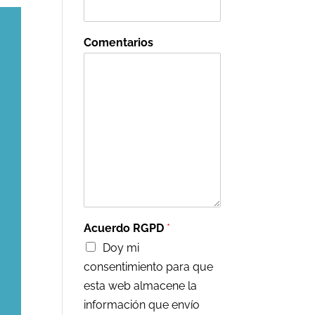
Comentarios
Acuerdo RGPD
*
Doy mi
consentimiento para que
esta web almacene la
información que envío