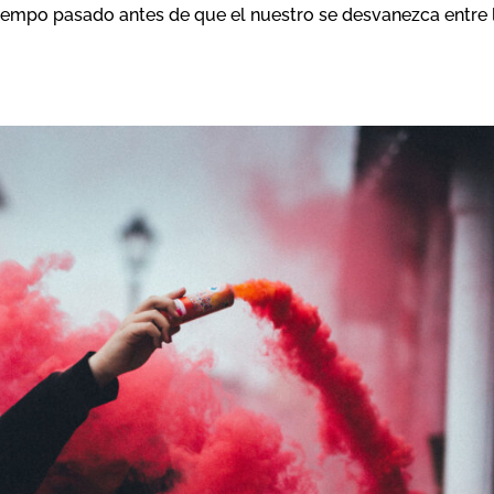
iempo pasado antes de que el nuestro se desvanezca entre 