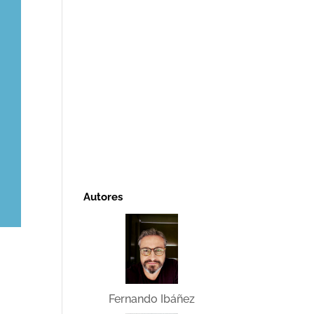
Autores
Fernando Ibáñez