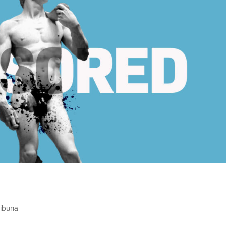
ribuna