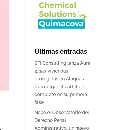
Últimas entradas
SFI Consulting lanza Aura
2: 153 viviendas
protegidas en Alaquàs
tras colgar el cartel de
completo en su primera
fase
Nace el Observatorio del
Derecho Penal
Administrativo, un nuevo