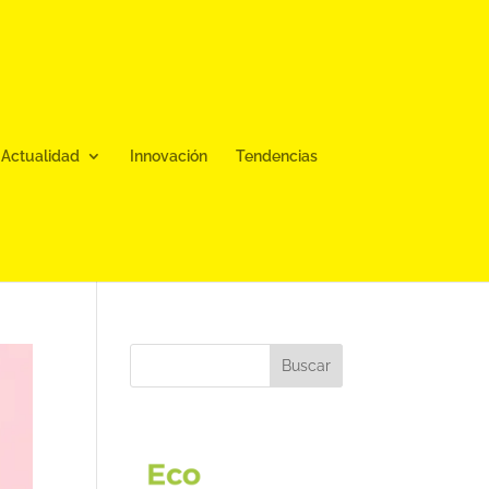
Actualidad
Innovación
Tendencias
Buscar