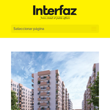
Seleccionar página