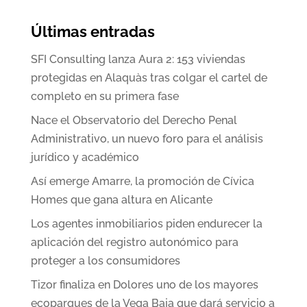
Últimas entradas
SFI Consulting lanza Aura 2: 153 viviendas
protegidas en Alaquàs tras colgar el cartel de
completo en su primera fase
Nace el Observatorio del Derecho Penal
Administrativo, un nuevo foro para el análisis
jurídico y académico
Así emerge Amarre, la promoción de Cívica
Homes que gana altura en Alicante
Los agentes inmobiliarios piden endurecer la
aplicación del registro autonómico para
proteger a los consumidores
Tizor finaliza en Dolores uno de los mayores
ecoparques de la Vega Baja que dará servicio a