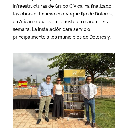
infraestructuras de Grupo Cívica, ha finalizado
las obras del nuevo ecoparque fijo de Dolores,
en Alicante, que se ha puesto en marcha esta
semana. La instalación dará servicio
principalmente a los municipios de Dolores y...