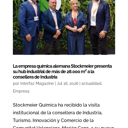
La empresa química alemana Stockmeier presenta
su hub industrial de más de 28.000 m² a la
consellera de Industria
por
Interfaz Magazine
|
Jul 16, 2026
|
actualidad
,
Empresa
Stockmeier Química ha recibido la visita
institucional de la consellera de Industria,
Turismo, Innovación y Comercio de la