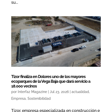
su...
Tizor finaliza en Dolores uno de los mayores
ecoparques de la Vega Baja que dará servicio a
18.000 vecinos
por
Interfaz Magazine
|
Jul 23, 2026
|
actualidad
,
Empresa
,
Sostenibilidad
Tizor, empresa especializada en construcción e