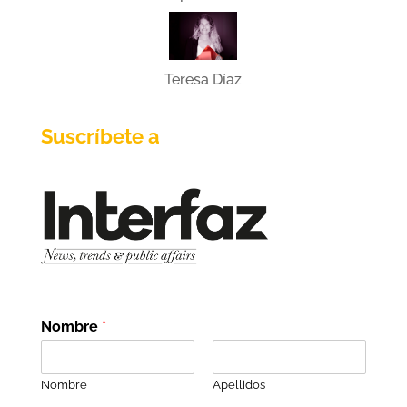
Teresa Díaz
Suscríbete a
Nombre
*
Nombre
Apellidos