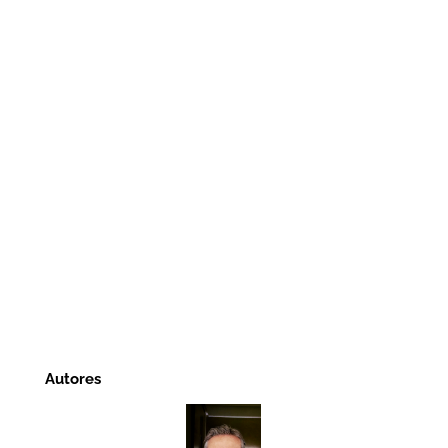
Autores