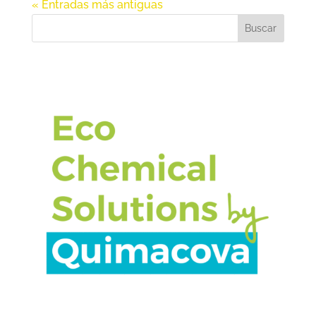
« Entradas más antiguas
Buscar