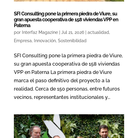
SFI Consulting pone la primera piedra de Viure, su
gran apuesta cooperativa de 158 viviendas VPP en
Paterna
por
Interfaz Magazine
|
Jul 21, 2026
|
actualidad
,
Empresa
,
Innovación
,
Sostenibilidad
SFI Consulting pone la primera piedra de Viure,
su gran apuesta cooperativa de 158 viviendas
VPP en Paterna La primera piedra de Viure
marca el paso definitivo del proyecto a la
realidad. Cerca de 150 personas, entre futuros
vecinos, representantes institucionales y...