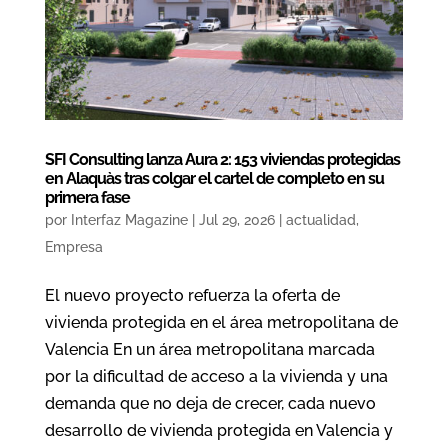
SFI Consulting lanza Aura 2: 153 viviendas protegidas
en Alaquàs tras colgar el cartel de completo en su
primera fase
por
Interfaz Magazine
|
Jul 29, 2026
|
actualidad
,
Empresa
El nuevo proyecto refuerza la oferta de
vivienda protegida en el área metropolitana de
Valencia En un área metropolitana marcada
por la dificultad de acceso a la vivienda y una
demanda que no deja de crecer, cada nuevo
desarrollo de vivienda protegida en Valencia y