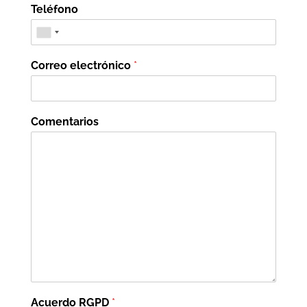
Teléfono
Correo electrónico
*
Comentarios
Acuerdo RGPD
*