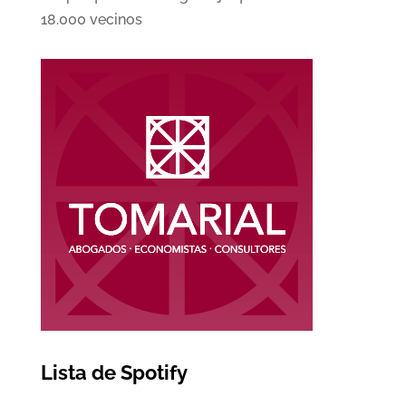
18.000 vecinos
Lista de Spotify