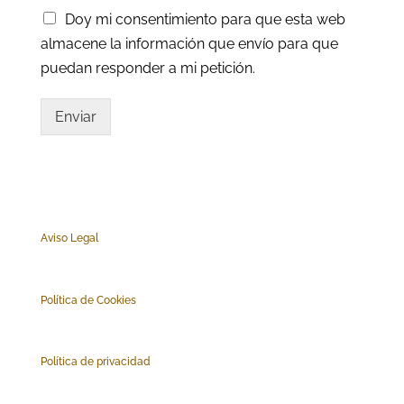
Doy mi consentimiento para que esta web
almacene la información que envío para que
puedan responder a mi petición.
Enviar
Aviso Legal
Polí
tica de Cookies
Política de privacidad