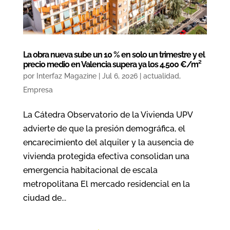
La obra nueva sube un 10 % en solo un trimestre y el
precio medio en Valencia supera ya los 4.500 €/m²
por
Interfaz Magazine
|
Jul 6, 2026
|
actualidad
,
Empresa
La Cátedra Observatorio de la Vivienda UPV
advierte de que la presión demográfica, el
encarecimiento del alquiler y la ausencia de
vivienda protegida efectiva consolidan una
emergencia habitacional de escala
metropolitana El mercado residencial en la
ciudad de...