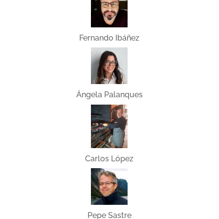
Fernando Ibáñez
Ángela Palanques
Carlos López
Pepe Sastre