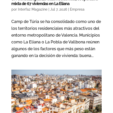
mixta de 67 viviendas en La Eliana
por
Interfaz Magazine
|
Jul 7, 2026
|
Empresa
Camp de Túria se ha consolidado como uno de
los territorios residenciales más atractivos del
entorno metropolitano de Valencia. Municipios
como La Eliana o La Pobla de Vallbona reúnen
algunos de los factores que más peso están
ganando en la decisión de vivienda: buena...