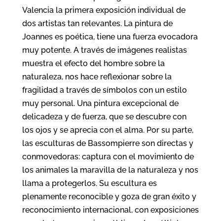
Valencia la primera exposición individual de
dos artistas tan relevantes. La pintura de
Joannes es poética, tiene una fuerza evocadora
muy potente. A través de imágenes realistas
muestra el efecto del hombre sobre la
naturaleza, nos hace reflexionar sobre la
fragilidad a través de símbolos con un estilo
muy personal. Una pintura excepcional de
delicadeza y de fuerza, que se descubre con
los ojos y se aprecia con el alma. Por su parte,
las esculturas de Bassompierre son directas y
conmovedoras: captura con el movimiento de
los animales la maravilla de la naturaleza y nos
llama a protegerlos. Su escultura es
plenamente reconocible y goza de gran éxito y
reconocimiento internacional, con exposiciones