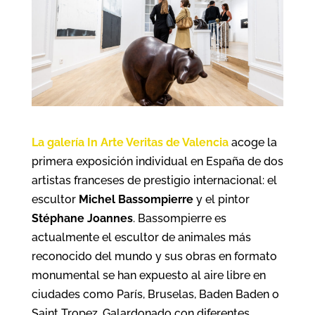
La galería In Arte Veritas de Valencia
acoge la
primera exposición individual en España de dos
artistas franceses de prestigio internacional: el
escultor
Michel Bassompierre
y el pintor
Stéphane Joannes
. Bassompierre es
actualmente el escultor de animales más
reconocido del mundo y sus obras en formato
monumental se han expuesto al aire libre en
ciudades como París, Bruselas, Baden Baden o
Saint Tropez. Galardonado con diferentes