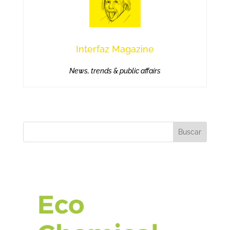
Interfaz Magazine
News, trends & public affairs
Buscar