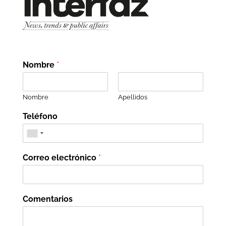
Nombre
*
Nombre
Apellidos
Teléfono
Correo electrónico
*
Comentarios