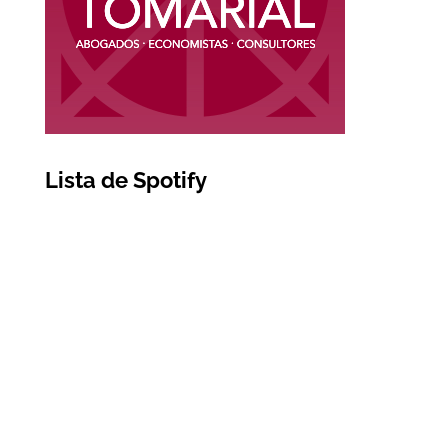
Lista de Spotify