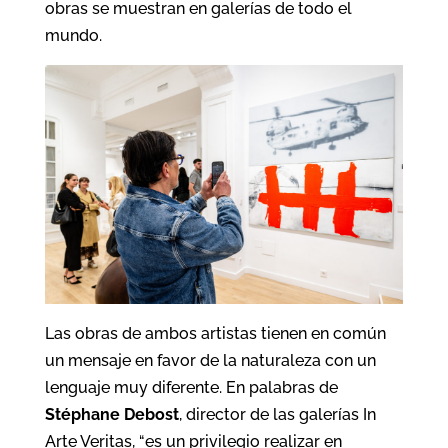
obras se muestran en galerías de todo el
mundo.
Las obras de ambos artistas tienen en común
un mensaje en favor de la naturaleza con un
lenguaje muy diferente. En palabras de
Stéphane Debost
, director de las galerías In
Arte Veritas, “es un privilegio realizar en