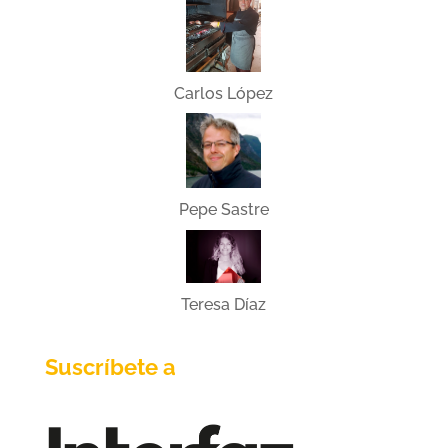
Carlos López
Pepe Sastre
Teresa Díaz
Suscríbete a