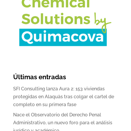
Últimas entradas
SFI Consulting lanza Aura 2: 153 viviendas
protegidas en Alaquàs tras colgar el cartel de
completo en su primera fase
Nace el Observatorio del Derecho Penal
Administrativo, un nuevo foro para el análisis
jurídico y académico