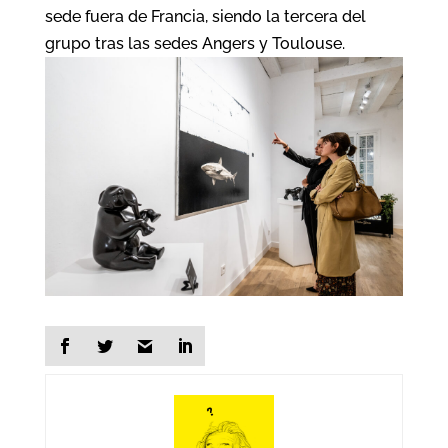
sede fuera de Francia, siendo la tercera del
grupo tras las sedes Angers y Toulouse.