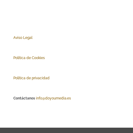
Aviso Legal
Polí
tica de Cookies
Política de privacidad
Contáctanos
info@doyoumedia.es