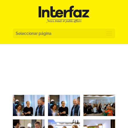
Seleccionar página