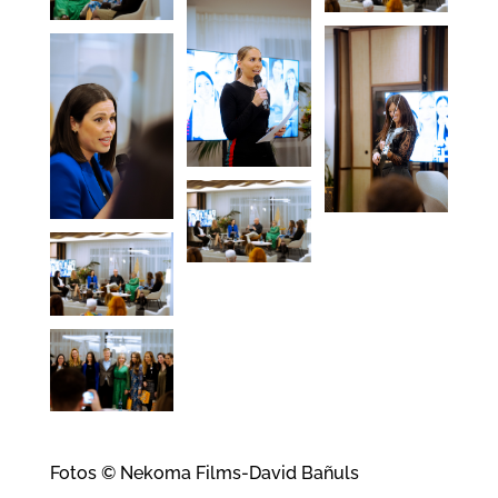
Fotos © Nekoma Films-David Bañuls