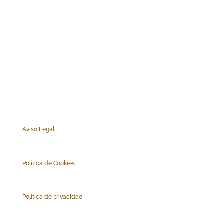
Aviso Legal
Polí
tica de Cookies
Política de privacidad