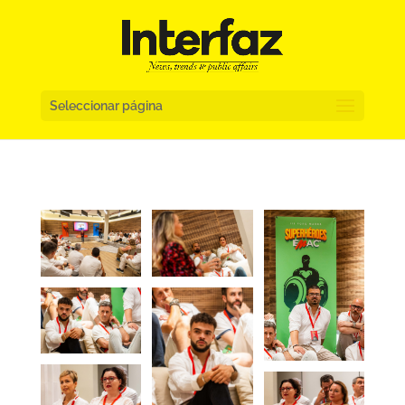
Seleccionar página