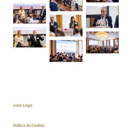
Aviso Legal
Polí
tica de Cookies