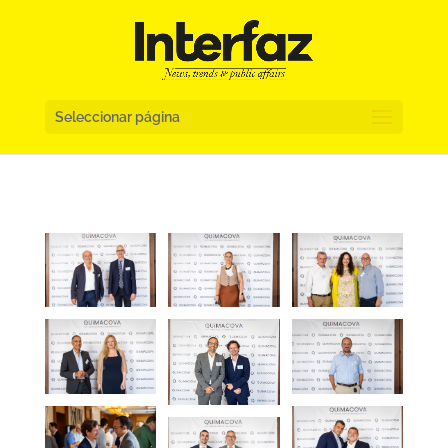
Seleccionar página