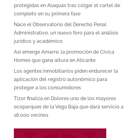
protegidas en Alaquàs tras colgar el cartel de
completo en su primera fase
Nace el Observatorio del Derecho Penal
Administrativo, un nuevo foro para el análisis
jurídico y académico
Así emerge Amarre, la promoción de Cívica
Homes que gana altura en Alicante
Los agentes inmobiliarios piden endurecer la
aplicación del registro autonómico para
proteger a los consumidores
Tizor finaliza en Dolores uno de los mayores
ecoparques de la Vega Baja que dará servicio a
18.000 vecinos