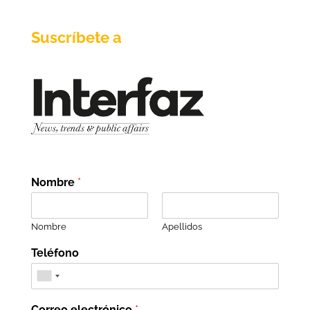
Suscríbete a
Nombre
*
Nombre
Apellidos
Teléfono
Correo electrónico
*