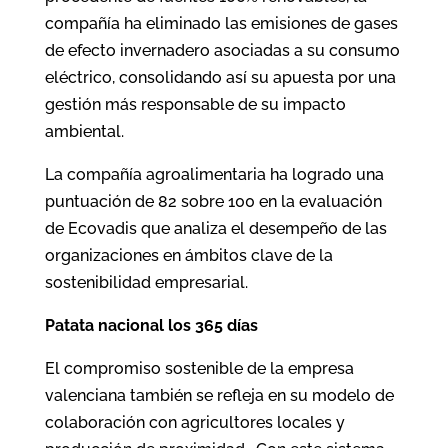
compañía ha eliminado las emisiones de gases
de efecto invernadero asociadas a su consumo
eléctrico, consolidando así su apuesta por una
gestión más responsable de su impacto
ambiental.
La compañía agroalimentaria ha logrado una
puntuación de 82 sobre 100 en la evaluación
de Ecovadis que analiza el desempeño de las
organizaciones en ámbitos clave de la
sostenibilidad empresarial.
Patata nacional los 365 días
El compromiso sostenible de la empresa
valenciana también se refleja en su modelo de
colaboración con agricultores locales y