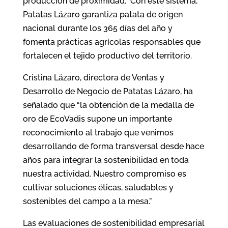
producción de proximidad. Con este sistema,
Patatas Lázaro garantiza patata de origen
nacional durante los 365 días del año y
fomenta prácticas agrícolas responsables que
fortalecen el tejido productivo del territorio.
Cristina Lázaro, directora de Ventas y
Desarrollo de Negocio de Patatas Lázaro, ha
señalado que “la obtención de la medalla de
oro de EcoVadis supone un importante
reconocimiento al trabajo que venimos
desarrollando de forma transversal desde hace
años para integrar la sostenibilidad en toda
nuestra actividad. Nuestro compromiso es
cultivar soluciones éticas, saludables y
sostenibles del campo a la mesa.”
Las evaluaciones de sostenibilidad empresarial