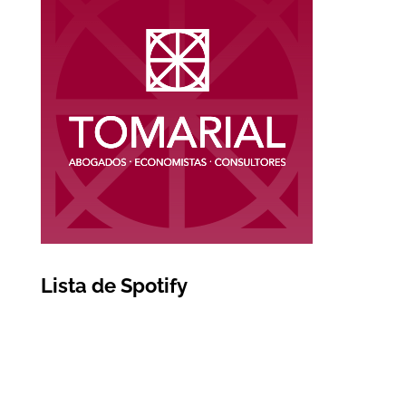
Lista de Spotify