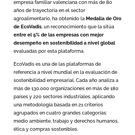
empresa familiar valenciana con más de 80
años de trayectoria en el sector
agroalimentario, ha obtenido la
Medalla de Oro
de EcoVadis
, un reconocimiento que la sitúa
entre el 5% de las empresas con mejor
desempeño en sostenibilidad a nivel global
evaluadas por esta plataforma.
EcoVadis es una de las plataformas de
referencia a nivel mundial en la evaluación de
sostenibilidad empresarial. Cada año analiza a
más de 130.000 organizaciones en más de 180
países y 220 sectores industriales, aplicando
una metodología basada en 21 criterios
agrupados en cuatro grandes categorías:
medio ambiente, trabajo y derechos humanos,
ética y compras sostenibles.