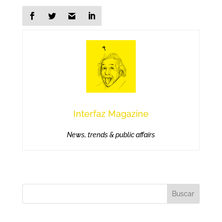
Interfaz Magazine
News, trends & public affairs
Buscar