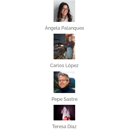
Ángela Palanques
Carlos López
Pepe Sastre
Teresa Díaz