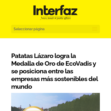
Seleccionar página
Patatas Lázaro logra la
Medalla de Oro de EcoVadis y
se posiciona entre las
empresas más sostenibles del
mundo