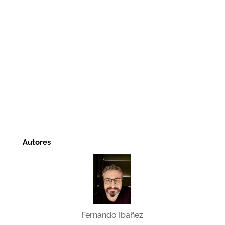
Autores
Fernando Ibáñez