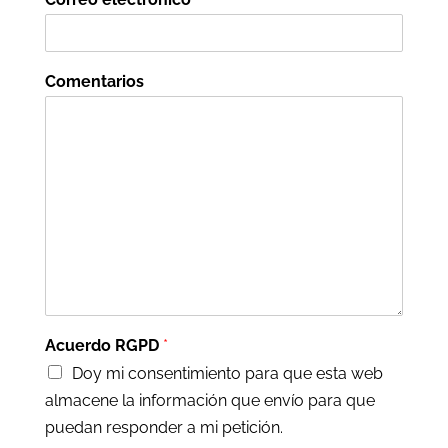
Comentarios
Acuerdo RGPD
*
Doy mi consentimiento para que esta web
almacene la información que envío para que
puedan responder a mi petición.