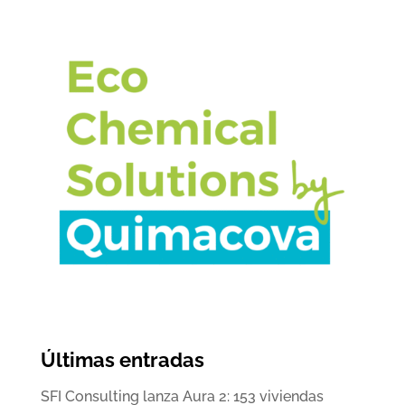
Últimas entradas
SFI Consulting lanza Aura 2: 153 viviendas