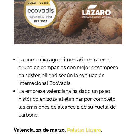
La compañía agroalimentaria entra en el
grupo de compañías con mejor desempeño
en sostenibilidad según la evaluación
internacional EcoVadis.
La empresa valenciana ha dado un paso
histórico en 2025 al eliminar por completo
las emisiones de alcance 2 de su huella de
carbono.
Valencia, 23 de marzo.
Patatas Lázaro
,