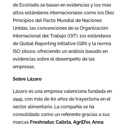
de EcoVadis se basan en evidencias y los más
altos estándares internacionales como los Diez
Principios del Pacto Mundial de Naciones
Unidas, las convenciones de la Organización
Internacional del Trabajo (OIT), los estándares
de Global Reporting Initiative (GRI) y la norma
ISO 26000, ofreciendo un análisis basado en
evidencias sobre el desempeño de las
empresas.
Sobre Lázaro
Lázaro es una empresa valenciana fundada en
1945, con más de 80 años de trayectoria en el
sector alimentario. La compañía se ha
consolidado como un referente gracias a sus
marcas
Freshnatur, Calixta, AgriD’or, Anna