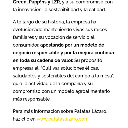
Green, Papp!ns y LZR
, y a su compromiso con
la innovación, la sostenibilidad y la calidad.
A lo largo de su historia, la empresa ha
evolucionado manteniendo vivas sus raíces
familiares y su vocación de servicio al
consumidor,
apostando por un modelo de
negocio responsable y por la mejora continua
en toda su cadena de valor.
Su propósito
empresarial, “Cultivar soluciones éticas,
saludables y sostenibles del campo a la mesa”,
guía la actividad de la compañía y su
compromiso con un modelo agroalimentario
más responsable.
Para más información sobre Patatas Lázaro,
haz clic en
www.patataslazaro.com