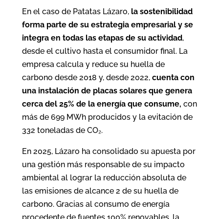
En el caso de Patatas Lázaro,
la sostenibilidad
forma parte de su estrategia empresarial y se
integra en todas las etapas de su actividad
,
desde el cultivo hasta el consumidor final. La
empresa calcula y reduce su huella de
carbono desde 2018 y, desde 2022,
cuenta con
una instalación de placas solares que genera
cerca del 25% de la energía que consume,
con
más de 699 MWh producidos y la evitación de
332 toneladas de CO₂.
En 2025, Lázaro ha consolidado su apuesta por
una gestión más responsable de su impacto
ambiental al lograr la reducción absoluta de
las emisiones de alcance 2 de su huella de
carbono. Gracias al consumo de energía
procedente de fuentes 100% renovables, la