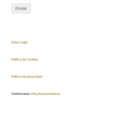
Enviar
Aviso Legal
Polí
tica de Cookies
Política de privacidad
Contáctanos
info@doyoumedia.es