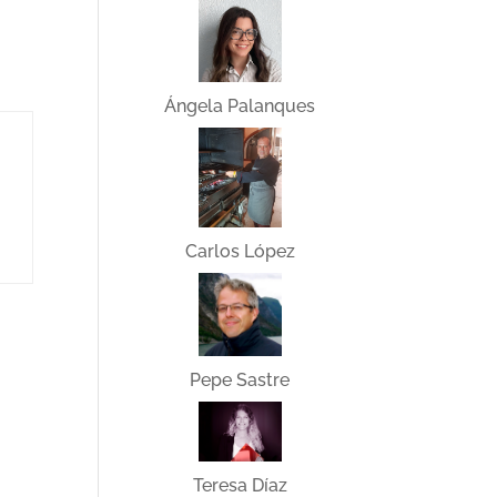
Ángela Palanques
Carlos López
Pepe Sastre
Teresa Díaz