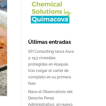
Últimas entradas
SFI Consulting lanza Aura
2: 153 viviendas
protegidas en Alaquàs
tras colgar el cartel de
completo en su primera
fase
Nace el Observatorio del
Derecho Penal
Administrativo, un nuevo