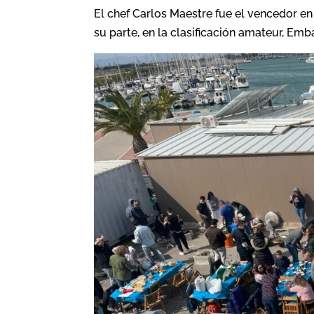
El chef Carlos Maestre fue el vencedor en 
su parte, en la clasificación amateur, Em