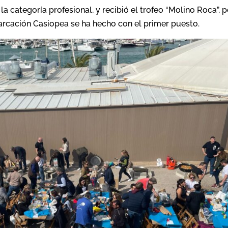
la categoría profesional, y recibió el trofeo “Molino Roca”, p
barcación Casiopea se ha hecho con el primer puesto.