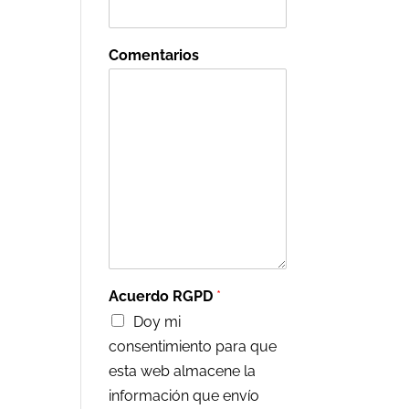
Comentarios
Acuerdo RGPD
*
Doy mi
consentimiento para que
esta web almacene la
información que envío