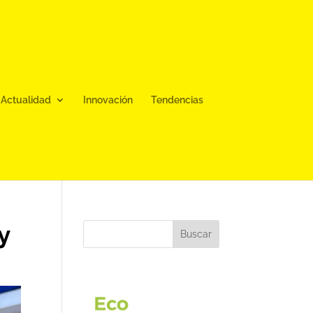
Actualidad
Innovación
Tendencias
y
Buscar