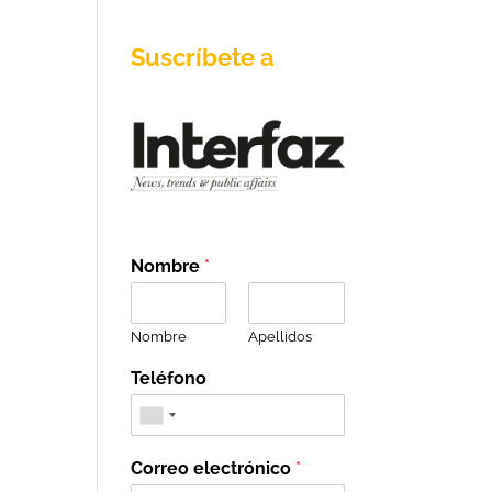
Suscríbete a
Nombre
*
Nombre
Apellidos
Teléfono
Correo electrónico
*