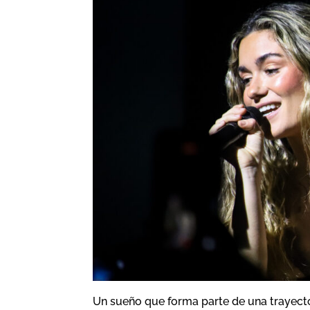
Un sueño que forma parte de una trayecto