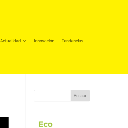
Actualidad
Innovación
Tendencias
Buscar