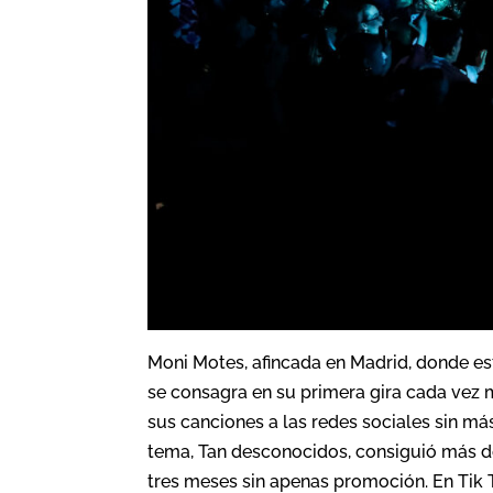
Moni Motes, afincada en Madrid, donde es
se consagra en su primera gira cada vez
sus canciones a las redes sociales sin má
tema, Tan desconocidos, consiguió más d
tres meses sin apenas promoción. En Tik