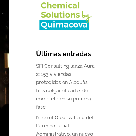
Últimas entradas
SFI Consulting lanza Aura
2: 153 viviendas
protegidas en Alaquàs
tras colgar el cartel de
completo en su primera
fase
Nace el Observatorio del
Derecho Penal
Administrativo, un nuevo