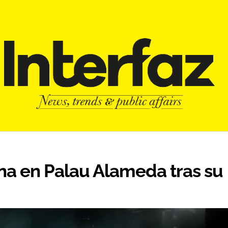
a en Palau Alameda tras su