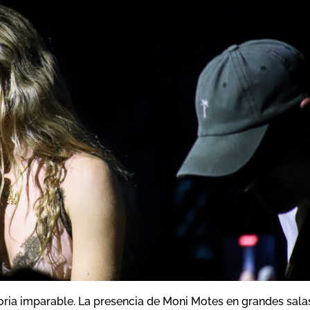
ria imparable. La presencia de Moni Motes en grandes sala