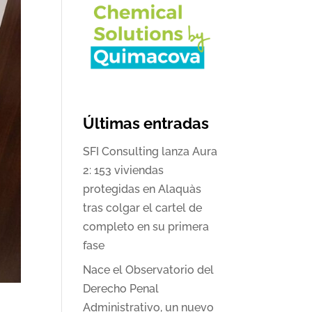
Últimas entradas
SFI Consulting lanza Aura
2: 153 viviendas
protegidas en Alaquàs
tras colgar el cartel de
completo en su primera
fase
Nace el Observatorio del
Derecho Penal
Administrativo, un nuevo