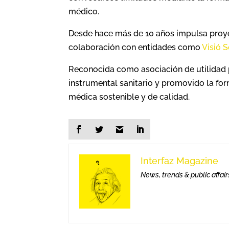
médico.
Desde hace más de 10 años impulsa proyec
colaboración con entidades como
Visió 
Reconocida como asociación de utilidad 
instrumental sanitario y promovido la fo
médica sostenible y de calidad.
Interfaz Magazine
News, trends & public affair