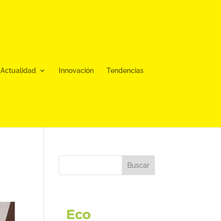
Actualidad
Innovación
Tendencias
Buscar