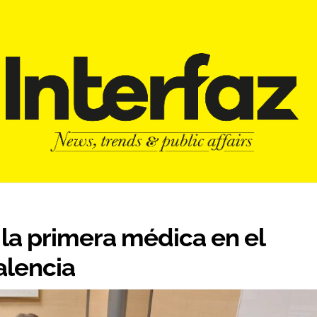
 la primera médica en el
alencia