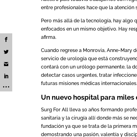
entre profesionales hace que la atención s
Pero más allá de la tecnología, hay algo 
enfocados en un mismo objetivo. Hay resp
afirma.
Cuando regrese a Monrovia, Anne-Mary de
servicio de urología que está construyend
contará con un urólogo permanente, la doc
detectar casos urgentes, tratar infeccion
futuras misiones médicas internacionales. 
Un nuevo hospital para miles
Surg For All lleva 10 años formando profe
sanitaria y la cirugía allí donde más se n
fundación ya que se trata de la primera m
demostrando una pasión, valentía y discip