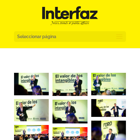
Seleccionar página