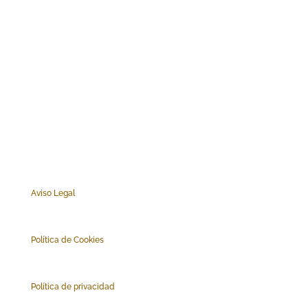
Aviso Legal
Polí
tica de Cookies
Política de privacidad