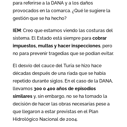
para referirse a la DANA y a los daños
provocados en la comarca. ¿Qué le sugiere la
gestión que se ha hecho?
IEM
: Creo que estamos viendo las costuras del
sistema. El Estado está siempre para
cobrar
impuestos, multas y hacer inspecciones
, pero
no para prevenir tragedias que se podían evitar.
El desvío del cauce del Turia se hizo hace
décadas después de una riada que se había
repetido durante siglos. En el caso de la DANA,
llevamos
300 o 400 años de episodios
similares
y, sin embargo, no se ha tomado la
decisión de hacer las obras necesarias pese a
que llegaron a estar previstas en el Plan
Hidrológico Nacional de 2004.