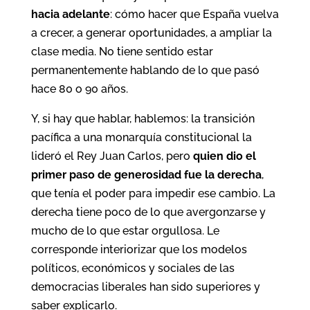
hacia adelante
: cómo hacer que España vuelva
a crecer, a generar oportunidades, a ampliar la
clase media. No tiene sentido estar
permanentemente hablando de lo que pasó
hace 80 o 90 años.
Y, si hay que hablar, hablemos: la transición
pacífica a una monarquía constitucional la
lideró el Rey Juan Carlos, pero
quien dio el
primer paso de generosidad fue la derecha
,
que tenía el poder para impedir ese cambio. La
derecha tiene poco de lo que avergonzarse y
mucho de lo que estar orgullosa. Le
corresponde interiorizar que los modelos
políticos, económicos y sociales de las
democracias liberales han sido superiores y
saber explicarlo.