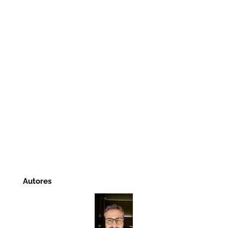
Autores