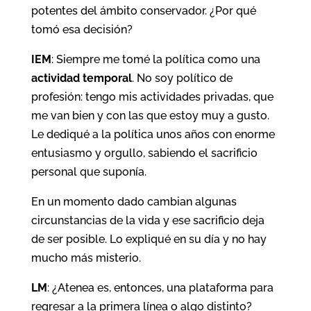
potentes del ámbito conservador. ¿Por qué
tomó esa decisión?
IEM
: Siempre me tomé la política como una
actividad temporal
. No soy político de
profesión: tengo mis actividades privadas, que
me van bien y con las que estoy muy a gusto.
Le dediqué a la política unos años con enorme
entusiasmo y orgullo, sabiendo el sacrificio
personal que suponía.
En un momento dado cambian algunas
circunstancias de la vida y ese sacrificio deja
de ser posible. Lo expliqué en su día y no hay
mucho más misterio.
LM
: ¿Atenea es, entonces, una plataforma para
regresar a la primera línea o algo distinto?