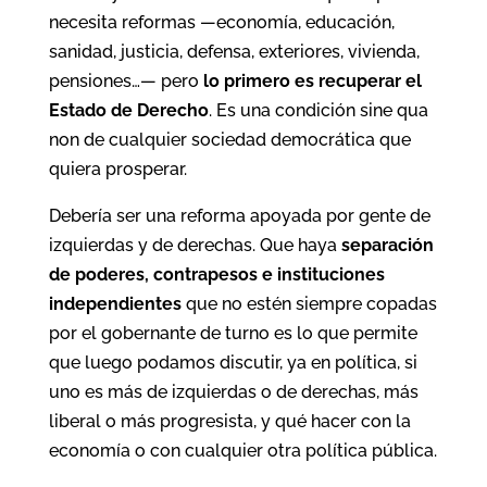
necesita reformas —economía, educación,
sanidad, justicia, defensa, exteriores, vivienda,
pensiones…— pero
lo primero es recuperar el
Estado de Derecho
. Es una condición sine qua
non de cualquier sociedad democrática que
quiera prosperar.
Debería ser una reforma apoyada por gente de
izquierdas y de derechas. Que haya
separación
de poderes, contrapesos e instituciones
independientes
que no estén siempre copadas
por el gobernante de turno es lo que permite
que luego podamos discutir, ya en política, si
uno es más de izquierdas o de derechas, más
liberal o más progresista, y qué hacer con la
economía o con cualquier otra política pública.