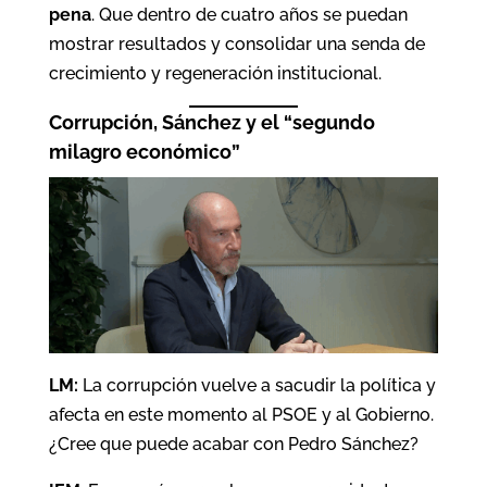
pena
. Que dentro de cuatro años se puedan
mostrar resultados y consolidar una senda de
crecimiento y regeneración institucional.
Corrupción, Sánchez y el “segundo
milagro económico”
LM:
La corrupción vuelve a sacudir la política y
afecta en este momento al PSOE y al Gobierno.
¿Cree que puede acabar con Pedro Sánchez?