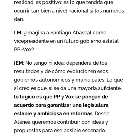
realidad, es positivo: es lo que tendría que
ocurrir también a nivel nacional si los números
dan.
LM:
¿Imagina a Santiago Abascal como
vicepresidente en un futuro gobierno estatal
PP–Vox?
IEM
: No tengo ni idea; dependerá de los
resultados y de cómo evolucionen esos
gobiernos autonómicos y municipales. Lo que
sí creo es que, si se da una mayoría suficiente,
lo lógico es que PP y Vox se pongan de
acuerdo para garantizar una legislatura
estable y ambiciosa en reformas
. Desde
Atenea queremos contribuir con ideas y
propuestas para ese posible escenario.