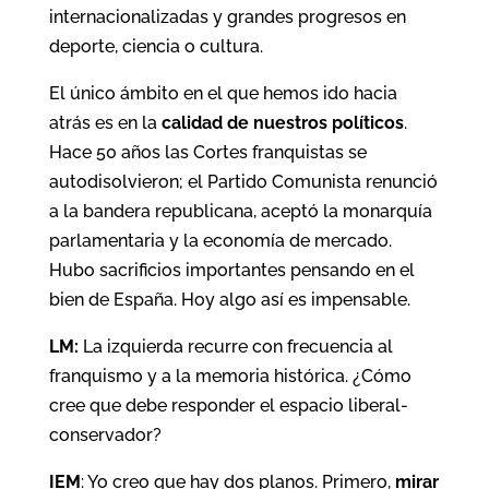
internacionalizadas y grandes progresos en
deporte, ciencia o cultura.
El único ámbito en el que hemos ido hacia
atrás es en la
calidad de nuestros políticos
.
Hace 50 años las Cortes franquistas se
autodisolvieron; el Partido Comunista renunció
a la bandera republicana, aceptó la monarquía
parlamentaria y la economía de mercado.
Hubo sacrificios importantes pensando en el
bien de España. Hoy algo así es impensable.
LM:
La izquierda recurre con frecuencia al
franquismo y a la memoria histórica. ¿Cómo
cree que debe responder el espacio liberal-
conservador?
IEM
: Yo creo que hay dos planos. Primero,
mirar