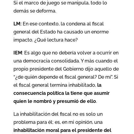
Si el marco de juego se manipula, todo lo
demás se deforma.
LM:
En ese contexto, la condena al fiscal
general del Estado ha causado un enorme
impacto. ¿Qué lectura hace?
IEM
: Es algo que no debería volver a ocurrir en
una democracia consolidada. Y más cuando el
propio presidente del Gobierno dijo aquello de
“¿de quién depende el fiscal general? De mí”. Si
el fiscal general termina inhabilitado,
la
consecuencia política la tiene que asumir
quien le nombró y presumió de ello
.
La inhabilitación del fiscal no es solo un
problema para él; es, en mi opinión, una
inhabilitación moral para el presidente del