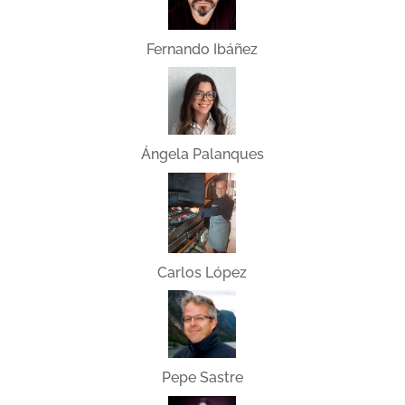
Fernando Ibáñez
Ángela Palanques
Carlos López
Pepe Sastre