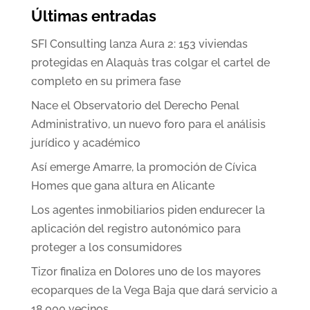
Últimas entradas
SFI Consulting lanza Aura 2: 153 viviendas
protegidas en Alaquàs tras colgar el cartel de
completo en su primera fase
Nace el Observatorio del Derecho Penal
Administrativo, un nuevo foro para el análisis
jurídico y académico
Así emerge Amarre, la promoción de Cívica
Homes que gana altura en Alicante
Los agentes inmobiliarios piden endurecer la
aplicación del registro autonómico para
proteger a los consumidores
Tizor finaliza en Dolores uno de los mayores
ecoparques de la Vega Baja que dará servicio a
18.000 vecinos