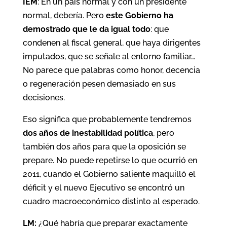
IEM
: En un país normal y con un presidente
normal, debería. Pero
este Gobierno ha
demostrado que le da igual todo
: que
condenen al fiscal general, que haya dirigentes
imputados, que se señale al entorno familiar…
No parece que palabras como honor, decencia
o regeneración pesen demasiado en sus
decisiones.
Eso significa que probablemente tendremos
dos años de inestabilidad política
, pero
también dos años para que la oposición se
prepare. No puede repetirse lo que ocurrió en
2011, cuando el Gobierno saliente maquilló el
déficit y el nuevo Ejecutivo se encontró un
cuadro macroeconómico distinto al esperado.
LM:
¿Qué habría que preparar exactamente