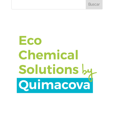
Buscar