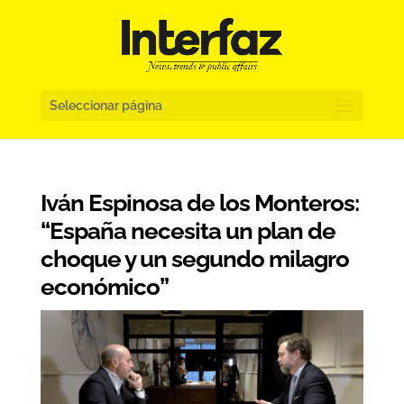
Seleccionar página
Iván Espinosa de los Monteros:
“España necesita un plan de
choque y un segundo milagro
económico”