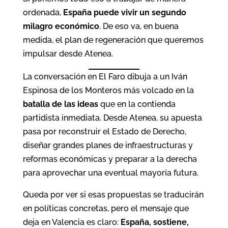
ordenada,
España puede vivir un segundo
milagro económico
. De eso va, en buena
medida, el plan de regeneración que queremos
impulsar desde Atenea.
La conversación en El Faro dibuja a un Iván
Espinosa de los Monteros más volcado en la
batalla de las ideas
que en la contienda
partidista inmediata. Desde Atenea, su apuesta
pasa por reconstruir el Estado de Derecho,
diseñar grandes planes de infraestructuras y
reformas económicas y preparar a la derecha
para aprovechar una eventual mayoría futura.
Queda por ver si esas propuestas se traducirán
en políticas concretas, pero el mensaje que
deja en Valencia es claro:
España, sostiene,