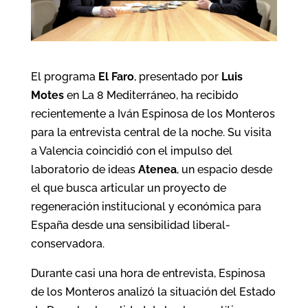
El programa
El Faro
, presentado por
Luis
Motes
en La 8 Mediterráneo, ha recibido
recientemente a Iván Espinosa de los Monteros
para la entrevista central de la noche. Su visita
a Valencia coincidió con el impulso del
laboratorio de ideas
Atenea
, un espacio desde
el que busca articular un proyecto de
regeneración institucional y económica para
España desde una sensibilidad liberal-
conservadora.
Durante casi una hora de entrevista, Espinosa
de los Monteros analizó la situación del Estado