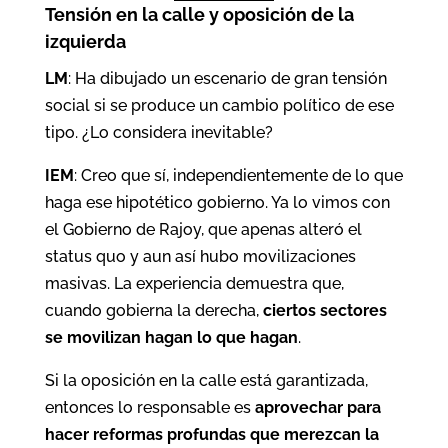
Tensión en la calle y oposición de la
izquierda
LM
: Ha dibujado un escenario de gran tensión
social si se produce un cambio político de ese
tipo. ¿Lo considera inevitable?
IEM
: Creo que sí, independientemente de lo que
haga ese hipotético gobierno. Ya lo vimos con
el Gobierno de Rajoy, que apenas alteró el
status quo y aun así hubo movilizaciones
masivas. La experiencia demuestra que,
cuando gobierna la derecha,
ciertos sectores
se movilizan hagan lo que hagan
.
Si la oposición en la calle está garantizada,
entonces lo responsable es
aprovechar para
hacer reformas profundas que merezcan la