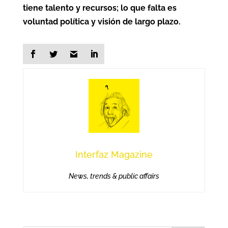
tiene talento y recursos; lo que falta es
voluntad política y visión de largo plazo.
Interfaz Magazine
News, trends & public affairs