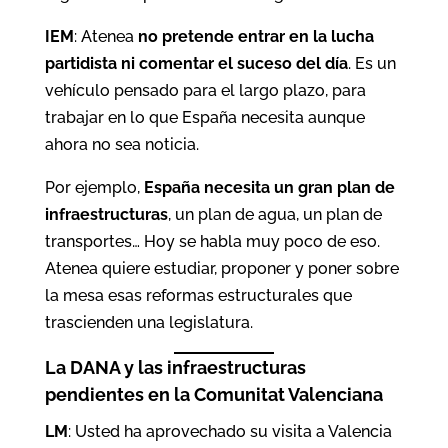
IEM
: Atenea
no pretende entrar en la lucha
partidista ni comentar el suceso del día
. Es un
vehículo pensado para el largo plazo, para
trabajar en lo que España necesita aunque
ahora no sea noticia.
Por ejemplo,
España necesita un gran plan de
infraestructuras
, un plan de agua, un plan de
transportes… Hoy se habla muy poco de eso.
Atenea quiere estudiar, proponer y poner sobre
la mesa esas reformas estructurales que
trascienden una legislatura.
La DANA y las infraestructuras
pendientes en la Comunitat Valenciana
LM
: Usted ha aprovechado su visita a Valencia