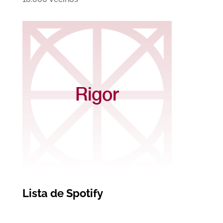
Lista de Spotify