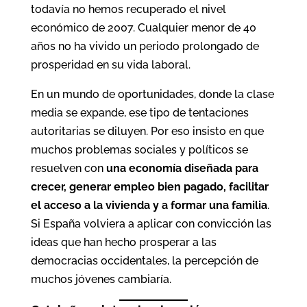
todavía no hemos recuperado el nivel
económico de 2007. Cualquier menor de 40
años no ha vivido un periodo prolongado de
prosperidad en su vida laboral.
En un mundo de oportunidades, donde la clase
media se expande, ese tipo de tentaciones
autoritarias se diluyen. Por eso insisto en que
muchos problemas sociales y políticos se
resuelven con
una economía diseñada para
crecer, generar empleo bien pagado, facilitar
el acceso a la vivienda y a formar una familia
.
Si España volviera a aplicar con convicción las
ideas que han hecho prosperar a las
democracias occidentales, la percepción de
muchos jóvenes cambiaría.