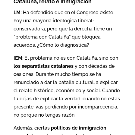
Cataluña, relato e inmigración
LM:
Ha defendido que en el Congreso existe
hoy una mayoría ideológica liberal-
conservadora, pero que la derecha tiene un
“problema con Cataluña” que bloquea
acuerdos. ¿Cómo lo diagnostica?
IEM
: El problema no es con Cataluña, sino con
los separatistas catalanes
y con décadas de
cesiones. Durante mucho tiempo se ha
renunciado a dar la batalla cultural, a explicar
el relato histórico, económico y social. Cuando
tú dejas de explicar la verdad, cuando no estás
presente, vas perdiendo por incomparecencia,
no porque no tengas razón.
Además, ciertas
políticas de inmigración