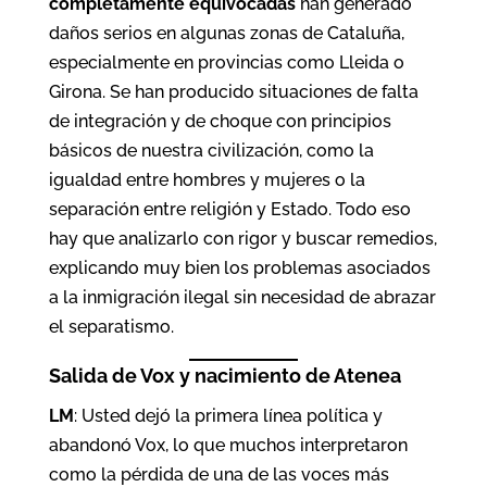
completamente equivocadas
han generado
daños serios en algunas zonas de Cataluña,
especialmente en provincias como Lleida o
Girona. Se han producido situaciones de falta
de integración y de choque con principios
básicos de nuestra civilización, como la
igualdad entre hombres y mujeres o la
separación entre religión y Estado. Todo eso
hay que analizarlo con rigor y buscar remedios,
explicando muy bien los problemas asociados
a la inmigración ilegal sin necesidad de abrazar
el separatismo.
Salida de Vox y nacimiento de Atenea
LM
: Usted dejó la primera línea política y
abandonó Vox, lo que muchos interpretaron
como la pérdida de una de las voces más