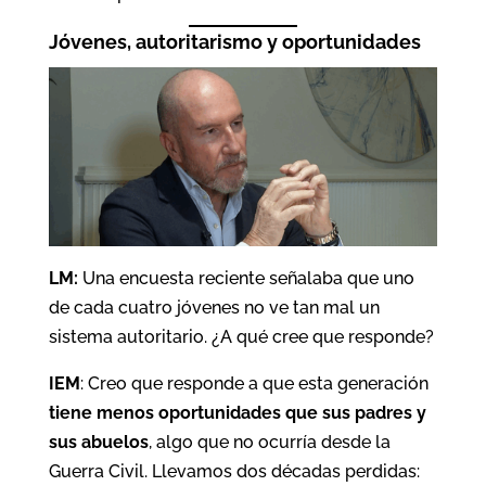
Jóvenes, autoritarismo y oportunidades
LM:
Una encuesta reciente señalaba que uno
de cada cuatro jóvenes no ve tan mal un
sistema autoritario. ¿A qué cree que responde?
IEM
: Creo que responde a que esta generación
tiene menos oportunidades que sus padres y
sus abuelos
, algo que no ocurría desde la
Guerra Civil. Llevamos dos décadas perdidas: