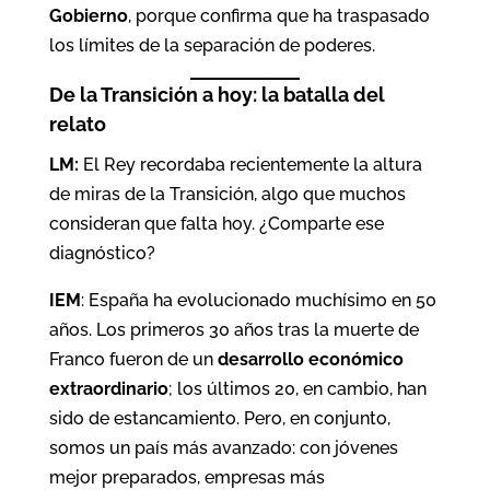
Gobierno
, porque confirma que ha traspasado
los límites de la separación de poderes.
De la Transición a hoy: la batalla del
relato
LM:
El Rey recordaba recientemente la altura
de miras de la Transición, algo que muchos
consideran que falta hoy. ¿Comparte ese
diagnóstico?
IEM
: España ha evolucionado muchísimo en 50
años. Los primeros 30 años tras la muerte de
Franco fueron de un
desarrollo económico
extraordinario
; los últimos 20, en cambio, han
sido de estancamiento. Pero, en conjunto,
somos un país más avanzado: con jóvenes
mejor preparados, empresas más