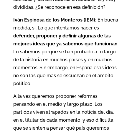
divididas. ¿Se reconoce en esa definición?
Iván Espinosa de los Monteros (IEM):
En buena
medida, sí. Lo que intentamos hacer es
defender, proponer y definir algunas de las
mejores ideas que ya sabemos que funcionan
.
Lo sabemos porque se han probado a lo largo
de la historia en muchos países y en muchos
momentos. Sin embargo, en España esas ideas
no son las que más se escuchan en el ámbito
político.
A la vez queremos proponer reformas
pensando en el medio y largo plazo. Los
partidos viven atrapados en la noticia del día,
en el titular de cada momento, y eso dificulta
que se sienten a pensar qué país queremos