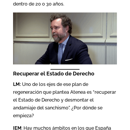
dentro de 20 o 30 años.
Recuperar el Estado de Derecho
LM:
Uno de los ejes de ese plan de
regeneración que plantea Atenea es “recuperar
el Estado de Derecho y desmontar el
andamiaje del sanchismo”. ¿Por dónde se
empieza?
IEM
: Hay muchos ámbitos en los que España