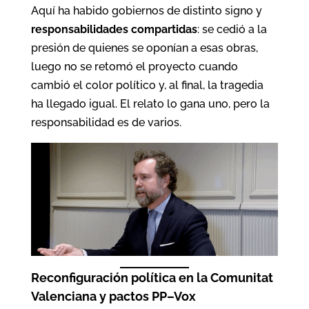
Aquí ha habido gobiernos de distinto signo y
responsabilidades compartidas
: se cedió a la
presión de quienes se oponían a esas obras,
luego no se retomó el proyecto cuando
cambió el color político y, al final, la tragedia
ha llegado igual. El relato lo gana uno, pero la
responsabilidad es de varios.
Reconfiguración política en la Comunitat
Valenciana y pactos PP–Vox