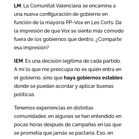
LM
: La Comunitat Valenciana se encamina a
una nueva configuración de gobierno en
función de la mayoría PP–Vox en Les Corts. Da
la impresión de que Vox se siente más cómodo
fuera de los gobiernos que dentro. ¿Comparte
esa impresión?
IEM
: Es una decisión legítima de cada partido.
A mí lo que me preocupa no es quién entra en
el gobierno, sino que
haya gobiernos estables
donde se puedan acordar y aplicar buenas
políticas.
Tenemos experiencias en distintas
comunidades: en algunas se han entendido en
pocas horas después de campañas en las que
se prometía que jamás se pactaría. Eso, en