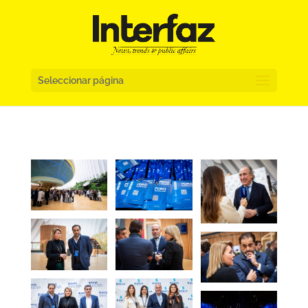
Seleccionar página