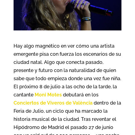
Hay algo magnético en ver cómo una artista
emergente pisa con fuerza los escenarios de su
ciudad natal. Algo que conecta pasado,
presente y futuro con la naturalidad de quien
sabe que todo empieza donde una vez fue niña.
El próximo 8 de julio a las ocho de la tarde, la
cantante
Moni Motes
debutará en los
Conciertos de Viveros de València
dentro de la
Feria de Julio, un ciclo que ha marcado la
historia musical de la ciudad. Tras reventar el
Hipódromo de Madrid el pasado 27 de junio