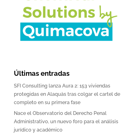
Últimas entradas
SFI Consulting lanza Aura 2: 153 viviendas
protegidas en Alaquàs tras colgar el cartel de
completo en su primera fase
Nace el Observatorio del Derecho Penal
Administrativo, un nuevo foro para el análisis
jurídico y académico