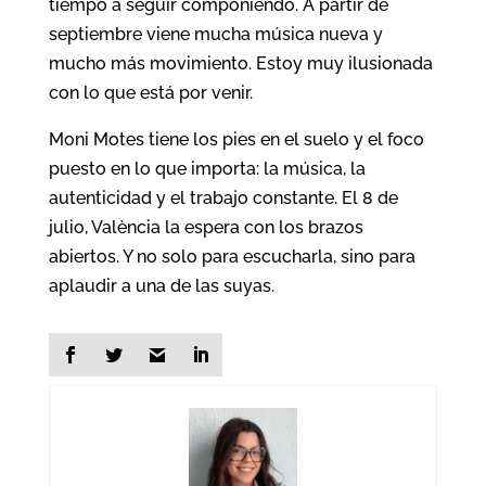
tiempo a seguir componiendo. A partir de
septiembre viene mucha música nueva y
mucho más movimiento. Estoy muy ilusionada
con lo que está por venir.
Moni Motes tiene los pies en el suelo y el foco
puesto en lo que importa: la música, la
autenticidad y el trabajo constante. El 8 de
julio, València la espera con los brazos
abiertos. Y no solo para escucharla, sino para
aplaudir a una de las suyas.