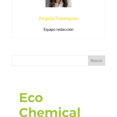
Ángela Palanques
Equipo redacción
Buscar