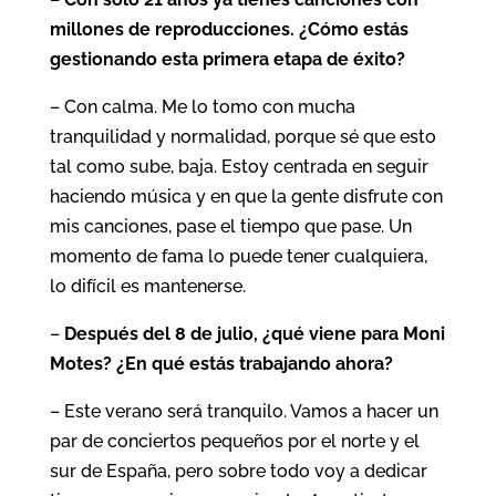
millones de reproducciones. ¿Cómo estás
gestionando esta primera etapa de éxito?
– Con calma. Me lo tomo con mucha
tranquilidad y normalidad, porque sé que esto
tal como sube, baja. Estoy centrada en seguir
haciendo música y en que la gente disfrute con
mis canciones, pase el tiempo que pase. Un
momento de fama lo puede tener cualquiera,
lo difícil es mantenerse.
–
Después del 8 de julio, ¿qué viene para Moni
Motes? ¿En qué estás trabajando ahora?
– Este verano será tranquilo. Vamos a hacer un
par de conciertos pequeños por el norte y el
sur de España, pero sobre todo voy a dedicar