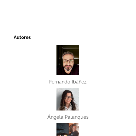
Autores
Fernando Ibáñez
Ángela Palanques