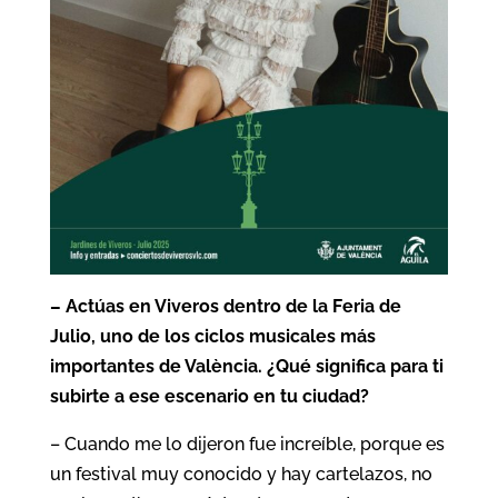
– Actúas en Viveros dentro de la Feria de
Julio, uno de los ciclos musicales más
importantes de València. ¿Qué significa para ti
subirte a ese escenario en tu ciudad?
– Cuando me lo dijeron fue increíble, porque es
un festival muy conocido y hay cartelazos, no