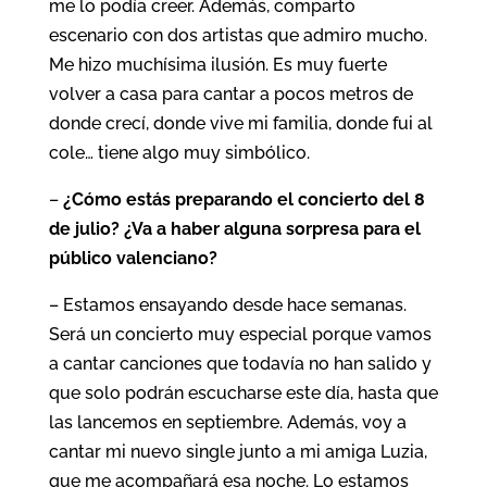
me lo podía creer. Además, comparto
escenario con dos artistas que admiro mucho.
Me hizo muchísima ilusión. Es muy fuerte
volver a casa para cantar a pocos metros de
donde crecí, donde vive mi familia, donde fui al
cole… tiene algo muy simbólico.
–
¿Cómo estás preparando el concierto del 8
de julio? ¿Va a haber alguna sorpresa para el
público valenciano?
– Estamos ensayando desde hace semanas.
Será un concierto muy especial porque vamos
a cantar canciones que todavía no han salido y
que solo podrán escucharse este día, hasta que
las lancemos en septiembre. Además, voy a
cantar mi nuevo single junto a mi amiga Luzia,
que me acompañará esa noche. Lo estamos