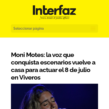
Seleccionar página
Moni Motes: la voz que
conquista escenarios vuelve a
casa para actuar el 8 de julio
en Viveros