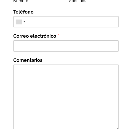
Nombre
Apellidos
Teléfono
Correo electrónico
*
Comentarios