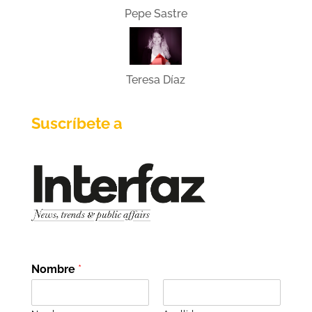
Pepe Sastre
Teresa Díaz
Suscríbete a
Nombre
*