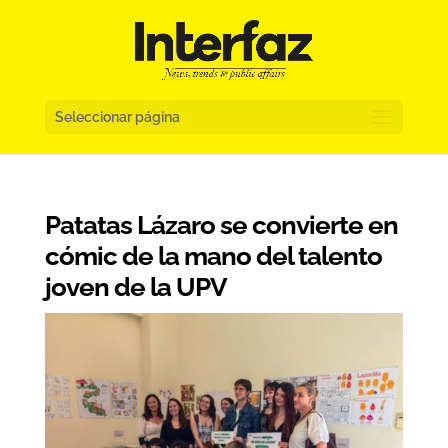
Seleccionar página
Patatas Lázaro se convierte en
cómic de la mano del talento
joven de la UPV