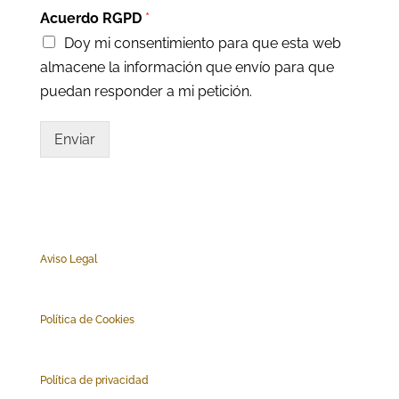
Acuerdo RGPD
*
Doy mi consentimiento para que esta web
almacene la información que envío para que
puedan responder a mi petición.
Enviar
Aviso Legal
Polí
tica de Cookies
Política de privacidad