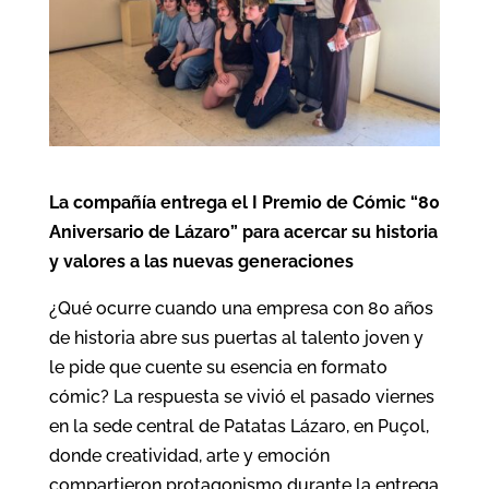
La compañía entrega el I Premio de Cómic “80
Aniversario de Lázaro” para acercar su historia
y valores a las nuevas generaciones
¿Qué ocurre cuando una empresa con 80 años
de historia abre sus puertas al talento joven y
le pide que cuente su esencia en formato
cómic? La respuesta se vivió el pasado viernes
en la sede central de Patatas Lázaro, en Puçol,
donde creatividad, arte y emoción
compartieron protagonismo durante la entrega