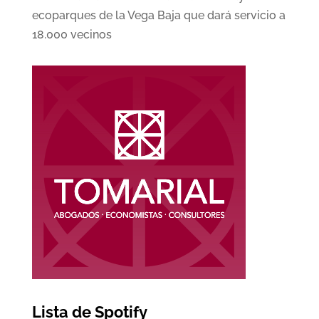
ecoparques de la Vega Baja que dará servicio a
18.000 vecinos
Lista de Spotify