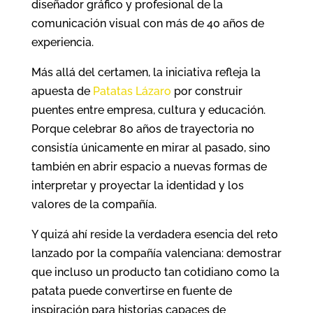
diseñador gráfico y profesional de la
comunicación visual con más de 40 años de
experiencia.
Más allá del certamen, la iniciativa refleja la
apuesta de
Patatas Lázaro
por construir
puentes entre empresa, cultura y educación.
Porque celebrar 80 años de trayectoria no
consistía únicamente en mirar al pasado, sino
también en abrir espacio a nuevas formas de
interpretar y proyectar la identidad y los
valores de la compañía.
Y quizá ahí reside la verdadera esencia del reto
lanzado por la compañía valenciana: demostrar
que incluso un producto tan cotidiano como la
patata puede convertirse en fuente de
inspiración para historias capaces de