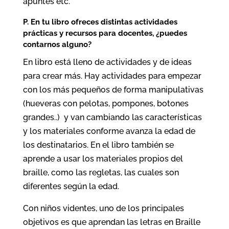
apuntes etc.
P. En tu libro ofreces distintas actividades
prácticas y recursos para docentes, ¿puedes
contarnos alguno?
En libro está lleno de actividades y de ideas
para crear más. Hay actividades para empezar
con los más pequeños de forma manipulativas
(hueveras con pelotas, pompones, botones
grandes..) y van cambiando las características
y los materiales conforme avanza la edad de
los destinatarios. En el libro también se
aprende a usar los materiales propios del
braille, como las regletas, las cuales son
diferentes según la edad.
Con niños videntes, uno de los principales
objetivos es que aprendan las letras en Braille