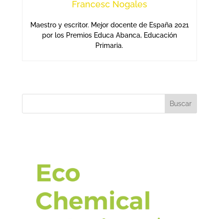
Francesc Nogales
Maestro y escritor. Mejor docente de España 2021
por los Premios Educa Abanca, Educación
Primaria.
Buscar