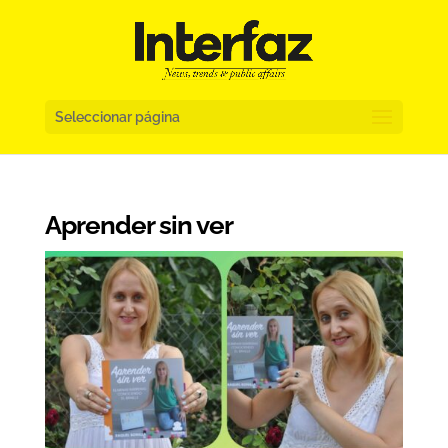
Seleccionar página
Aprender sin ver