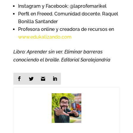
Instagram y Facebook: @laprofemarikel
Perfil en Freeed. Comunidad docente. Raquel
Bonilla Santander
Profesora online y creadora de recursos en
www.edukalizando.com
Libro: Aprender sin ver. Eliminar barreras
conociendo el braille. Editorial Saralejandria