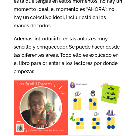
es la que tengas en estos momentos; no hay un
momento ideal, el momento es “AHORA”; no
hay un colectivo ideal, incluir está en las
manos de todos.
Además, introducirlo en las aulas es muy
sencillo y enriquecedor. Se puede hacer desde
las diferentes áreas. Todo ello es explicado en
el libro para orientar a los lectores por donde
empezar.