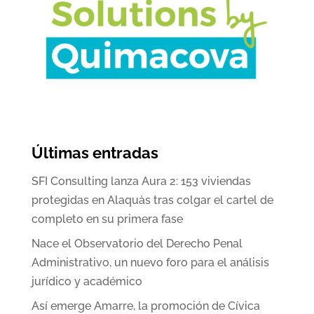
Últimas entradas
SFI Consulting lanza Aura 2: 153 viviendas
protegidas en Alaquàs tras colgar el cartel de
completo en su primera fase
Nace el Observatorio del Derecho Penal
Administrativo, un nuevo foro para el análisis
jurídico y académico
Así emerge Amarre, la promoción de Cívica