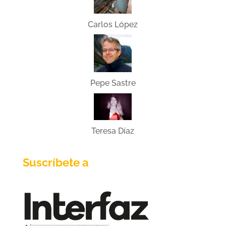
Carlos López
Pepe Sastre
Teresa Díaz
Suscríbete a