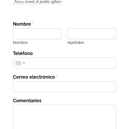
Nombre
*
Nombre
Apellidos
Teléfono
Correo electrónico
*
Comentarios