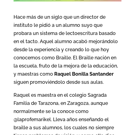
Hace más de un siglo que un director de
instituto le pidió a un alumno suyo que
probara un sistema de lectoescritura basado
en el tacto. Aquel alumno acabó mejorándolo
desde la experiencia y creando lo que hoy
conocemos como Braille. El Braille nación en
la escuela, fruto de la mejora de la educación,
y maestras como
Raquel Bonilla Santander
siguen promoviéndolo desde sus aulas.
Raquel es maestra en el colegio Sagrada
Familia de Tarazona, en Zaragoza, aunque
normalmente se la conoce como
@laprofemarikel. Lleva años enseñando el
braille a sus alumnos, los cuales no siempre