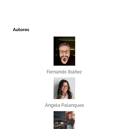
Autores
Fernando Ibáñez
Ángela Palanques