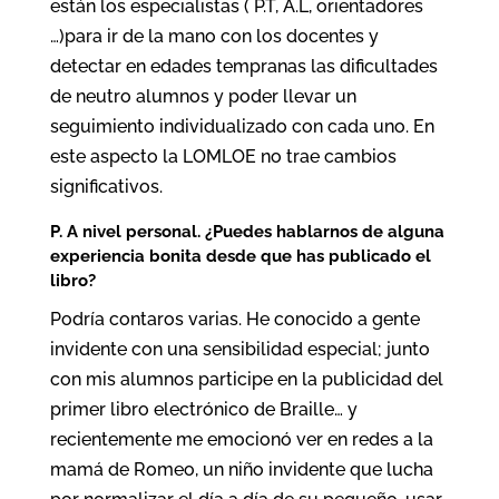
están los especialistas ( P.T, A.L, orientadores
…)para ir de la mano con los docentes y
detectar en edades tempranas las dificultades
de neutro alumnos y poder llevar un
seguimiento individualizado con cada uno. En
este aspecto la LOMLOE no trae cambios
significativos.
P. A nivel personal. ¿Puedes hablarnos de alguna
experiencia bonita desde que has publicado el
libro?
Podría contaros varias. He conocido a gente
invidente con una sensibilidad especial; junto
con mis alumnos participe en la publicidad del
primer libro electrónico de Braille… y
recientemente me emocionó ver en redes a la
mamá de Romeo, un niño invidente que lucha