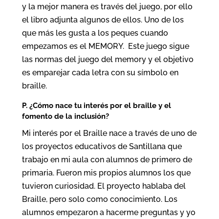
y la mejor manera es través del juego, por ello
el libro adjunta algunos de ellos. Uno de los
que más les gusta a los peques cuando
empezamos es el MEMORY. Este juego sigue
las normas del juego del memory y el objetivo
es emparejar cada letra con su símbolo en
braille.
P. ¿Cómo nace tu inter
é
s por el braille y el
fomento de la inclusió
n?
Mi interés por el Braille nace a través de uno de
los proyectos educativos de Santillana que
trabajo en mi aula con alumnos de primero de
primaria. Fueron mis propios alumnos los que
tuvieron curiosidad. El proyecto hablaba del
Braille, pero solo como conocimiento. Los
alumnos empezaron a hacerme preguntas y yo