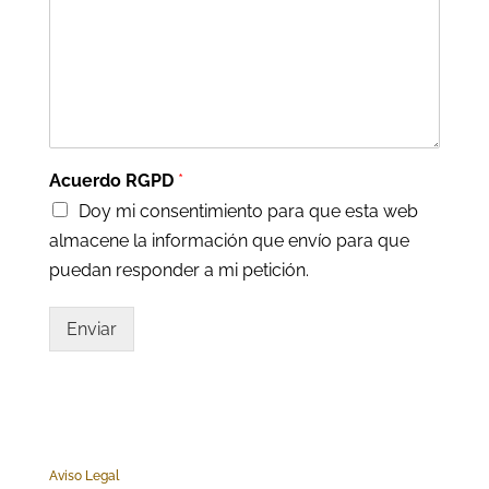
Acuerdo RGPD
*
Doy mi consentimiento para que esta web
almacene la información que envío para que
puedan responder a mi petición.
Enviar
Aviso Legal