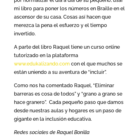
por normalizar el día a día de su pequeño, usar
mi libro para poner los números en Braille en el
ascensor de su casa. Cosas así hacen que
merezca la pena el esfuerzo y el tiempo
invertido.
A parte del libro Raquel tiene un curso online
tutorizado en la plataforma
www.edukalizando.com
con el que muchos se
están uniendo a su aventura de “incluir”.
Como nos ha comentado Raquel, “Eliminar
barreras es cosa de todos” y “grano a grano se
hace granero”. Cada pequeño paso que damos
desde nuestras aulas y hogares es un paso de
gigante en la inclusión educativa.
Redes sociales de Raquel Bonilla