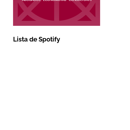
Lista de Spotify