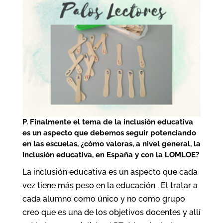
P. Finalmente el tema de la inclusión educativa
es un aspecto que debemos seguir potenciando
en las escuelas, ¿cómo valoras, a nivel general, la
inclusión educativa, en España y con la LOMLOE?
La inclusión educativa es un aspecto que cada
vez tiene más peso en la educación . El tratar a
cada alumno como único y no como grupo
creo que es una de los objetivos docentes y allí