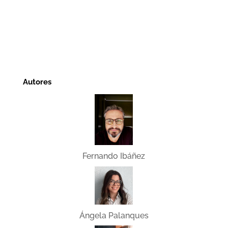
Autores
Fernando Ibáñez
Ángela Palanques