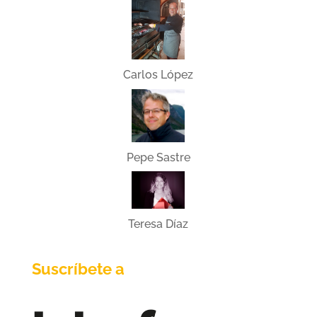
Carlos López
Pepe Sastre
Teresa Díaz
Suscríbete a