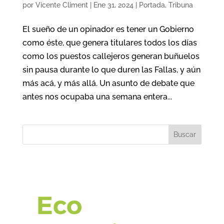
por
Vicente Climent
|
Ene 31, 2024
|
Portada
,
Tribuna
El sueño de un opinador es tener un Gobierno
como éste, que genera titulares todos los días
como los puestos callejeros generan buñuelos
sin pausa durante lo que duren las Fallas, y aún
más acá, y más allá. Un asunto de debate que
antes nos ocupaba una semana entera...
Buscar