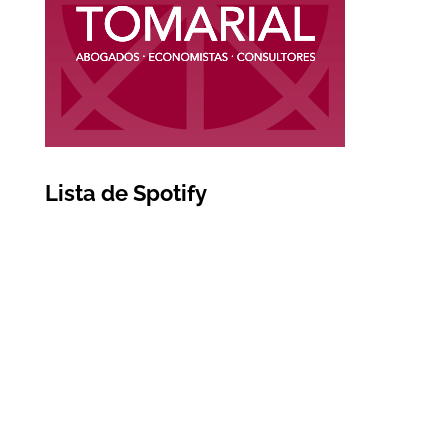
Lista de Spotify