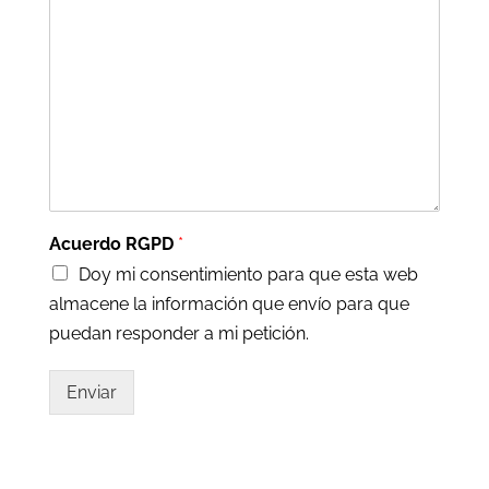
Acuerdo RGPD
*
Doy mi consentimiento para que esta web
almacene la información que envío para que
puedan responder a mi petición.
Enviar