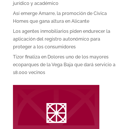
jurídico y académico
Así emerge Amarre, la promoción de Cívica
Homes que gana altura en Alicante
Los agentes inmobiliarios piden endurecer la
aplicación del registro autonómico para
proteger a los consumidores
Tizor finaliza en Dolores uno de los mayores
ecoparques de la Vega Baja que dará servicio a
18.000 vecinos