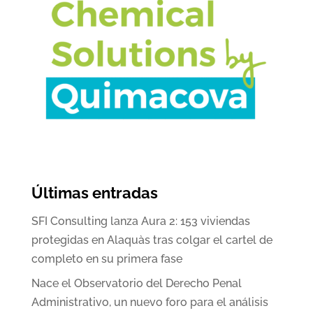
Últimas entradas
SFI Consulting lanza Aura 2: 153 viviendas
protegidas en Alaquàs tras colgar el cartel de
completo en su primera fase
Nace el Observatorio del Derecho Penal
Administrativo, un nuevo foro para el análisis