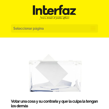
Seleccionar página
Votar una cosa y su contraria y que la culpa la tengan
los demás