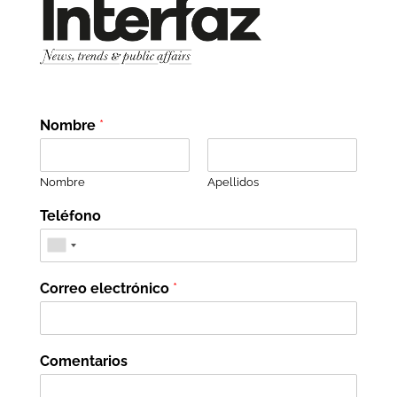
Nombre
*
Nombre
Apellidos
Teléfono
Correo electrónico
*
Comentarios