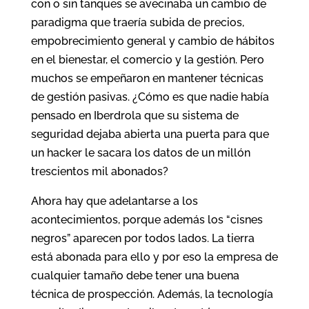
con o sin tanques se avecinaba un cambio de
paradigma que traería subida de precios,
empobrecimiento general y cambio de hábitos
en el bienestar, el comercio y la gestión. Pero
muchos se empeñaron en mantener técnicas
de gestión pasivas. ¿Cómo es que nadie había
pensado en Iberdrola que su sistema de
seguridad dejaba abierta una puerta para que
un hacker le sacara los datos de un millón
trescientos mil abonados?
Ahora hay que adelantarse a los
acontecimientos, porque además los “cisnes
negros” aparecen por todos lados. La tierra
está abonada para ello y por eso la empresa de
cualquier tamaño debe tener una buena
técnica de prospección. Además, la tecnología