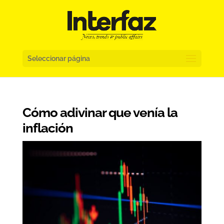
Seleccionar página
Cómo adivinar que venía la
inflación