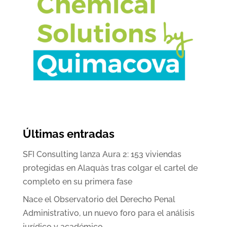
Últimas entradas
SFI Consulting lanza Aura 2: 153 viviendas
protegidas en Alaquàs tras colgar el cartel de
completo en su primera fase
Nace el Observatorio del Derecho Penal
Administrativo, un nuevo foro para el análisis
jurídico y académico