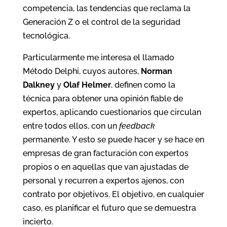
competencia, las tendencias que reclama la
Generación Z o el control de la seguridad
tecnológica.
Particularmente me interesa el llamado
Método Delphi, cuyos autores,
Norman
Dalkney
y
Olaf Helmer
, definen como la
técnica para obtener una opinión fiable de
expertos, aplicando cuestionarios que circulan
entre todos ellos, con un
feedback
permanente. Y esto se puede hacer y se hace en
empresas de gran facturación con expertos
propios o en aquellas que van ajustadas de
personal y recurren a expertos ajenos, con
contrato por objetivos. El objetivo, en cualquier
caso, es planificar el futuro que se demuestra
incierto.