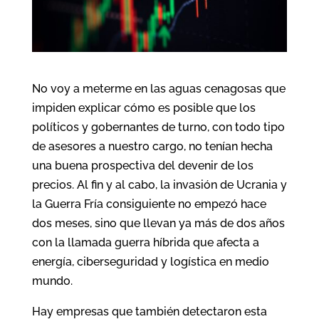
No voy a meterme en las aguas cenagosas que
impiden explicar cómo es posible que los
políticos y gobernantes de turno, con todo tipo
de asesores a nuestro cargo, no tenían hecha
una buena prospectiva del devenir de los
precios. Al fin y al cabo, la invasión de Ucrania y
la Guerra Fría consiguiente no empezó hace
dos meses, sino que llevan ya más de dos años
con la llamada guerra híbrida que afecta a
energía, ciberseguridad y logística en medio
mundo.
Hay empresas que también detectaron esta