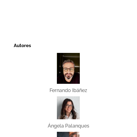
Autores
Fernando Ibáñez
Ángela Palanques