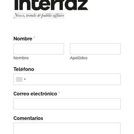
Nombre
*
Nombre
Apellidos
Teléfono
Correo electrónico
*
Comentarios