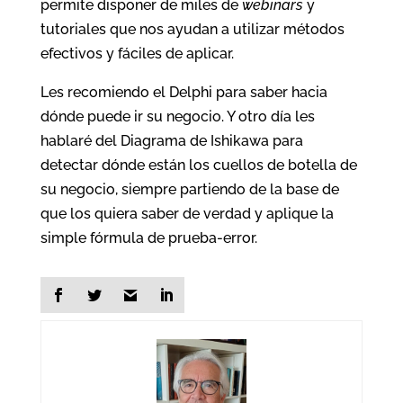
permite disponer de miles de
webinars
y
tutoriales que nos ayudan a utilizar métodos
efectivos y fáciles de aplicar.
Les recomiendo el Delphi para saber hacia
dónde puede ir su negocio. Y otro día les
hablaré del Diagrama de Ishikawa para
detectar dónde están los cuellos de botella de
su negocio, siempre partiendo de la base de
que los quiera saber de verdad y aplique la
simple fórmula de prueba-error.