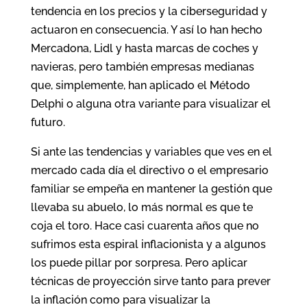
tendencia en los precios y la ciberseguridad y
actuaron en consecuencia. Y así lo han hecho
Mercadona, Lidl y hasta marcas de coches y
navieras, pero también empresas medianas
que, simplemente, han aplicado el Método
Delphi o alguna otra variante para visualizar el
futuro.
Si ante las tendencias y variables que ves en el
mercado cada día el directivo o el empresario
familiar se empeña en mantener la gestión que
llevaba su abuelo, lo más normal es que te
coja el toro. Hace casi cuarenta años que no
sufrimos esta espiral inflacionista y a algunos
los puede pillar por sorpresa. Pero aplicar
técnicas de proyección sirve tanto para prever
la inflación como para visualizar la