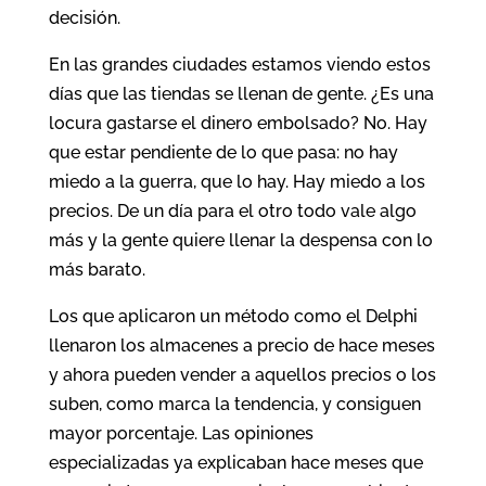
decisión.
En las grandes ciudades estamos viendo estos
días que las tiendas se llenan de gente. ¿Es una
locura gastarse el dinero embolsado? No. Hay
que estar pendiente de lo que pasa: no hay
miedo a la guerra, que lo hay. Hay miedo a los
precios. De un día para el otro todo vale algo
más y la gente quiere llenar la despensa con lo
más barato.
Los que aplicaron un método como el Delphi
llenaron los almacenes a precio de hace meses
y ahora pueden vender a aquellos precios o los
suben, como marca la tendencia, y consiguen
mayor porcentaje. Las opiniones
especializadas ya explicaban hace meses que