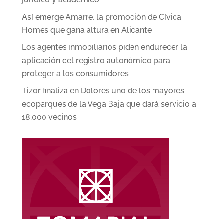
Así emerge Amarre, la promoción de Cívica
Homes que gana altura en Alicante
Los agentes inmobiliarios piden endurecer la
aplicación del registro autonómico para
proteger a los consumidores
Tizor finaliza en Dolores uno de los mayores
ecoparques de la Vega Baja que dará servicio a
18.000 vecinos