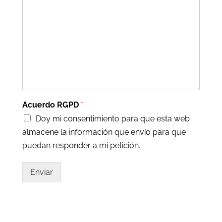
Acuerdo RGPD
*
Doy mi consentimiento para que esta web
almacene la información que envío para que
puedan responder a mi petición.
Enviar