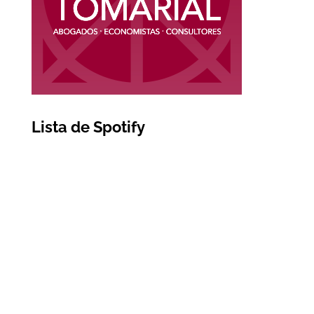
Lista de Spotify