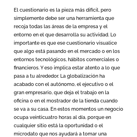
El cuestionario es la pieza más difícil, pero
simplemente debe ser una herramienta que
recoja todas las áreas de la empresa y el
entorno en el que desarrolla su actividad. Lo
importante es que ese cuestionario visualice
que algo está pasando en el mercado o en los
entornos tecnológicos, hábitos comerciales o
financieros. Y eso implica estar atento a lo que
pasa a tu alrededor. La globalización ha
acabado con el autónomo, el ejecutivo o el
gran empresario, que deja el trabajo en la
oficina o en el mostrador de la tienda cuando
se va a su casa. En estos momentos un negocio
ocupa veinticuatro horas al día, porque en
cualquier sitio está la oportunidad o el
microdato que nos ayudará a tomar una