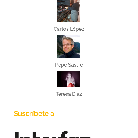
Carlos López
Pepe Sastre
Teresa Díaz
Suscríbete a