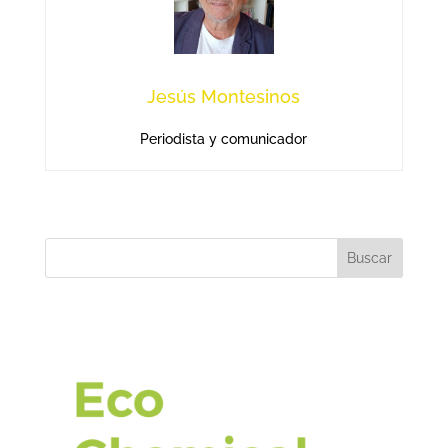
Jesús Montesinos
Periodista y comunicador
Buscar