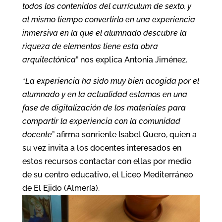
todos los contenidos del currículum de sexto, y
al mismo tiempo convertirlo en una experiencia
inmersiva en la que el alumnado descubre la
riqueza de elementos tiene esta obra
arquitectónica
” nos explica Antonia Jiménez.
“
La experiencia ha sido muy bien acogida por el
alumnado y en la actualidad estamos en una
fase de digitalización de los materiales para
compartir la experiencia con la comunidad
docente
” afirma sonriente Isabel Quero, quien a
su vez invita a los docentes interesados en
estos recursos contactar con ellas por medio
de su centro educativo, el Liceo Mediterráneo
de El Ejido (Almería).