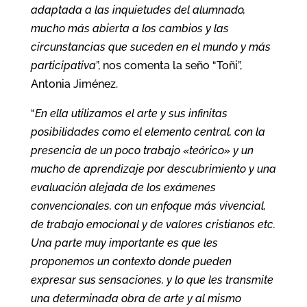
adaptada a las inquietudes del alumnado,
mucho más abierta a los cambios y las
circunstancias que suceden en el mundo y más
participativa
”, nos comenta la seño “Toñi”,
Antonia Jiménez.
“
En ella utilizamos el arte y sus infinitas
posibilidades como el elemento central, con la
presencia de un poco trabajo «teórico» y un
mucho de aprendizaje por descubrimiento y una
evaluación alejada de los exámenes
convencionales, con un enfoque más vivencial,
de trabajo emocional y de valores cristianos etc.
Una parte muy importante es que les
proponemos un contexto donde pueden
expresar sus sensaciones, y lo que les transmite
una determinada obra de arte y al mismo