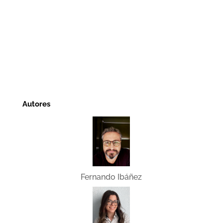
Autores
Fernando Ibáñez