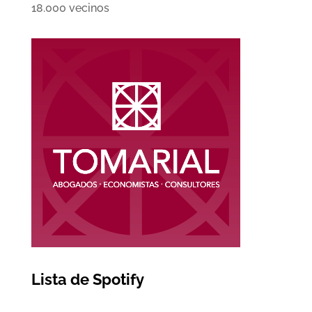
18.000 vecinos
Lista de Spotify