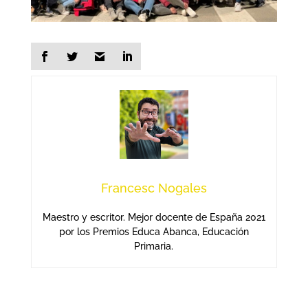
Francesc Nogales
Maestro y escritor. Mejor docente de España 2021
por los Premios Educa Abanca, Educación
Primaria.