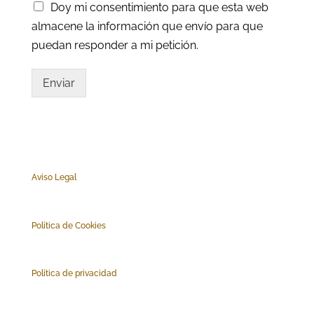
Doy mi consentimiento para que esta web
almacene la información que envío para que
puedan responder a mi petición.
Enviar
Aviso Legal
Polí
tica de Cookies
Política de privacidad