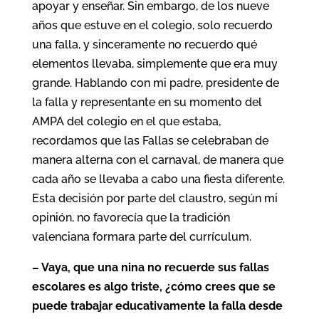
apoyar y enseñar. Sin embargo, de los nueve
años que estuve en el colegio, solo recuerdo
una falla, y sinceramente no recuerdo qué
elementos llevaba, simplemente que era muy
grande. Hablando con mi padre, presidente de
la falla y representante en su momento del
AMPA del colegio en el que estaba,
recordamos que las Fallas se celebraban de
manera alterna con el carnaval, de manera que
cada año se llevaba a cabo una fiesta diferente.
Esta decisión por parte del claustro, según mi
opinión, no favorecía que la tradición
valenciana formara parte del currículum.
– Vaya, que una nina no recuerde sus fallas
escolares es algo triste, ¿cómo crees que se
puede trabajar educativamente la falla desde