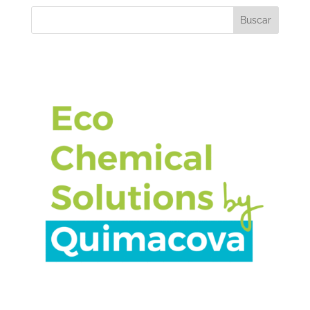
Buscar