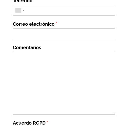
Teléfono
Correo electrónico
*
Comentarios
Acuerdo RGPD
*