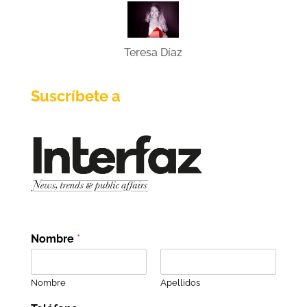
Teresa Díaz
Suscríbete a
Nombre
*
Nombre
Apellidos