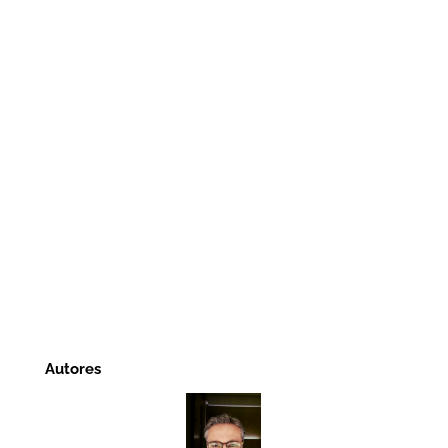
Autores