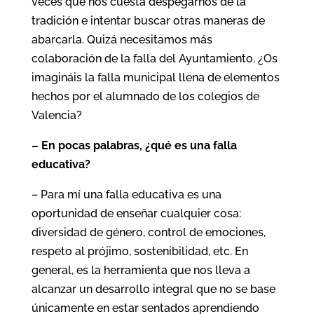
veces que nos cuesta despegarnos de la
tradición e intentar buscar otras maneras de
abarcarla. Quizá necesitamos más
colaboración de la falla del Ayuntamiento. ¿Os
imagináis la falla municipal llena de elementos
hechos por el alumnado de los colegios de
Valencia?
– En pocas palabras, ¿qué es una falla
educativa?
– Para mí una falla educativa es una
oportunidad de enseñar cualquier cosa:
diversidad de género, control de emociones,
respeto al prójimo, sostenibilidad, etc. En
general, es la herramienta que nos lleva a
alcanzar un desarrollo integral que no se base
únicamente en estar sentados aprendiendo