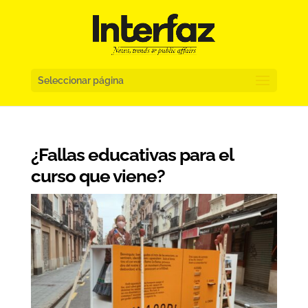
Seleccionar página
¿Fallas educativas para el
curso que viene?