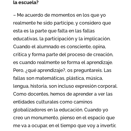
la escuela?
– Me acuerdo de momentos en los que yo
realmente he sido partícipe, y considero que
esta es la parte que falta en las fallas
educativas, la participación y la implicación.
Cuando el alumnado es consciente, opina,
critica y forma parte del proceso de creación,
es cuando realmente se forma el aprendizaje.
Pero, ¿qué aprendizaje?, os preguntareis. Las
fallas son matemáticas, plástica, música,
lengua, historia, son incluso expresión corporal.
Como docentes, hemos de aprender a ver las
entidades culturales como caminos
globalizadores en la educación. Cuando yo
creo un monumento, pienso en el espacio que
me va a ocupar, en el tiempo que voy a invertir,