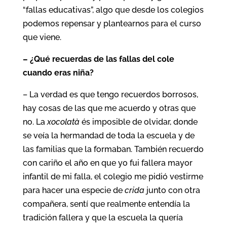
“fallas educativas”, algo que desde los colegios
podemos repensar y plantearnos para el curso
que viene.
– ¿Qué recuerdas de las fallas del cole
cuando eras niña?
– La verdad es que tengo recuerdos borrosos,
hay cosas de las que me acuerdo y otras que
no. La
xocolatà
és imposible de olvidar, donde
se veía la hermandad de toda la escuela y de
las familias que la formaban. También recuerdo
con cariño el año en que yo fui fallera mayor
infantil de mi falla, el colegio me pidió vestirme
para hacer una especie de
crida
junto con otra
compañera, sentí que realmente entendía la
tradición fallera y que la escuela la quería