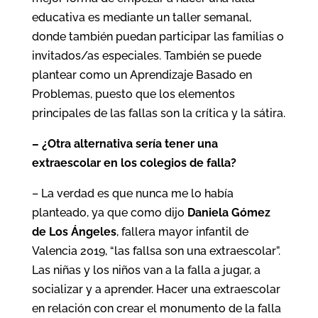
educativa es mediante un taller semanal,
donde también puedan participar las familias o
invitados/as especiales. También se puede
plantear como un Aprendizaje Basado en
Problemas, puesto que los elementos
principales de las fallas son la crítica y la sátira.
– ¿Otra alternativa sería tener una
extraescolar en los colegios de falla?
– La verdad es que nunca me lo había
planteado, ya que como dijo
Daniela Gómez
de Los Ángeles
, fallera mayor infantil de
Valencia 2019, “las fallsa son una extraescolar”.
Las niñas y los niños van a la falla a jugar, a
socializar y a aprender. Hacer una extraescolar
en relación con crear el monumento de la falla