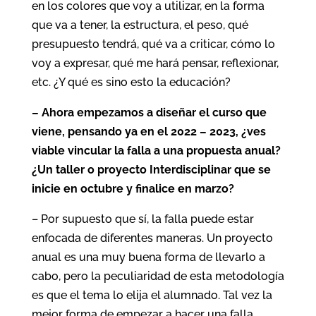
en los colores que voy a utilizar, en la forma
que va a tener, la estructura, el peso, qué
presupuesto tendrá, qué va a criticar, cómo lo
voy a expresar, qué me hará pensar, reflexionar,
etc. ¿Y qué es sino esto la educación?
– Ahora empezamos a diseñar el curso que
viene, pensando ya en el 2022 – 2023, ¿ves
viable vincular la falla a una propuesta anual?
¿Un taller o proyecto Interdisciplinar que se
inicie en octubre y finalice en marzo?
– Por supuesto que sí, la falla puede estar
enfocada de diferentes maneras. Un proyecto
anual es una muy buena forma de llevarlo a
cabo, pero la peculiaridad de esta metodología
es que el tema lo elija el alumnado. Tal vez la
mejor forma de empezar a hacer una falla