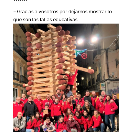
– Gracias a vosotros por dejarnos mostrar lo
que son las fallas educativas.