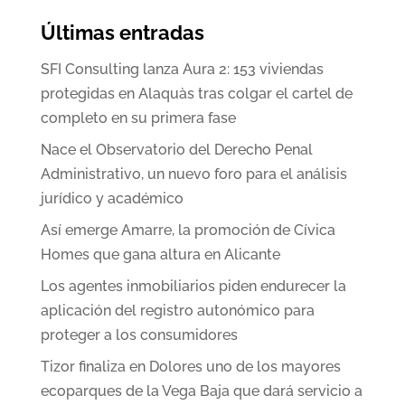
Últimas entradas
SFI Consulting lanza Aura 2: 153 viviendas
protegidas en Alaquàs tras colgar el cartel de
completo en su primera fase
Nace el Observatorio del Derecho Penal
Administrativo, un nuevo foro para el análisis
jurídico y académico
Así emerge Amarre, la promoción de Cívica
Homes que gana altura en Alicante
Los agentes inmobiliarios piden endurecer la
aplicación del registro autonómico para
proteger a los consumidores
Tizor finaliza en Dolores uno de los mayores
ecoparques de la Vega Baja que dará servicio a