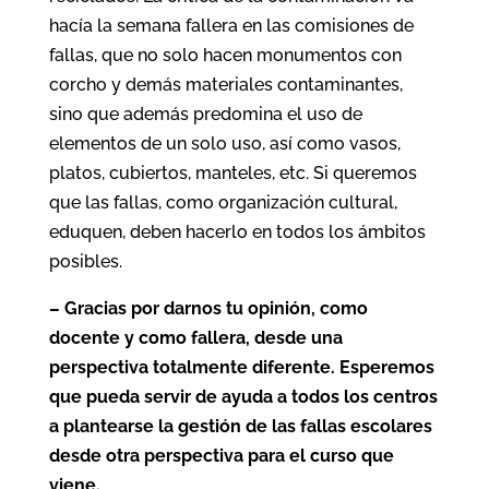
hacía la semana fallera en las comisiones de
fallas, que no solo hacen monumentos con
corcho y demás materiales contaminantes,
sino que además predomina el uso de
elementos de un solo uso, así como vasos,
platos, cubiertos, manteles, etc. Si queremos
que las fallas, como organización cultural,
eduquen, deben hacerlo en todos los ámbitos
posibles.
– Gracias por darnos tu opinión, como
docente y como fallera, desde una
perspectiva totalmente diferente. Esperemos
que pueda servir de ayuda a todos los centros
a plantearse la gestión de las fallas escolares
desde otra perspectiva para el curso que
viene.