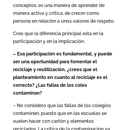
conceptos, es una manera de aprender de
manera activa y crítica, de crecer como
persona en relación a unos valores de respeto.
Creo que la diferencia principal esta en la
participación y en la implicación.
– Esa participación es fundamental, y puede
ser una oportunidad para fomentar el
reciclaje y reutilización, ¿crees que el
planteamiento en cuanto al reciclaje es el
correcto? ¿Las fallas de los coles
contaminan?
– No considero que las fallas de los colegios
contaminen, puesto que en las escuelas se
suelen hacer con cartón y elementos
reciclados. La crítica de la contaminación va