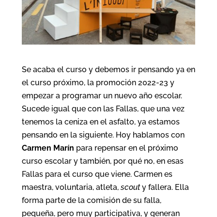
Se acaba el curso y debemos ir pensando ya en
el curso próximo, la promoción 2022-23 y
empezar a programar un nuevo año escolar.
Sucede igual que con las Fallas, que una vez
tenemos la ceniza en el asfalto, ya estamos
pensando en la siguiente. Hoy hablamos con
Carmen Marín
para repensar en el próximo
curso escolar y también, por qué no, en esas
Fallas para el curso que viene. Carmen es
maestra, voluntaria, atleta,
scout
y fallera. Ella
forma parte de la comisión de su falla,
pequeña, pero muy participativa, y generan