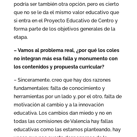
podría ser también otra opción, pero es cierto
que no se le da el mismo valor educativo que
si entra en el Proyecto Educativo de Centro y
forma parte de los objetivos generales de la
etapa.
– Vamos al problema real, ¿por qué los coles
no integran más esa falla y monumento con
los contenidos y propuesta curricular?
– Sinceramente, creo que hay dos razones
fundamentales: falta de conocimiento y
herramientas por un lado y, por el otro, falta de
motivación al cambio y a la innovación
educativa. Los cambios dan miedo y no en
todas las comisiones de Valencia hay fallas
educativas como las estamos planteando, hay