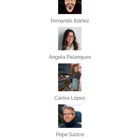
Fernando Ibáñez
Ángela Palanques
Carlos López
Pepe Sastre