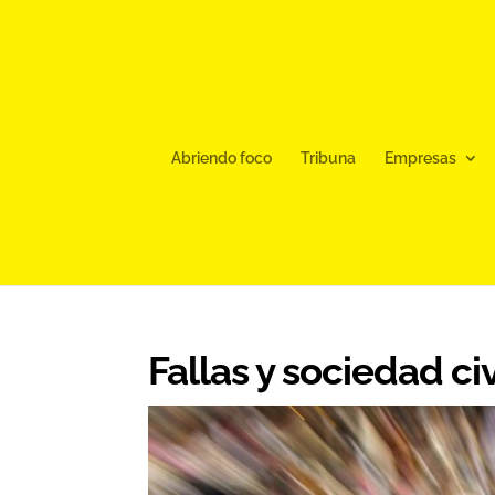
Abriendo foco
Tribuna
Empresas
Fallas y sociedad civ