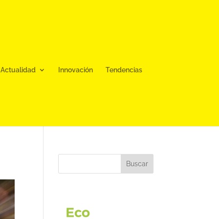
Actualidad
Innovación
Tendencias
Buscar