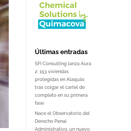
Últimas entradas
SFI Consulting lanza Aura
2: 153 viviendas
protegidas en Alaquàs
tras colgar el cartel de
completo en su primera
fase
Nace el Observatorio del
Derecho Penal
Administrativo, un nuevo