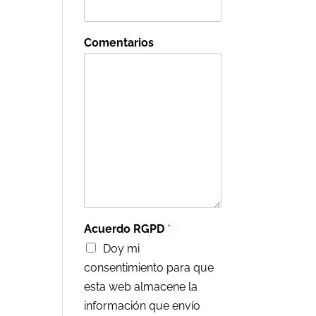
Comentarios
Acuerdo RGPD
*
Doy mi
consentimiento para que
esta web almacene la
información que envío