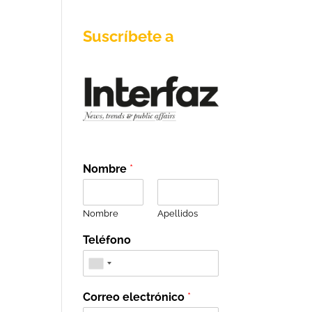
Suscríbete a
Nombre
*
Nombre
Apellidos
Teléfono
Correo electrónico
*