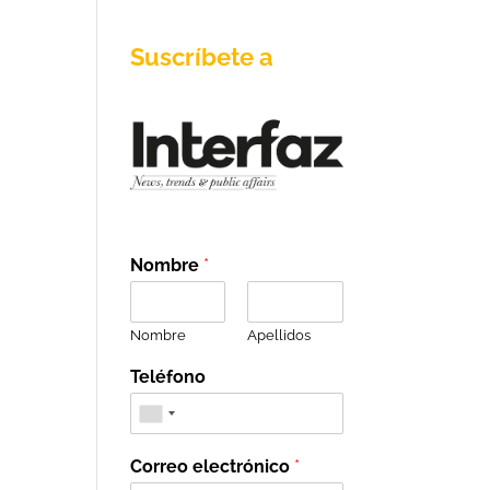
Suscríbete a
Nombre
*
Nombre
Apellidos
Teléfono
Correo electrónico
*