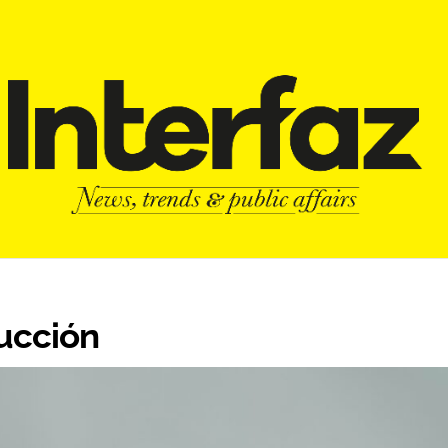
ducción