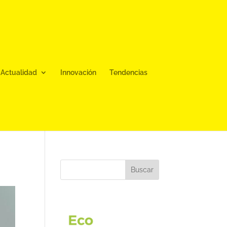
Actualidad
Innovación
Tendencias
Buscar