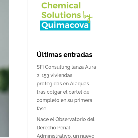
Últimas entradas
SFI Consulting lanza Aura
2: 153 viviendas
protegidas en Alaquàs
tras colgar el cartel de
completo en su primera
fase
Nace el Observatorio del
Derecho Penal
Administrativo, un nuevo