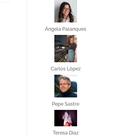
Ángela Palanques
Carlos López
Pepe Sastre
Teresa Díaz