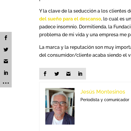
Y la clave de la seducción a los clientes
del sueño para el descanso
, lo cual es 
padece insomnio. Dormitienda, la Fundaci
problema de mi vida y una empresa me p
La marca y la reputación son muy importa
del consumidor/cliente acaba siendo el va
Jesús Montesinos
Periodista y comunicador