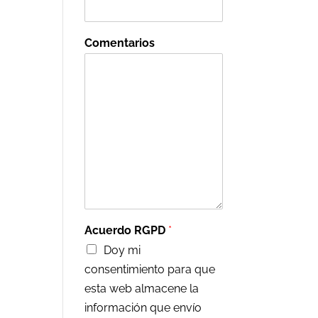
Comentarios
Acuerdo RGPD
*
Doy mi
consentimiento para que
esta web almacene la
información que envío