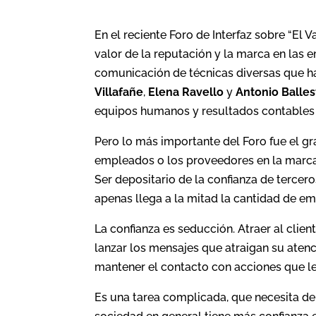
En el reciente Foro de Interfaz sobre “El Va
valor de la reputación y la marca en las 
comunicación de técnicas diversas que ha
Villafañe
,
Elena Ravello
y
Antonio Balles
equipos humanos y resultados contables 
Pero lo más importante del Foro fue el gr
empleados o los proveedores en la marca
Ser depositario de la confianza de tercer
apenas llega a la mitad la cantidad de e
La confianza es seducción. Atraer al client
lanzar los mensajes que atraigan su atenc
mantener el contacto con acciones que le 
Es una tarea complicada, que necesita de