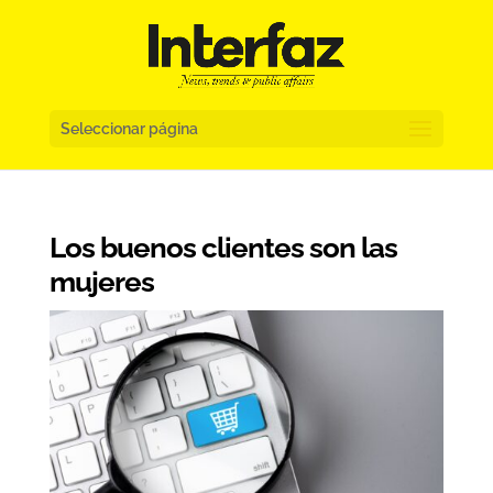
Seleccionar página
Los buenos clientes son las
mujeres