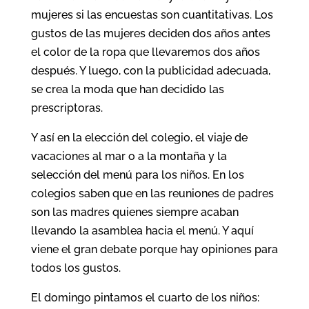
mujeres si las encuestas son cuantitativas. Los
gustos de las mujeres deciden dos años antes
el color de la ropa que llevaremos dos años
después. Y luego, con la publicidad adecuada,
se crea la moda que han decidido las
prescriptoras.
Y así en la elección del colegio, el viaje de
vacaciones al mar o a la montaña y la
selección del menú para los niños. En los
colegios saben que en las reuniones de padres
son las madres quienes siempre acaban
llevando la asamblea hacia el menú. Y aquí
viene el gran debate porque hay opiniones para
todos los gustos.
El domingo pintamos el cuarto de los niños: