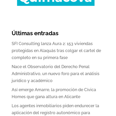
Últimas entradas
SFI Consulting lanza Aura 2: 153 viviendas
protegidas en Alaquàs tras colgar el cartel de
completo en su primera fase
Nace el Observatorio del Derecho Penal
Administrativo, un nuevo foro para el análisis
jurídico y académico
Así emerge Amarre, la promoción de Cívica
Homes que gana altura en Alicante
Los agentes inmobiliarios piden endurecer la
aplicación del registro autonómico para