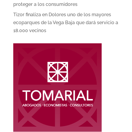
proteger a los consumidores
Tizor finaliza en Dolores uno de los mayores
ecoparques de la Vega Baja que dará servicio a
18.000 vecinos