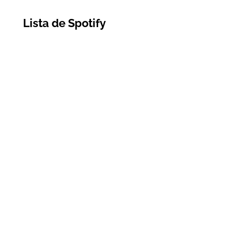
Lista de Spotify