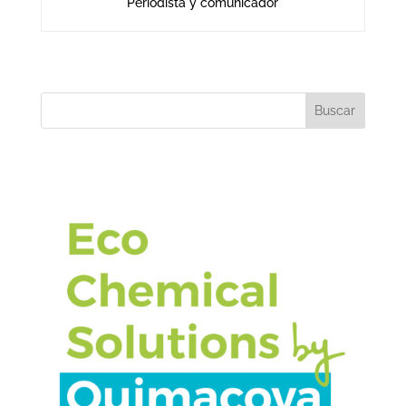
Periodista y comunicador
Buscar