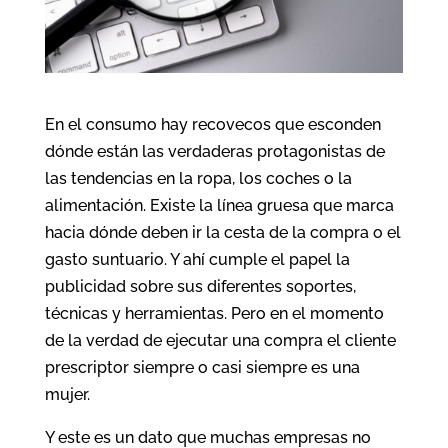
En el consumo hay recovecos que esconden
dónde están las verdaderas protagonistas de
las tendencias en la ropa, los coches o la
alimentación. Existe la línea gruesa que marca
hacia dónde deben ir la cesta de la compra o el
gasto suntuario. Y ahí cumple el papel la
publicidad sobre sus diferentes soportes,
técnicas y herramientas. Pero en el momento
de la verdad de ejecutar una compra el cliente
prescriptor siempre o casi siempre es una
mujer.
Y este es un dato que muchas empresas no