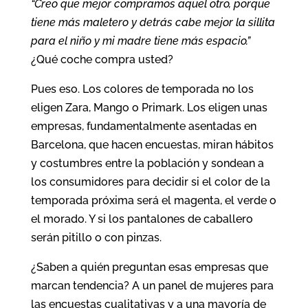
“Creo que mejor compramos aquel otro, porque
tiene más maletero y detrás cabe mejor la sillita
para el niño y mi madre tiene más espacio.”
¿Qué coche compra usted?
Pues eso. Los colores de temporada no los
eligen Zara, Mango o Primark. Los eligen unas
empresas, fundamentalmente asentadas en
Barcelona, que hacen encuestas, miran hábitos
y costumbres entre la población y sondean a
los consumidores para decidir si el color de la
temporada próxima será el magenta, el verde o
el morado. Y si los pantalones de caballero
serán pitillo o con pinzas.
¿Saben a quién preguntan esas empresas que
marcan tendencia? A un panel de mujeres para
las encuestas cualitativas y a una mayoría de