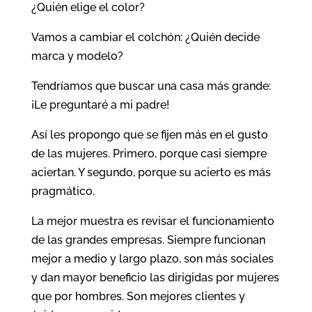
¿Quién elige el color?
Vamos a cambiar el colchón: ¿Quién decide
marca y modelo?
Tendríamos que buscar una casa más grande:
¡Le preguntaré a mi padre!
Así les propongo que se fijen más en el gusto
de las mujeres. Primero, porque casi siempre
aciertan. Y segundo, porque su acierto es más
pragmático.
La mejor muestra es revisar el funcionamiento
de las grandes empresas. Siempre funcionan
mejor a medio y largo plazo, son más sociales
y dan mayor beneficio las dirigidas por mujeres
que por hombres. Son mejores clientes y