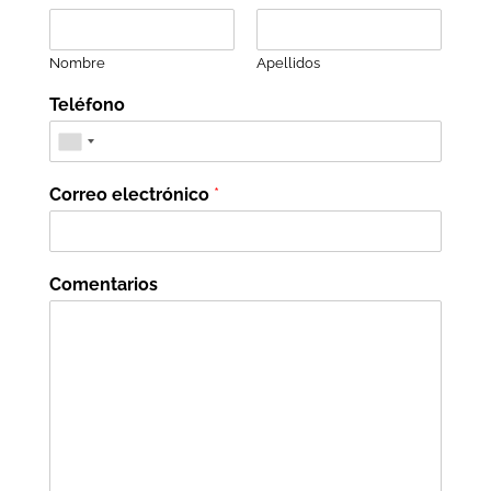
Nombre
Apellidos
Teléfono
Correo electrónico
*
Comentarios