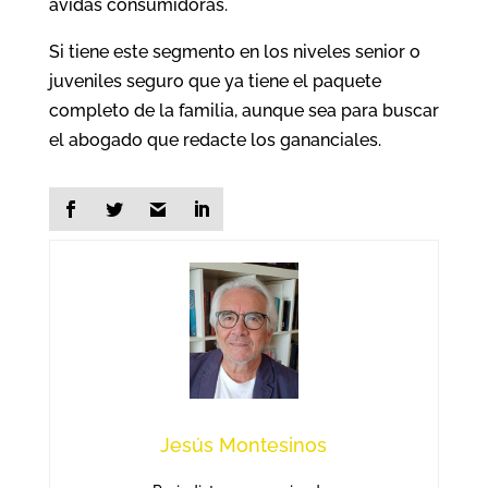
ávidas consumidoras.
Si tiene este segmento en los niveles senior o
juveniles seguro que ya tiene el paquete
completo de la familia, aunque sea para buscar
el abogado que redacte los gananciales.
Jesús Montesinos