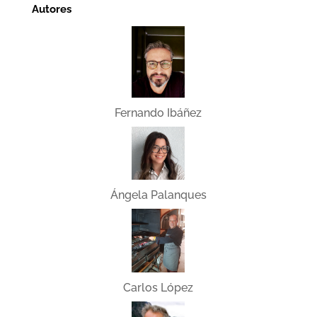
Autores
Fernando Ibáñez
Ángela Palanques
Carlos López