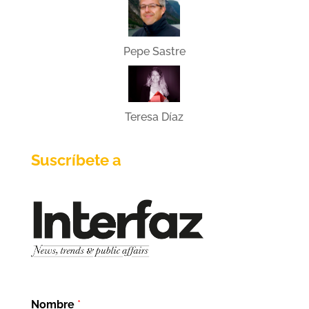
Pepe Sastre
Teresa Díaz
Suscríbete a
Nombre
*