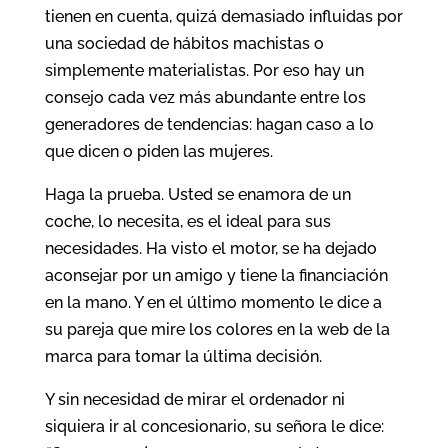
tienen en cuenta, quizá demasiado influidas por
una sociedad de hábitos machistas o
simplemente materialistas. Por eso hay un
consejo cada vez más abundante entre los
generadores de tendencias: hagan caso a lo
que dicen o piden las mujeres.
Haga la prueba. Usted se enamora de un
coche, lo necesita, es el ideal para sus
necesidades. Ha visto el motor, se ha dejado
aconsejar por un amigo y tiene la financiación
en la mano. Y en el último momento le dice a
su pareja que mire los colores en la web de la
marca para tomar la última decisión.
Y sin necesidad de mirar el ordenador ni
siquiera ir al concesionario, su señora le dice: