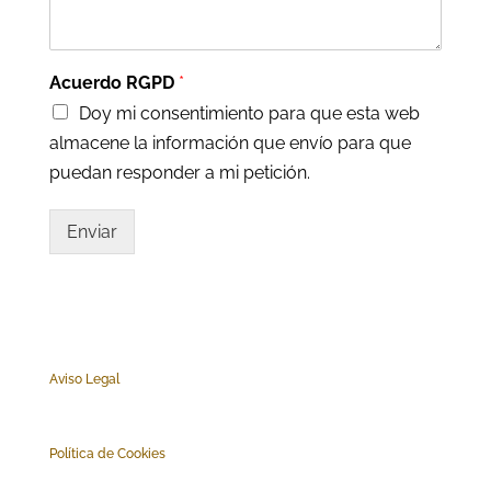
Acuerdo RGPD
*
Doy mi consentimiento para que esta web
almacene la información que envío para que
puedan responder a mi petición.
Enviar
Aviso Legal
Polí
tica de Cookies