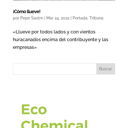
¡Cómo llueve!
por
Pepe Sastre
|
Mar 24, 2022
|
Portada
,
Tribuna
«Llueve por todos lados y con vientos
huracanados encima del contribuyente y las
empresas»
Buscar