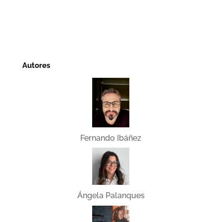
Autores
Fernando Ibáñez
Ángela Palanques