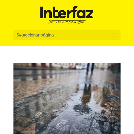
Seleccionar página