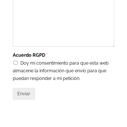
Acuerdo RGPD
*
Doy mi consentimiento para que esta web
almacene la información que envío para que
puedan responder a mi petición.
Enviar