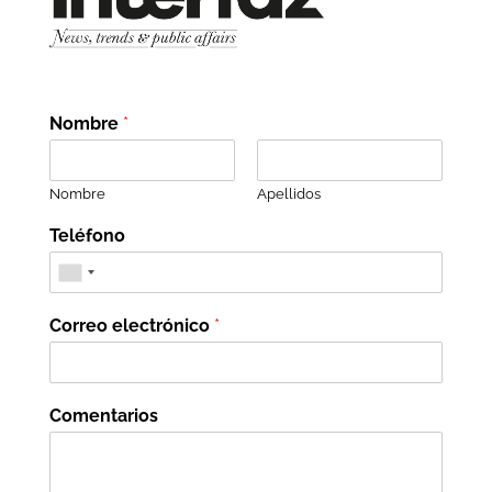
Nombre
*
Nombre
Apellidos
Teléfono
Correo electrónico
*
Comentarios