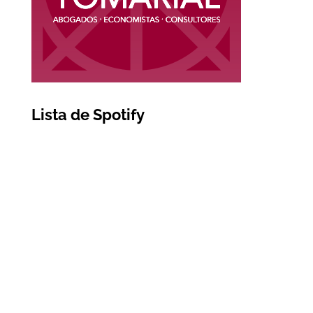
Lista de Spotify