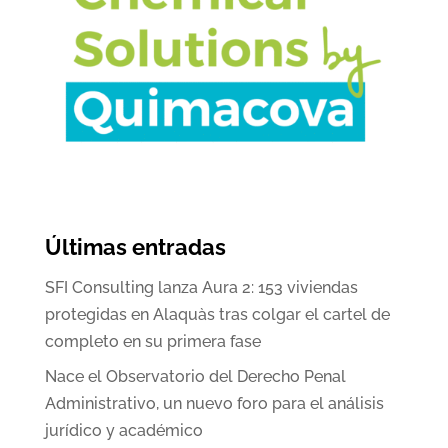
Últimas entradas
SFI Consulting lanza Aura 2: 153 viviendas
protegidas en Alaquàs tras colgar el cartel de
completo en su primera fase
Nace el Observatorio del Derecho Penal
Administrativo, un nuevo foro para el análisis
jurídico y académico