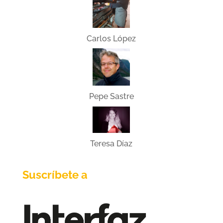
Carlos López
Pepe Sastre
Teresa Díaz
Suscríbete a