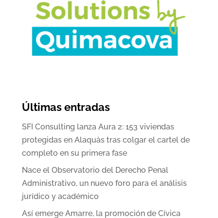
Últimas entradas
SFI Consulting lanza Aura 2: 153 viviendas
protegidas en Alaquàs tras colgar el cartel de
completo en su primera fase
Nace el Observatorio del Derecho Penal
Administrativo, un nuevo foro para el análisis
jurídico y académico
Así emerge Amarre, la promoción de Cívica