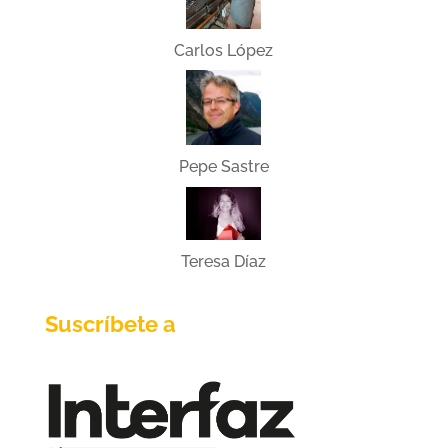
Carlos López
Pepe Sastre
Teresa Díaz
Suscríbete a