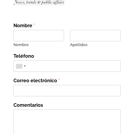
Nombre
*
Nombre
Apellidos
Teléfono
Correo electrónico
*
Comentarios