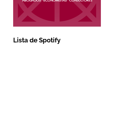
Lista de Spotify