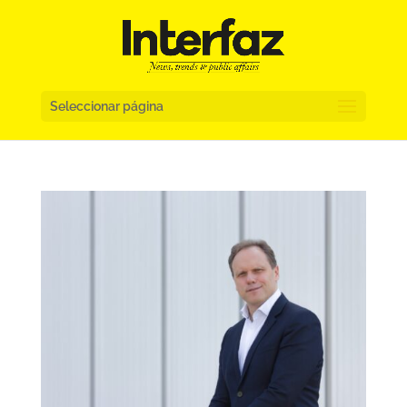
Seleccionar página