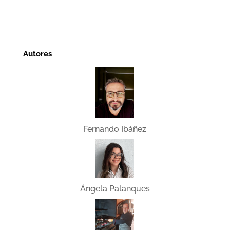
Autores
Fernando Ibáñez
Ángela Palanques