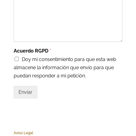
Acuerdo RGPD
*
Doy mi consentimiento para que esta web
almacene la información que envío para que
puedan responder a mi petición.
Enviar
Aviso Legal