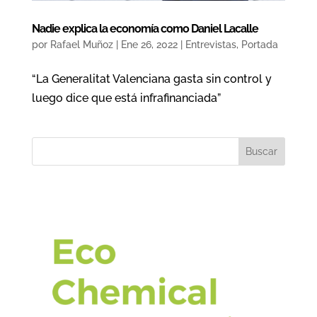
Nadie explica la economía como Daniel Lacalle
por
Rafael Muñoz
|
Ene 26, 2022
|
Entrevistas
,
Portada
“La Generalitat Valenciana gasta sin control y
luego dice que está infrafinanciada”
Buscar