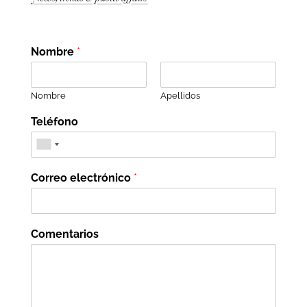
Nombre
*
Nombre
Apellidos
Teléfono
Correo electrónico
*
Comentarios