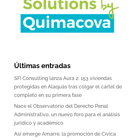
Últimas entradas
SFI Consulting lanza Aura 2: 153 viviendas
protegidas en Alaquàs tras colgar el cartel de
completo en su primera fase
Nace el Observatorio del Derecho Penal
Administrativo, un nuevo foro para el análisis
jurídico y académico
Así emerge Amarre, la promoción de Cívica