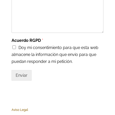
Acuerdo RGPD
*
Doy mi consentimiento para que esta web
almacene la información que envío para que
puedan responder a mi petición.
Enviar
Aviso Legal