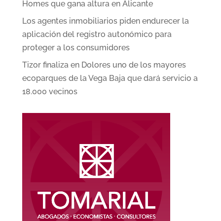
Homes que gana altura en Alicante
Los agentes inmobiliarios piden endurecer la
aplicación del registro autonómico para
proteger a los consumidores
Tizor finaliza en Dolores uno de los mayores
ecoparques de la Vega Baja que dará servicio a
18.000 vecinos