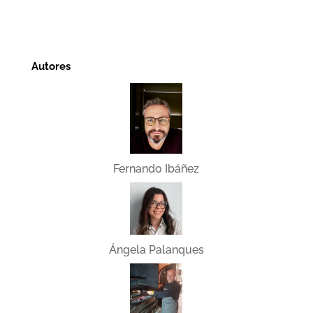
Autores
Fernando Ibáñez
Ángela Palanques