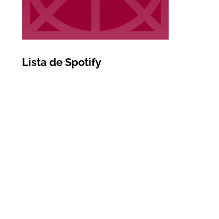
Lista de Spotify