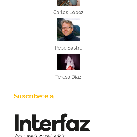
Carlos López
Pepe Sastre
Teresa Díaz
Suscríbete a