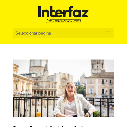
Seleccionar página