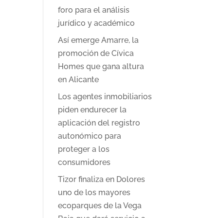
foro para el análisis
jurídico y académico
Así emerge Amarre, la
promoción de Cívica
Homes que gana altura
en Alicante
Los agentes inmobiliarios
piden endurecer la
aplicación del registro
autonómico para
proteger a los
consumidores
Tizor finaliza en Dolores
uno de los mayores
ecoparques de la Vega