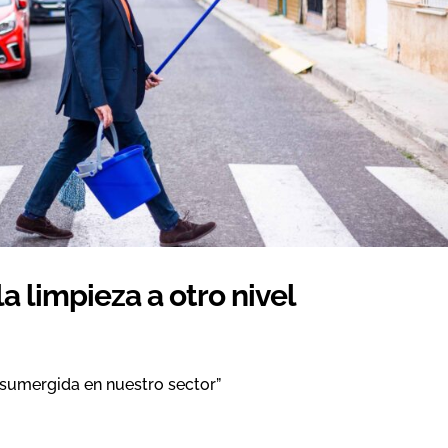
 limpieza a otro nivel
sumergida en nuestro sector”