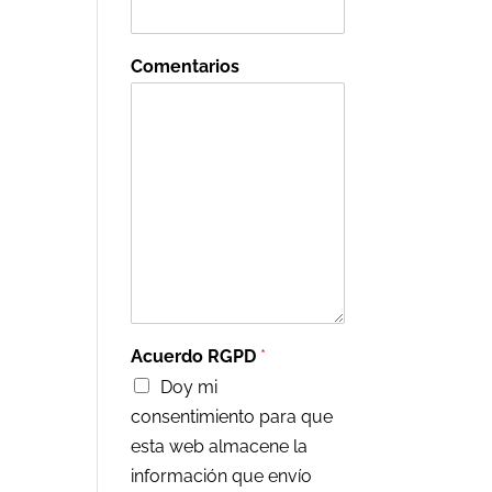
Comentarios
Acuerdo RGPD
*
Doy mi
consentimiento para que
esta web almacene la
información que envío