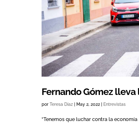
Fernando Gómez lleva la
por
Teresa Díaz
|
May 2, 2022
|
Entrevistas
“Tenemos que luchar contra la economía 