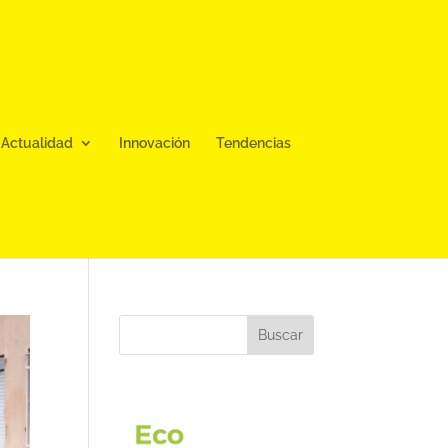
Actualidad
Innovación
Tendencias
Buscar