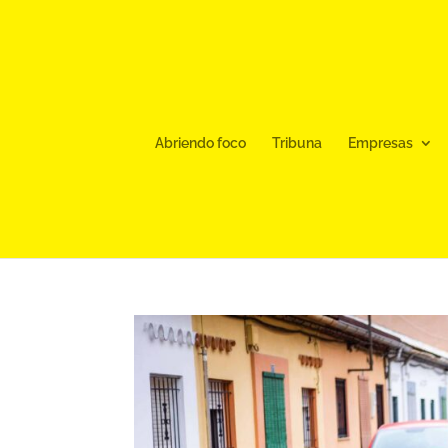
Abriendo foco
Tribuna
Empresas