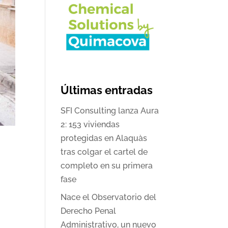
Últimas entradas
SFI Consulting lanza Aura
2: 153 viviendas
protegidas en Alaquàs
tras colgar el cartel de
completo en su primera
fase
Nace el Observatorio del
Derecho Penal
Administrativo, un nuevo