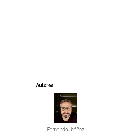
Autores
Fernando Ibáñez