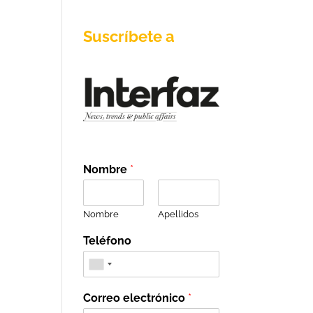
Suscríbete a
Nombre
*
Nombre
Apellidos
Teléfono
Correo electrónico
*