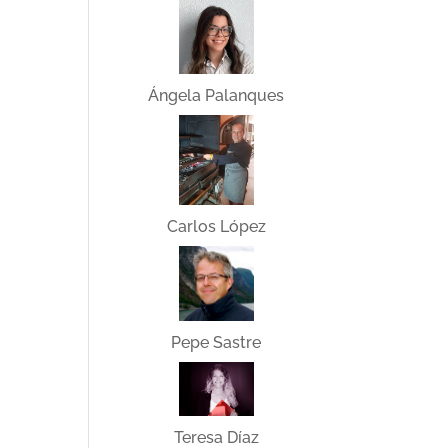
Ángela Palanques
Carlos López
Pepe Sastre
Teresa Díaz