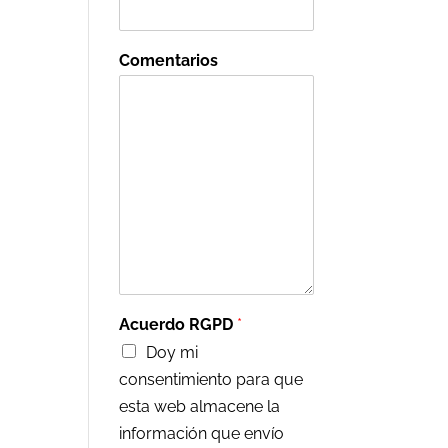
Comentarios
Acuerdo RGPD
*
Doy mi
consentimiento para que
esta web almacene la
información que envío