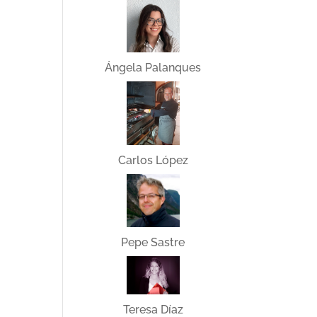
Ángela Palanques
Carlos López
Pepe Sastre
Teresa Díaz