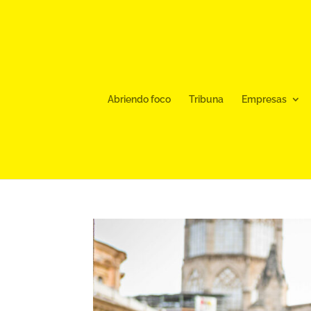
Abriendo foco
Tribuna
Empresas