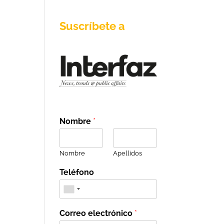
Suscríbete a
Nombre
*
Nombre
Apellidos
Teléfono
Correo electrónico
*