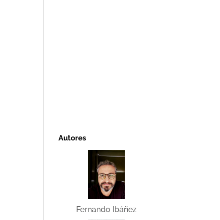
Autores
Fernando Ibáñez