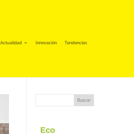
Actualidad
Innovación
Tendencias
Buscar