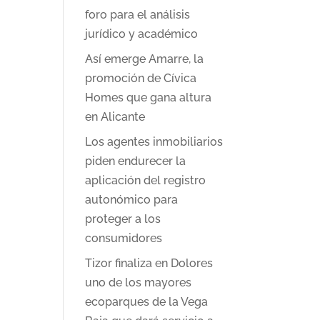
foro para el análisis
jurídico y académico
Así emerge Amarre, la
promoción de Cívica
Homes que gana altura
en Alicante
Los agentes inmobiliarios
piden endurecer la
aplicación del registro
autonómico para
proteger a los
consumidores
Tizor finaliza en Dolores
uno de los mayores
ecoparques de la Vega