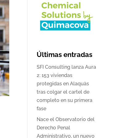
Últimas entradas
SFI Consulting lanza Aura
2: 153 viviendas
protegidas en Alaquàs
tras colgar el cartel de
completo en su primera
fase
Nace el Observatorio del
Derecho Penal
Administrativo, un nuevo