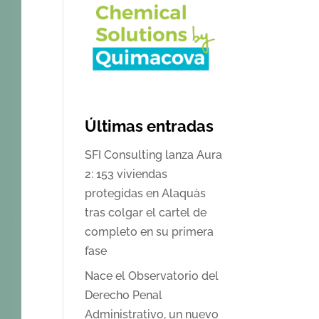
Últimas entradas
SFI Consulting lanza Aura
2: 153 viviendas
protegidas en Alaquàs
tras colgar el cartel de
completo en su primera
fase
Nace el Observatorio del
Derecho Penal
Administrativo, un nuevo