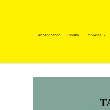
Abriendo foco
Tribuna
Empresas