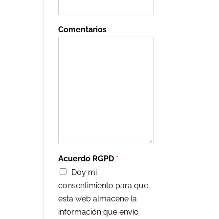
Comentarios
Acuerdo RGPD
*
Doy mi
consentimiento para que
esta web almacene la
información que envío