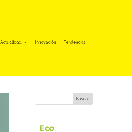
Actualidad
Innovación
Tendencias
Buscar