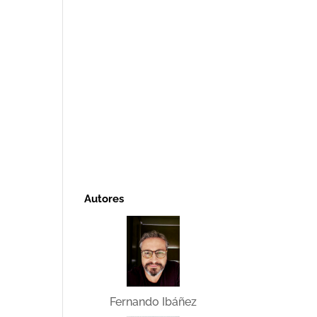
Autores
Fernando Ibáñez