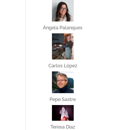
Ángela Palanques
Carlos López
Pepe Sastre
Teresa Díaz