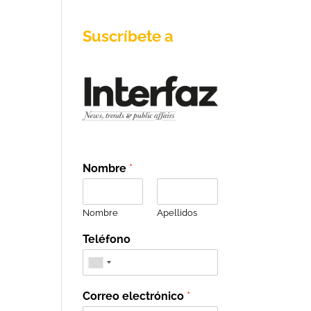
Suscríbete a
Nombre
*
Nombre
Apellidos
Teléfono
Correo electrónico
*