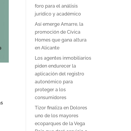
foro para el análisis
jurídico y académico
Así emerge Amarre, la
promoción de Cívica
Homes que gana altura
en Alicante
Los agentes inmobiliarios
piden endurecer la
aplicación del registro
autonómico para
proteger a los
consumidores
ás
Tizor finaliza en Dolores
uno de los mayores
ecoparques de la Vega