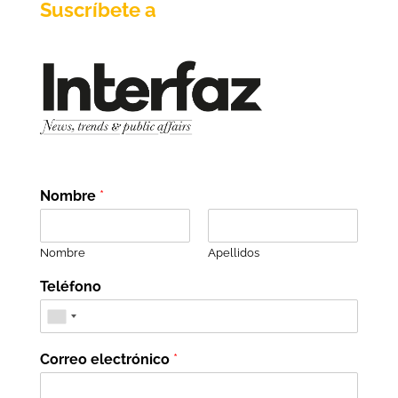
Suscríbete a
Nombre
*
Nombre
Apellidos
Teléfono
Correo electrónico
*