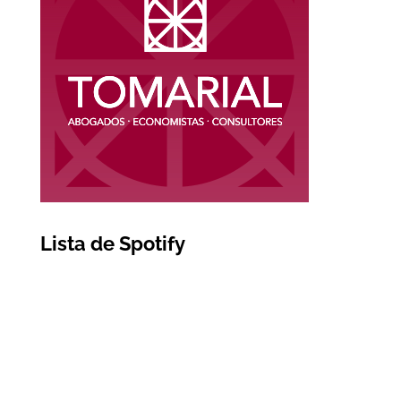
Lista de Spotify