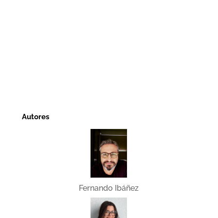
Autores
Fernando Ibáñez