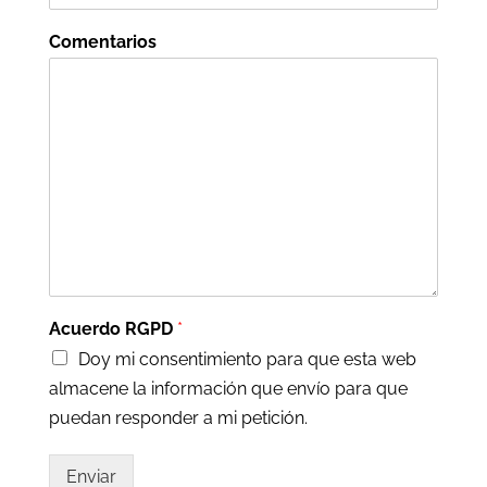
Comentarios
Acuerdo RGPD
*
Doy mi consentimiento para que esta web
almacene la información que envío para que
puedan responder a mi petición.
Enviar