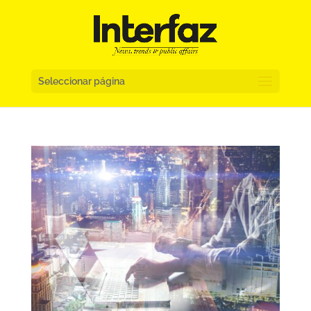
Seleccionar página