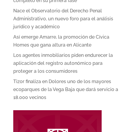
completo en su primera fase
Nace el Observatorio del Derecho Penal
Administrativo, un nuevo foro para el análisis
jurídico y académico
Así emerge Amarre, la promoción de Cívica
Homes que gana altura en Alicante
Los agentes inmobiliarios piden endurecer la
aplicación del registro autonómico para
proteger a los consumidores
Tizor finaliza en Dolores uno de los mayores
ecoparques de la Vega Baja que dará servicio a
18.000 vecinos