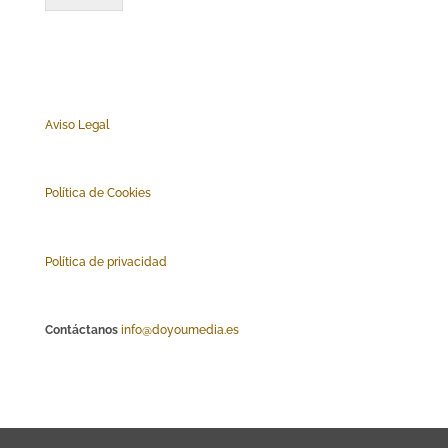
Aviso Legal
Polí
tica de Cookies
Política de privacidad
Contáctanos
info@doyoumedia.es