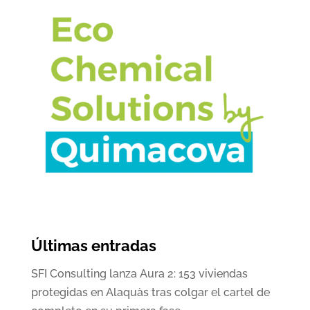
Últimas entradas
SFI Consulting lanza Aura 2: 153 viviendas
protegidas en Alaquàs tras colgar el cartel de