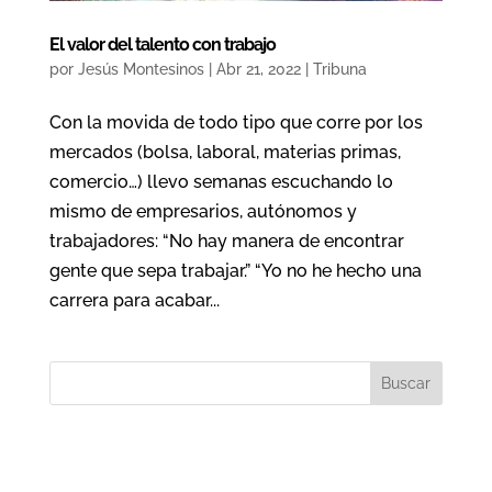
El valor del talento con trabajo
por
Jesús Montesinos
|
Abr 21, 2022
|
Tribuna
Con la movida de todo tipo que corre por los
mercados (bolsa, laboral, materias primas,
comercio…) llevo semanas escuchando lo
mismo de empresarios, autónomos y
trabajadores: “No hay manera de encontrar
gente que sepa trabajar.” “Yo no he hecho una
carrera para acabar...
Buscar