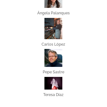
Ángela Palanques
Carlos López
Pepe Sastre
Teresa Díaz