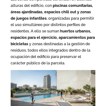
alturas del edificio, con
piscinas comunitarias,
áreas ajardinadas, espacios chill out y zonas
de juegos infantiles
, organizadas para permitir
el uso simultáneo por distintos perfiles de
residentes. A ello se suman
huertos urbanos,
espacios para el ejercicio, aparcamientos para
bicicletas
y zonas destinadas a la gestión de
residuos, todos ellos integrados dentro de la
ocupación del edificio para preservar el
carácter público de la parcela.