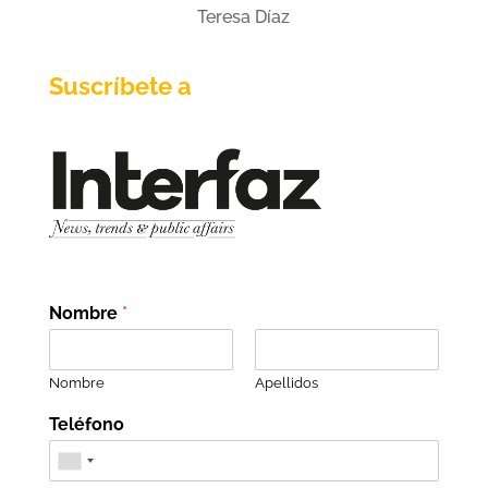
Teresa Díaz
Suscríbete a
Nombre
*
Nombre
Apellidos
Teléfono