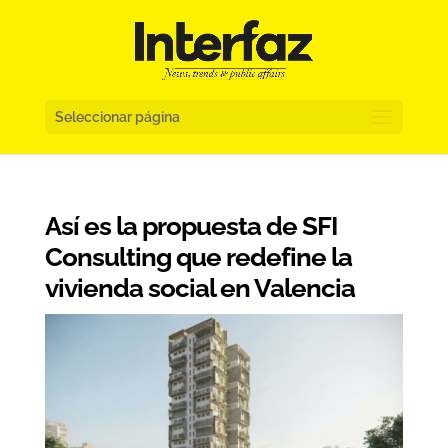
Seleccionar página
Así es la propuesta de SFI
Consulting que redefine la
vivienda social en Valencia