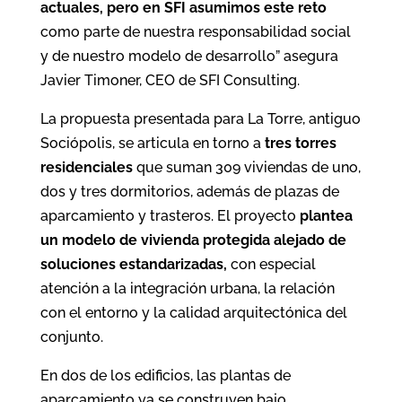
actuales, pero en SFI asumimos este reto
como parte de nuestra responsabilidad social
y de nuestro modelo de desarrollo” asegura
Javier Timoner, CEO de SFI Consulting.
La propuesta presentada para La Torre, antiguo
Sociópolis, se articula en torno a
tres torres
residenciales
que suman 309 viviendas de uno,
dos y tres dormitorios, además de plazas de
aparcamiento y trasteros. El proyecto
plantea
un modelo de vivienda protegida alejado de
soluciones estandarizadas,
con especial
atención a la integración urbana, la relación
con el entorno y la calidad arquitectónica del
conjunto.
En dos de los edificios, las plantas de
aparcamiento ya se construyen bajo