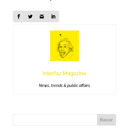
Interfaz Magazine
News, trends & public affairs
Buscar