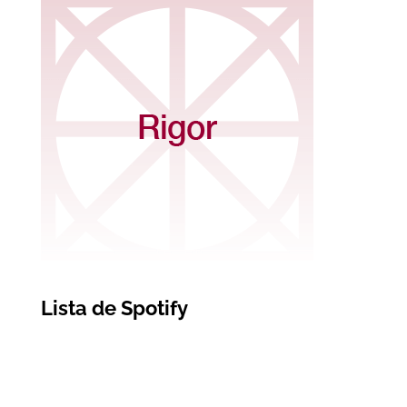
Lista de Spotify