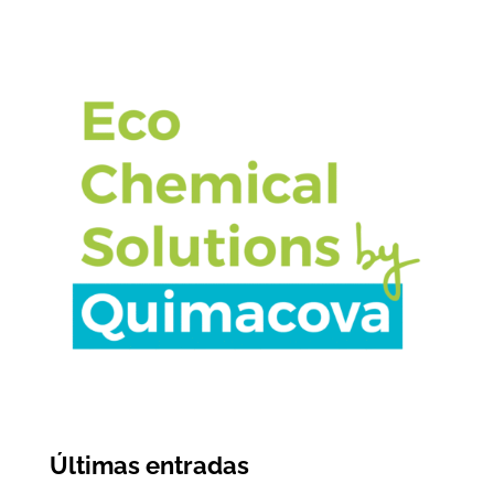
Últimas entradas