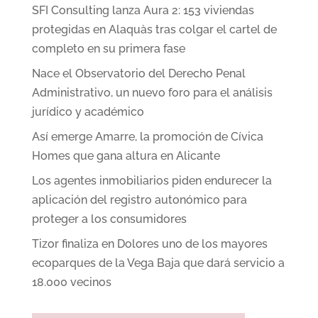
SFI Consulting lanza Aura 2: 153 viviendas
protegidas en Alaquàs tras colgar el cartel de
completo en su primera fase
Nace el Observatorio del Derecho Penal
Administrativo, un nuevo foro para el análisis
jurídico y académico
Así emerge Amarre, la promoción de Cívica
Homes que gana altura en Alicante
Los agentes inmobiliarios piden endurecer la
aplicación del registro autonómico para
proteger a los consumidores
Tizor finaliza en Dolores uno de los mayores
ecoparques de la Vega Baja que dará servicio a
18.000 vecinos