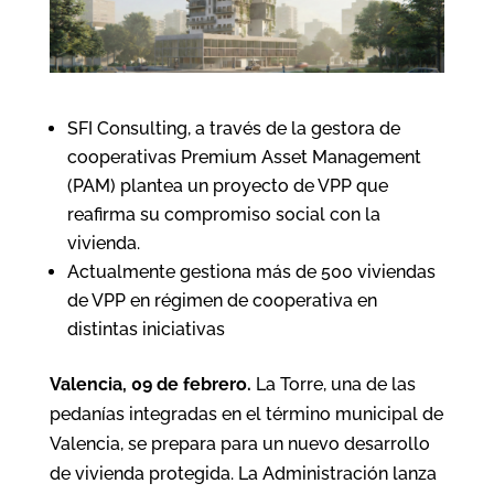
SFI Consulting, a través de la gestora de
cooperativas Premium Asset Management
(PAM) plantea un proyecto de VPP que
reafirma su compromiso social con la
vivienda.
Actualmente gestiona más de 500 viviendas
de VPP en régimen de cooperativa en
distintas iniciativas
Valencia, 09 de febrero.
La Torre, una de las
pedanías integradas en el término municipal de
Valencia, se prepara para un nuevo desarrollo
de vivienda protegida. La Administración lanza