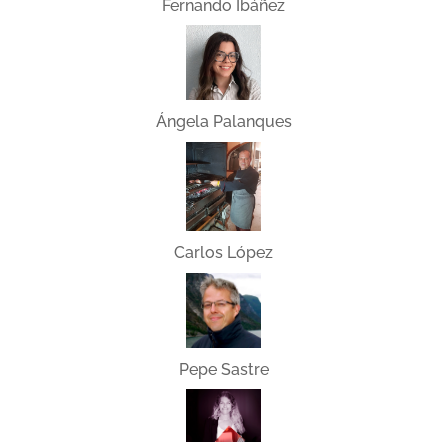
Fernando Ibáñez
Ángela Palanques
Carlos López
Pepe Sastre