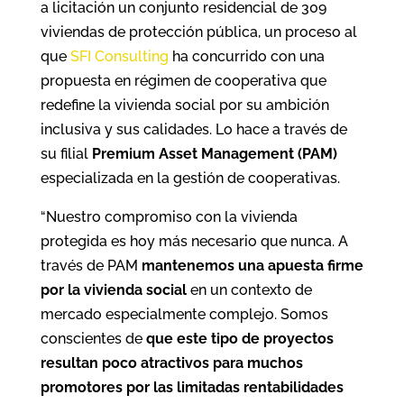
a licitación un conjunto residencial de 309
viviendas de protección pública, un proceso al
que
SFI Consulting
ha concurrido con una
propuesta en régimen de cooperativa que
redefine la vivienda social por su ambición
inclusiva y sus calidades. Lo hace a través de
su filial
Premium Asset Management (PAM)
especializada en la gestión de cooperativas.
“Nuestro compromiso con la vivienda
protegida es hoy más necesario que nunca. A
través de PAM
mantenemos una apuesta firme
por la
vivienda social
en un contexto de
mercado especialmente complejo. Somos
conscientes de
que este tipo de proyectos
resultan poco atractivos para muchos
promotores por las limitadas rentabilidades