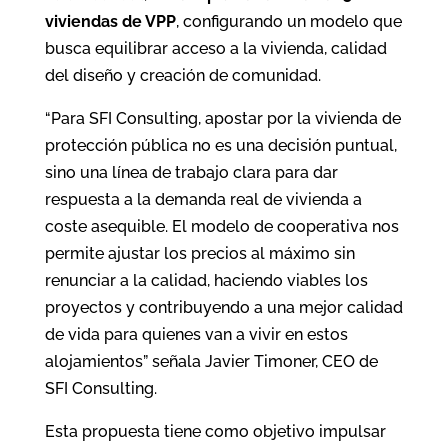
viviendas de VPP
, configurando un modelo que
busca equilibrar acceso a la vivienda, calidad
del diseño y creación de comunidad.
“Para SFI Consulting, apostar por la vivienda de
protección pública no es una decisión puntual,
sino una línea de trabajo clara para dar
respuesta a la demanda real de vivienda a
coste asequible. El modelo de cooperativa nos
permite ajustar los precios al máximo sin
renunciar a la calidad, haciendo viables los
proyectos y contribuyendo a una mejor calidad
de vida para quienes van a vivir en estos
alojamientos” señala Javier Timoner, CEO de
SFI Consulting.
Esta propuesta tiene como objetivo impulsar