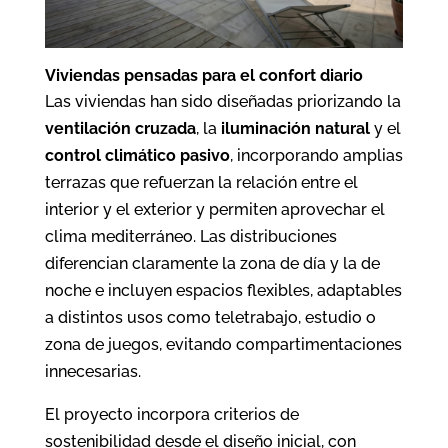
Viviendas pensadas para el confort diario
Las viviendas han sido diseñadas priorizando la
ventilación cruzada
, la
iluminación natural
y el
control climático pasivo
, incorporando amplias
terrazas que refuerzan la relación entre el
interior y el exterior y permiten aprovechar el
clima mediterráneo. Las distribuciones
diferencian claramente la zona de día y la de
noche e incluyen espacios flexibles, adaptables
a distintos usos como teletrabajo, estudio o
zona de juegos, evitando compartimentaciones
innecesarias.
El proyecto incorpora criterios de
sostenibilidad desde el diseño inicial, con