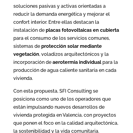
soluciones pasivas y activas orientadas a
reducir la demanda energética y mejorar el
confort interior. Entre ellas destacan la
instalación de
placas fotovoltaicas en cubierta
para el consumo de los servicios comunes,
sistemas de
protección solar mediante
vegetación
, voladizos arquitectónicos y la
incorporación de
aerotermia individual
para la
producción de agua caliente sanitaria en cada
vivienda.
Con esta propuesta, SFI Consulting se
posiciona como uno de los operadores que
están impulsando nuevos desarrollos de
vivienda protegida en Valencia, con proyectos
que ponen el foco en la calidad arquitectónica,
la sostenibilidad y la vida comunitaria.