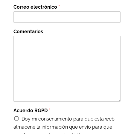
Correo electrónico
*
Comentarios
Acuerdo RGPD
*
Doy mi consentimiento para que esta web
almacene la información que envío para que