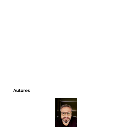
Autores