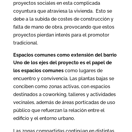
proyectos sociales en esta complicada
coyuntura que atraviesa la vivienda. Esto se
debe a la subida de costes de construcción y
falta de mano de obra, provocando que estos
proyectos pierdan interés para el promotor
tradicional.
Espacios comunes como extensión del barrio
Uno de los ejes del proyecto es el papel de
los
espacios comunes
como lugares de
encuentro y convivencia. Las plantas bajas se
conciben como zonas activas, con espacios
destinados a coworking, talleres y actividades
vecinales, además de áreas porticadas de uso
público que refuerzan la relación entre el
edificio y el entorno urbano.
Las zonas compartidas continúan en distintas