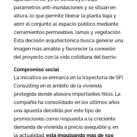
parámetros anti-inundaciones y se sitúan en
altura, lo que permite liberar la planta baja y
abrir el conjunto al espacio público mediante
cerramientos permeables, lamas y vegetación.
Esta decisión arquitectónica busca generar una
imagen más amable y favorecer la conexión
del proyecto con la vida cotidiana del barrio.
Compromiso social
La iniciativa se enmarca en la trayectoria de SFI
Consulting en el ámbito de la vivienda
protegida donde atesora importantes hitos. La
compañía ha consolidado en los últimos años
una apuesta decidida por este tipo de
promociones como respuesta a la creciente
demanda de vivienda a precio asequible y, en
la actualidad,
está impulsando más de 500