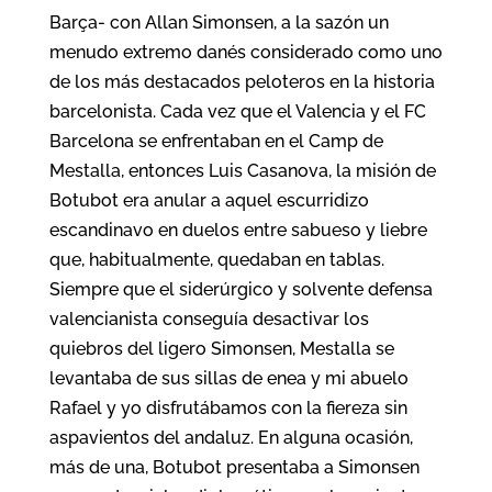
Barça- con Allan Simonsen, a la sazón un
menudo extremo danés considerado como uno
de los más destacados peloteros en la historia
barcelonista. Cada vez que el Valencia y el FC
Barcelona se enfrentaban en el Camp de
Mestalla, entonces Luis Casanova, la misión de
Botubot era anular a aquel escurridizo
escandinavo en duelos entre sabueso y liebre
que, habitualmente, quedaban en tablas.
Siempre que el siderúrgico y solvente defensa
valencianista conseguía desactivar los
quiebros del ligero Simonsen, Mestalla se
levantaba de sus sillas de enea y mi abuelo
Rafael y yo disfrutábamos con la fiereza sin
aspavientos del andaluz. En alguna ocasión,
más de una, Botubot presentaba a Simonsen