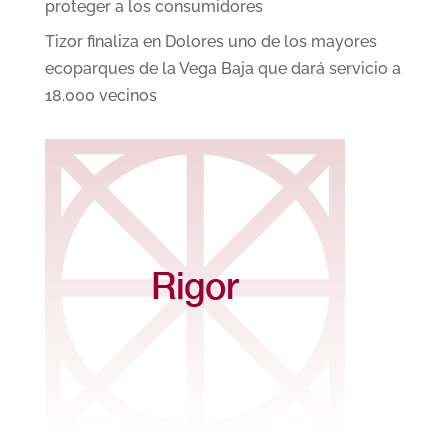
proteger a los consumidores
Tizor finaliza en Dolores uno de los mayores
ecoparques de la Vega Baja que dará servicio a
18.000 vecinos