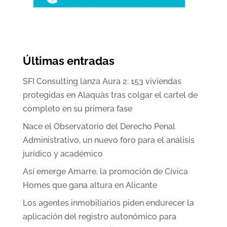
Últimas entradas
SFI Consulting lanza Aura 2: 153 viviendas
protegidas en Alaquàs tras colgar el cartel de
completo en su primera fase
Nace el Observatorio del Derecho Penal
Administrativo, un nuevo foro para el análisis
jurídico y académico
Así emerge Amarre, la promoción de Cívica
Homes que gana altura en Alicante
Los agentes inmobiliarios piden endurecer la
aplicación del registro autonómico para