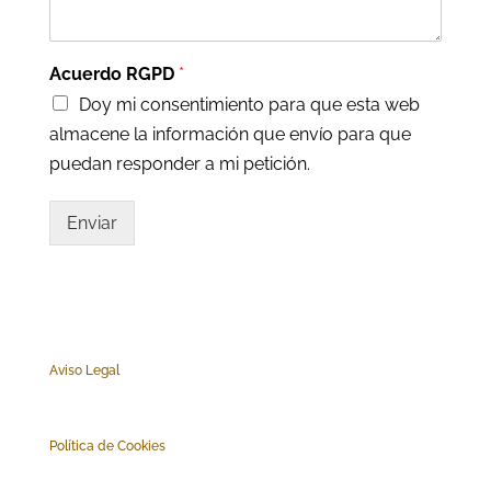
Acuerdo RGPD
*
Doy mi consentimiento para que esta web
almacene la información que envío para que
puedan responder a mi petición.
Enviar
Aviso Legal
Polí
tica de Cookies