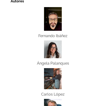
Autores
Fernando Ibáñez
Ángela Palanques
Carlos López