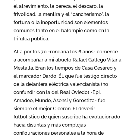
el atrevimiento, la pereza, el descaro, la
frivolidad, la mentira y el “cancherismo”, la
fortuna o la inoportunidad son elementos
comunes tanto en el balompié como en la
trifulca pública.
Allá por los 70 -rondaría los 6 años- comencé
a acompañar a mi abuelo Rafael Gallego Vilar a
Mestalla. Eran los tiempos de Casa Cesáreo y
el marcador Dardo. Él, que fue testigo directo
de la delantera eléctrica valencianista (no
confundir con la del Real Oviedo) -Epi,
Amadeo, Mundo, Asensi y Gorostiza- fue
siempre el mejor Cicerón. El devenir
futbolístico de quien suscribe ha evolucionado
hacia distintas y más complejas
configuraciones personales a la hora de