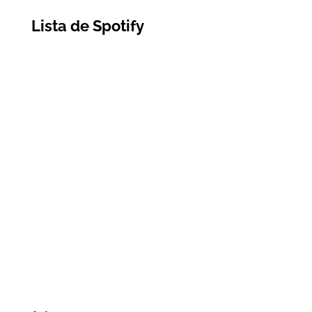
Lista de Spotify