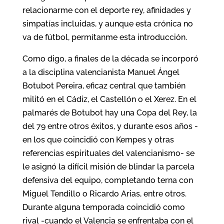
relacionarme con el deporte rey, afinidades y
simpatías incluidas, y aunque esta crónica no
va de fútbol, permítanme esta introducción.
Como digo, a finales de la década se incorporó
a la disciplina valencianista Manuel Ángel
Botubot Pereira, eficaz central que también
militó en el Cádiz, el Castellón o el Xerez. En el
palmarés de Botubot hay una Copa del Rey, la
del 79 entre otros éxitos, y durante esos años -
en los que coincidió con Kempes y otras
referencias espirituales del valencianismo- se
le asignó la difícil misión de blindar la parcela
defensiva del equipo, completando terna con
Miguel Tendillo o Ricardo Arias, entre otros.
Durante alguna temporada coincidió como
rival -cuando el Valencia se enfrentaba con el