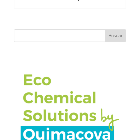
Buscar