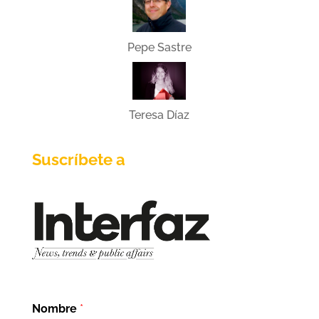
Pepe Sastre
Teresa Díaz
Suscríbete a
Nombre
*