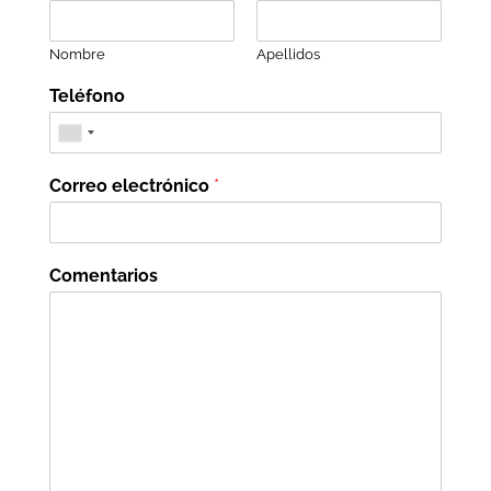
Nombre
Apellidos
Teléfono
Correo electrónico
*
Comentarios