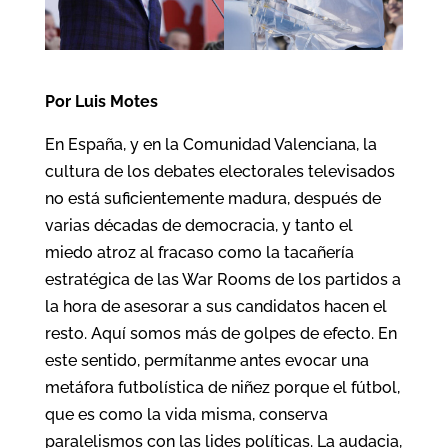
Por Luis Motes
En España, y en la Comunidad Valenciana, la
cultura de los debates electorales televisados
no está suficientemente madura, después de
varias décadas de democracia, y tanto el
miedo atroz al fracaso como la tacañería
estratégica de las War Rooms de los partidos a
la hora de asesorar a sus candidatos hacen el
resto. Aquí somos más de golpes de efecto. En
este sentido, permítanme antes evocar una
metáfora futbolística de niñez porque el fútbol,
que es como la vida misma, conserva
paralelismos con las lides políticas. La audacia,