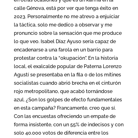
calle Génova, está por ver que tenga éxito en
2023. Personalmente no me atrevo a enjuiciar
la táctica, solo me dedico a observar y me
pronuncio sobre la sensación que me produce
lo que veo. Isabel Díaz Ayuso sería capaz de
encadenarse a una farola en un barrio para
protestar contra la “okupación”. En la historia
local, el exalcalde popular de Paterna Lorenzo
Agustí se presentaba en la fila 0 de los mítines
socialistas cuando abrió brecha en el cinturón
rojo metropolitano, que acabó tornándose
azul. ¿Son los golpes de efecto fundamentales
en esta campaña? Francamente, creo que sí.
Con las encuestas ofreciendo un empate de
forma insistente, con un 55% de indecisos y con
solo 40.000 votos de diferencia entre los