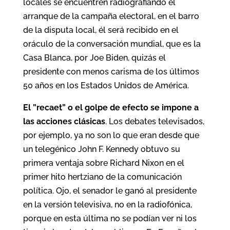
locales se encuentren radiografiando el
arranque de la campaña electoral, en el barro
de la disputa local, él será recibido en el
oráculo de la conversación mundial, que es la
Casa Blanca, por Joe Biden, quizás el
presidente con menos carisma de los últimos
50 años en los Estados Unidos de América.
El ”recaet” o el golpe de efecto se impone a
las acciones clásicas
. Los debates televisados,
por ejemplo, ya no son lo que eran desde que
un telegénico John F. Kennedy obtuvo su
primera ventaja sobre Richard Nixon en el
primer hito hertziano de la comunicación
política. Ojo, el senador le ganó al presidente
en la versión televisiva, no en la radiofónica,
porque en esta última no se podían ver ni los