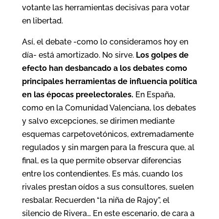
votante las herramientas decisivas para votar
en libertad.
Así, el debate -como lo consideramos hoy en
día- está amortizado. No sirve.
Los golpes de
efecto han desbancado a los debates como
principales herramientas de influencia política
en las épocas preelectorales.
En España,
como en la Comunidad Valenciana, los debates
y salvo excepciones, se dirimen mediante
esquemas carpetovetónicos, extremadamente
regulados y sin margen para la frescura que, al
final, es la que permite observar diferencias
entre los contendientes. Es más, cuando los
rivales prestan oídos a sus consultores, suelen
resbalar. Recuerden “la niña de Rajoy”, el
silencio de Rivera… En este escenario, de cara a