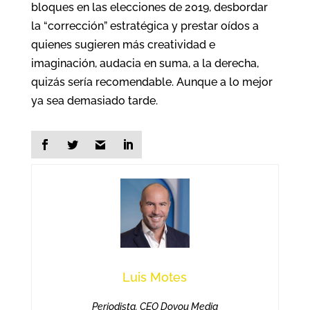
bloques en las elecciones de 2019, desbordar
la “corrección” estratégica y prestar oídos a
quienes sugieren más creatividad e
imaginación, audacia en suma, a la derecha,
quizás sería recomendable. Aunque a lo mejor
ya sea demasiado tarde.
Luis Motes
Periodista. CEO Doyou Media