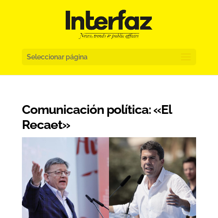
Seleccionar página
Comunicación política: «El
Recaet»