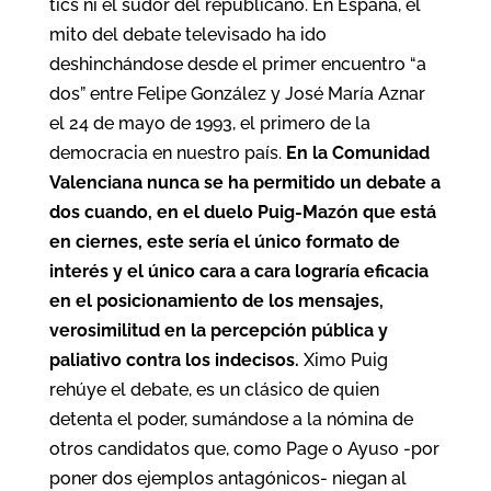
tics ni el sudor del republicano. En España, el
mito del debate televisado ha ido
deshinchándose desde el primer encuentro “a
dos” entre Felipe González y José María Aznar
el 24 de mayo de 1993, el primero de la
democracia en nuestro país.
En la Comunidad
Valenciana nunca se ha permitido un debate a
dos cuando, en el duelo Puig-Mazón que está
en ciernes, este sería el único formato de
interés y el único cara a cara lograría eficacia
en el posicionamiento de los mensajes,
verosimilitud en la percepción pública y
paliativo contra los indecisos.
Ximo Puig
rehúye el debate, es un clásico de quien
detenta el poder, sumándose a la nómina de
otros candidatos que, como Page o Ayuso -por
poner dos ejemplos antagónicos- niegan al