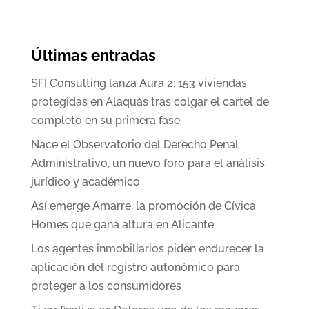
Últimas entradas
SFI Consulting lanza Aura 2: 153 viviendas
protegidas en Alaquàs tras colgar el cartel de
completo en su primera fase
Nace el Observatorio del Derecho Penal
Administrativo, un nuevo foro para el análisis
jurídico y académico
Así emerge Amarre, la promoción de Cívica
Homes que gana altura en Alicante
Los agentes inmobiliarios piden endurecer la
aplicación del registro autonómico para
proteger a los consumidores