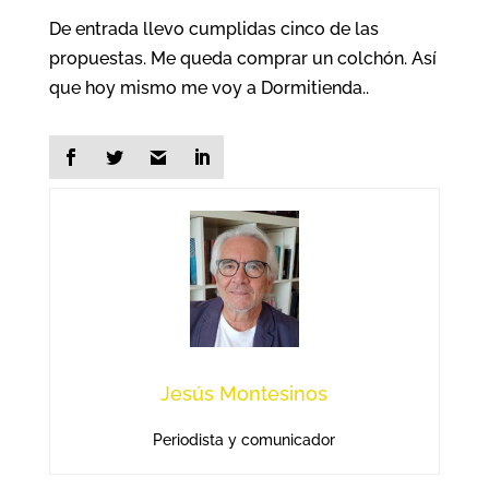
De entrada llevo cumplidas cinco de las
propuestas. Me queda comprar un colchón. Así
que hoy mismo me voy a Dormitienda..
Jesús Montesinos
Periodista y comunicador