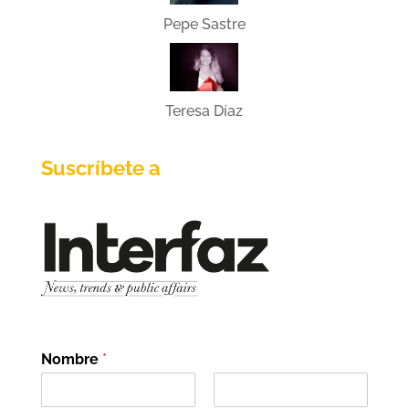
Pepe Sastre
Teresa Díaz
Suscríbete a
Nombre
*