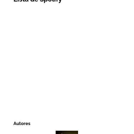
Autores