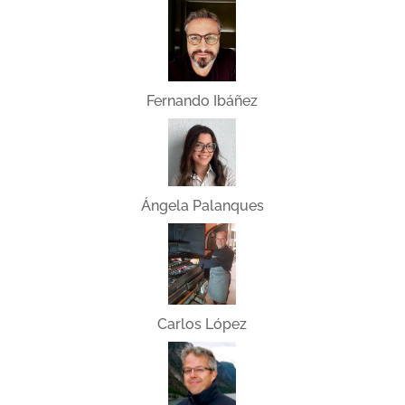
Fernando Ibáñez
Ángela Palanques
Carlos López