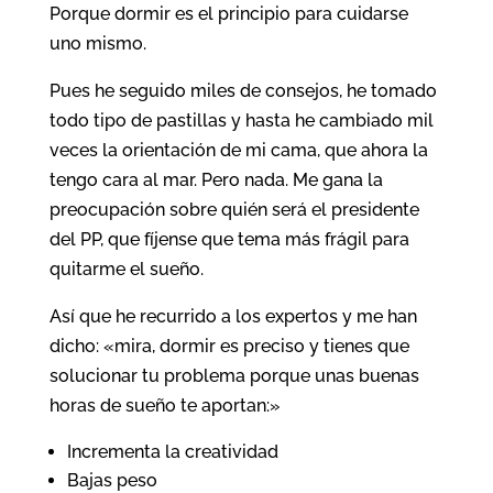
Porque dormir es el principio para cuidarse
uno mismo.
Pues he seguido miles de consejos, he tomado
todo tipo de pastillas y hasta he cambiado mil
veces la orientación de mi cama, que ahora la
tengo cara al mar. Pero nada. Me gana la
preocupación sobre quién será el presidente
del PP, que fíjense que tema más frágil para
quitarme el sueño.
Así que he recurrido a los expertos y me han
dicho: «mira, dormir es preciso y tienes que
solucionar tu problema porque unas buenas
horas de sueño te aportan:»
Incrementa la creatividad
Bajas peso