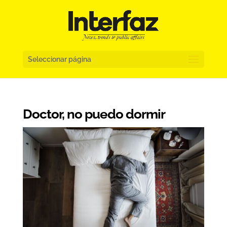
Seleccionar página
Doctor, no puedo dormir