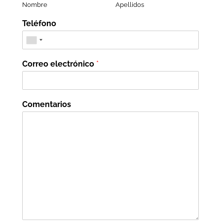
Nombre
Apellidos
Teléfono
Correo electrónico
*
Comentarios