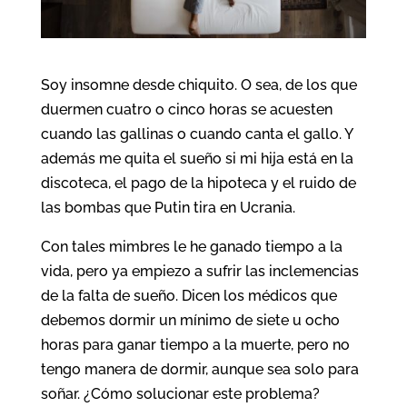
Soy insomne desde chiquito. O sea, de los que
duermen cuatro o cinco horas se acuesten
cuando las gallinas o cuando canta el gallo. Y
además me quita el sueño si mi hija está en la
discoteca, el pago de la hipoteca y el ruido de
las bombas que Putin tira en Ucrania.
Con tales mimbres le he ganado tiempo a la
vida, pero ya empiezo a sufrir las inclemencias
de la falta de sueño. Dicen los médicos que
debemos dormir un mínimo de siete u ocho
horas para ganar tiempo a la muerte, pero no
tengo manera de dormir, aunque sea solo para
soñar. ¿Cómo solucionar este problema?