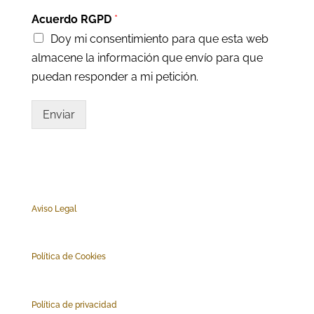
Acuerdo RGPD
*
Doy mi consentimiento para que esta web
almacene la información que envío para que
puedan responder a mi petición.
Enviar
Aviso Legal
Polí
tica de Cookies
Política de privacidad