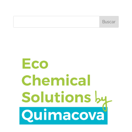
Buscar