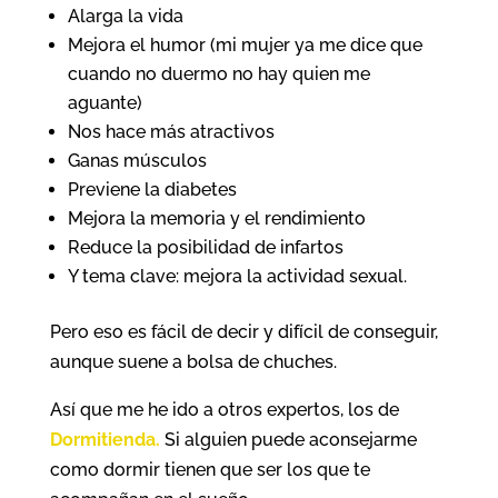
Alarga la vida
Mejora el humor (mi mujer ya me dice que
cuando no duermo no hay quien me
aguante)
Nos hace más atractivos
Ganas músculos
Previene la diabetes
Mejora la memoria y el rendimiento
Reduce la posibilidad de infartos
Y tema clave: mejora la actividad sexual.
Pero eso es fácil de decir y difícil de conseguir,
aunque suene a bolsa de chuches.
Así que me he ido a otros expertos, los de
Dormitienda.
Si alguien puede aconsejarme
como dormir tienen que ser los que te