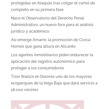
protegidas en Alaquàs tras colgar el cartel de
completo en su primera fase
Nace el Observatorio del Derecho Penal
Administrativo, un nuevo foro para el análisis
jurídico y académico
Así emerge Amarre, la promoción de Cívica
Homes que gana altura en Alicante
Los agentes inmobiliarios piden endurecer la
aplicación del registro autonómico para
proteger a los consumidores
Tizor finaliza en Dolores uno de los mayores
ecoparques de la Vega Baja que dará servicio a
18.000 vecinos