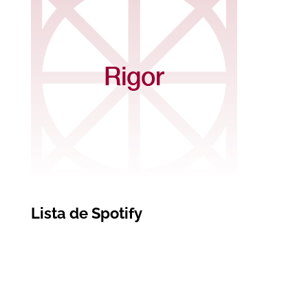
Lista de Spotify