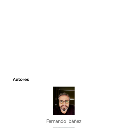
Autores
Fernando Ibáñez