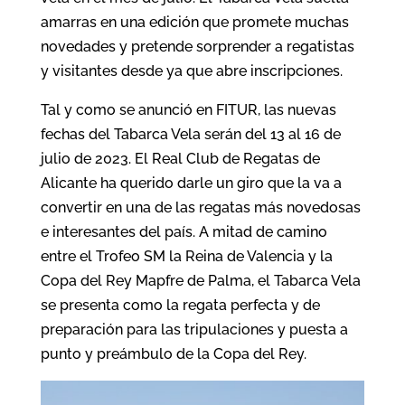
amarras en una edición que promete muchas
novedades y pretende sorprender a regatistas
y visitantes desde ya que abre inscripciones.
Tal y como se anunció en FITUR, las nuevas
fechas del Tabarca Vela serán del 13 al 16 de
julio de 2023. El Real Club de Regatas de
Alicante ha querido darle un giro que la va a
convertir en una de las regatas más novedosas
e interesantes del país. A mitad de camino
entre el Trofeo SM la Reina de Valencia y la
Copa del Rey Mapfre de Palma, el Tabarca Vela
se presenta como la regata perfecta y de
preparación para las tripulaciones y puesta a
punto y preámbulo de la Copa del Rey.