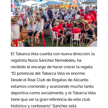
El Tabarca Vela cuenta con nueva dirección, la
regatista Núria Sánchez Nomdedeu, ha
recibido el encargo de hacer crecer la regata:
“El potencial del Tabarca Vela es enorme.
Desde el Real Club de Regatas de Alicante
estamos creciendo y avanzando mucho tanto
deportiva como socialmente, y el Tabarca Vela
tiene que ser la gran referencia de este club
histórico y centenario”. Sánchez está