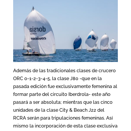
Además de las tradicionales clases de crucero
ORC 0-1-2-3-4-5, la clase J80 -que en la
pasada edición fue exclusivamente femenina al
formar parte del circuito Iberdrola- este año
pasará a ser absoluta; mientras que las cinco
unidades de la clase City & Beach J22 del
RCRA serán para tripulaciones femeninas. Así
mismo la incorporación de esta clase exclusiva