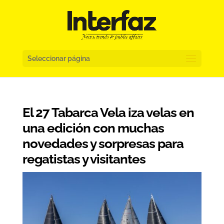
Seleccionar página
El 27 Tabarca Vela iza velas en
una edición con muchas
novedades y sorpresas para
regatistas y visitantes