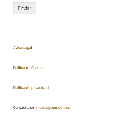
Enviar
Aviso Legal
Polí
tica de Cookies
Política de privacidad
Contáctanos
info@doyoumedia.es