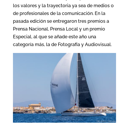
los valores y la trayectoria ya sea de medios o
de profesionales de la comunicación. En la
pasada edición se entregaron tres premios a
Prensa Nacional, Prensa Local y un premio
Especial, al que se añade este año una
categoría más, la de Fotografía y Audiovisual.