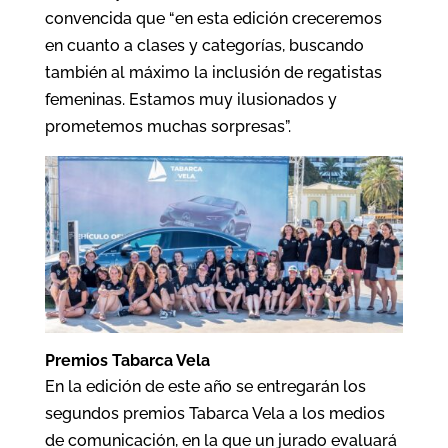
convencida que “en esta edición creceremos
en cuanto a clases y categorías, buscando
también al máximo la inclusión de regatistas
femeninas. Estamos muy ilusionados y
prometemos muchas sorpresas”.
Premios Tabarca Vela
En la edición de este año se entregarán los
segundos premios Tabarca Vela a los medios
de comunicación, en la que un jurado evaluará