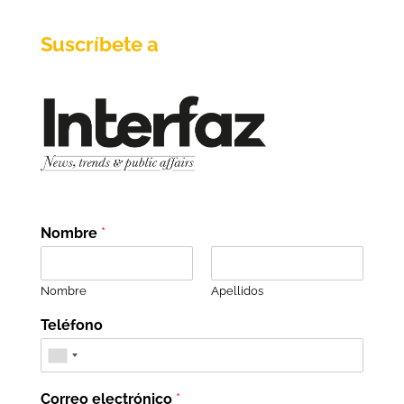
Suscríbete a
Nombre
*
Nombre
Apellidos
Teléfono
Correo electrónico
*