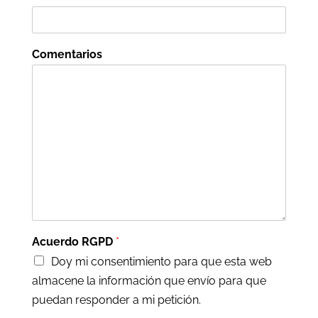
Comentarios
Acuerdo RGPD
*
Doy mi consentimiento para que esta web
almacene la información que envío para que
puedan responder a mi petición.