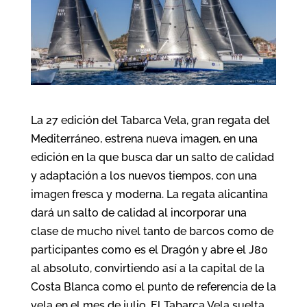
La 27 edición del Tabarca Vela, gran regata del
Mediterráneo, estrena nueva imagen, en una
edición en la que busca dar un salto de calidad
y adaptación a los nuevos tiempos, con una
imagen fresca y moderna. La regata alicantina
dará un salto de calidad al incorporar una
clase de mucho nivel tanto de barcos como de
participantes como es el Dragón y abre el J80
al absoluto, convirtiendo así a la capital de la
Costa Blanca como el punto de referencia de la
vela en el mes de julio. El Tabarca Vela suelta