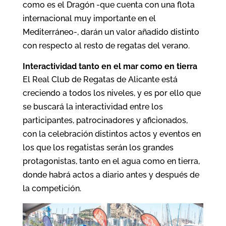
como es el Dragón -que cuenta con una flota
internacional muy importante en el
Mediterráneo-, darán un valor añadido distinto
con respecto al resto de regatas del verano.
Interactividad tanto en el mar como en tierra
El Real Club de Regatas de Alicante está
creciendo a todos los niveles, y es por ello que
se buscará la interactividad entre los
participantes, patrocinadores y aficionados,
con la celebración distintos actos y eventos en
los que los regatistas serán los grandes
protagonistas, tanto en el agua como en tierra,
donde habrá actos a diario antes y después de
la competición.