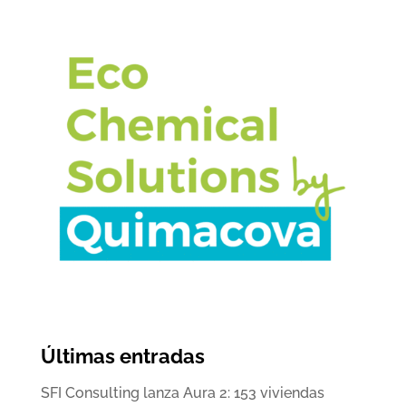
Últimas entradas
SFI Consulting lanza Aura 2: 153 viviendas