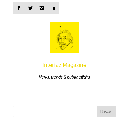
Interfaz Magazine
News, trends & public affairs
Buscar