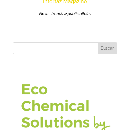
Interfaz Magazine
News, trends & public affairs
Buscar