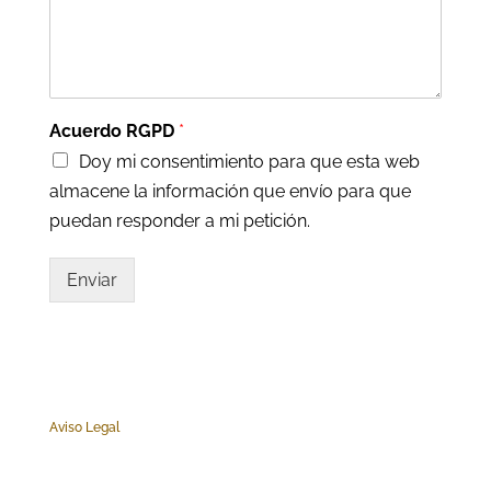
Acuerdo RGPD
*
Doy mi consentimiento para que esta web
almacene la información que envío para que
puedan responder a mi petición.
Enviar
Aviso Legal