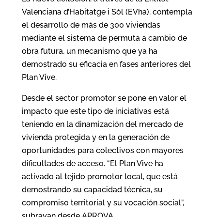
Valenciana d’Habitatge i Sòl (EVha), contempla
el desarrollo de más de 300 viviendas
mediante el sistema de permuta a cambio de
obra futura, un mecanismo que ya ha
demostrado su eficacia en fases anteriores del
Plan Vive.
Desde el sector promotor se pone en valor el
impacto que este tipo de iniciativas está
teniendo en la dinamización del mercado de
vivienda protegida y en la generación de
oportunidades para colectivos con mayores
dificultades de acceso. “El Plan Vive ha
activado al tejido promotor local, que está
demostrando su capacidad técnica, su
compromiso territorial y su vocación social”,
subrayan desde APROVA.