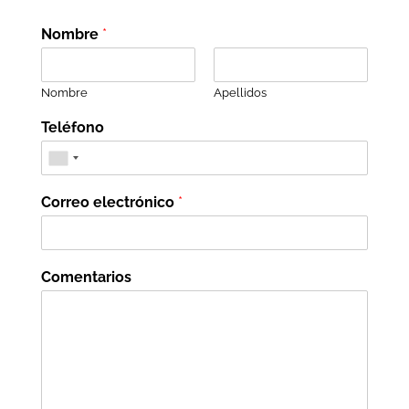
Nombre
*
Nombre
Apellidos
Teléfono
Correo electrónico
*
Comentarios