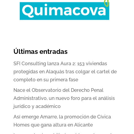
Últimas entradas
SFI Consulting lanza Aura 2: 153 viviendas
protegidas en Alaquàs tras colgar el cartel de
completo en su primera fase
Nace el Observatorio del Derecho Penal
Administrativo, un nuevo foro para el análisis
jurídico y académico
Así emerge Amarre, la promoción de Cívica
Homes que gana altura en Alicante