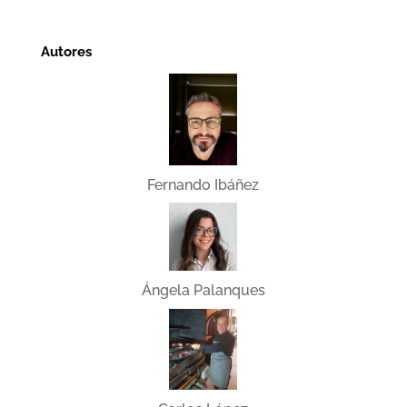
Autores
Fernando Ibáñez
Ángela Palanques