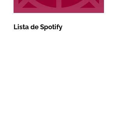
Lista de Spotify