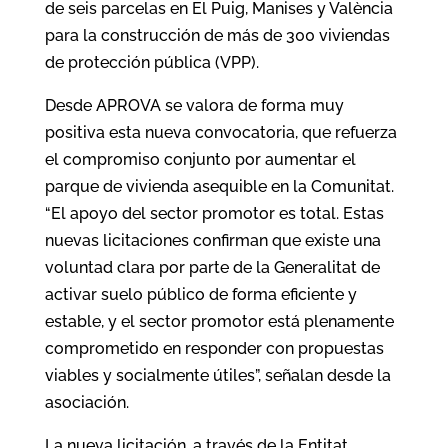
de seis parcelas en El Puig, Manises y València
para la construcción de más de 300 viviendas
de protección pública (VPP).
Desde APROVA se valora de forma muy
positiva esta nueva convocatoria, que refuerza
el compromiso conjunto por aumentar el
parque de vivienda asequible en la Comunitat.
“El apoyo del sector promotor es total. Estas
nuevas licitaciones confirman que existe una
voluntad clara por parte de la Generalitat de
activar suelo público de forma eficiente y
estable, y el sector promotor está plenamente
comprometido en responder con propuestas
viables y socialmente útiles”, señalan desde la
asociación.
La nueva licitación, a través de la Entitat