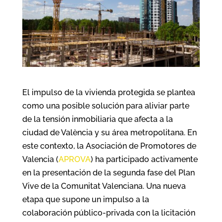
El impulso de la vivienda protegida se plantea
como una posible solución para aliviar parte
de la tensión inmobiliaria que afecta a la
ciudad de València y su área metropolitana. En
este contexto, la Asociación de Promotores de
Valencia (
APROVA
) ha participado activamente
en la presentación de la segunda fase del Plan
Vive de la Comunitat Valenciana. Una nueva
etapa que supone un impulso a la
colaboración público-privada con la licitación