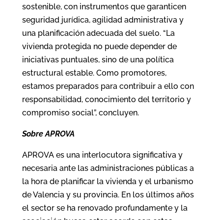
sostenible, con instrumentos que garanticen
seguridad jurídica, agilidad administrativa y
una planificación adecuada del suelo. “La
vivienda protegida no puede depender de
iniciativas puntuales, sino de una política
estructural estable. Como promotores,
estamos preparados para contribuir a ello con
responsabilidad, conocimiento del territorio y
compromiso social”, concluyen.
Sobre APROVA
APROVA es una interlocutora significativa y
necesaria ante las administraciones públicas a
la hora de planificar la vivienda y el urbanismo
de Valencia y su provincia. En los últimos años
el sector se ha renovado profundamente y la