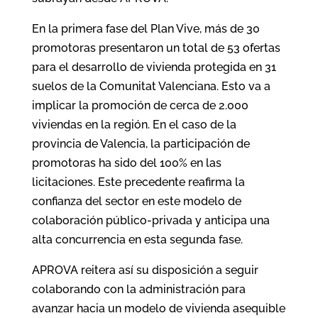
En la primera fase del Plan Vive, más de 30
promotoras presentaron un total de 53 ofertas
para el desarrollo de vivienda protegida en 31
suelos de la Comunitat Valenciana. Esto va a
implicar la promoción de cerca de 2.000
viviendas en la región. En el caso de la
provincia de Valencia, la participación de
promotoras ha sido del 100% en las
licitaciones. Este precedente reafirma la
confianza del sector en este modelo de
colaboración público-privada y anticipa una
alta concurrencia en esta segunda fase.
APROVA reitera así su disposición a seguir
colaborando con la administración para
avanzar hacia un modelo de vivienda asequible