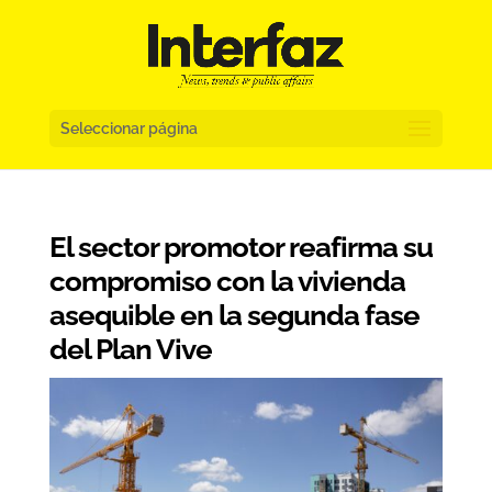
Seleccionar página
El sector promotor reafirma su
compromiso con la vivienda
asequible en la segunda fase
del Plan Vive