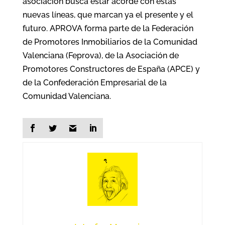
asociación busca estar acorde con estas
nuevas líneas, que marcan ya el presente y el
futuro. APROVA forma parte de la Federación
de Promotores Inmobiliarios de la Comunidad
Valenciana (Feprova), de la Asociación de
Promotores Constructores de España (APCE) y
de la Confederación Empresarial de la
Comunidad Valenciana.