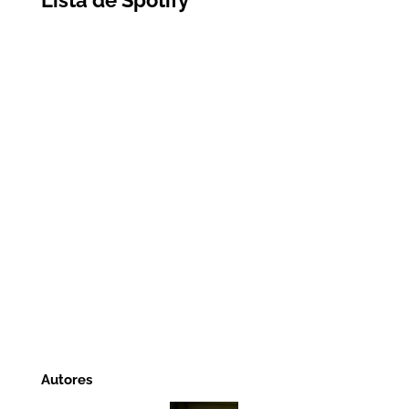
Lista de Spotify
Autores