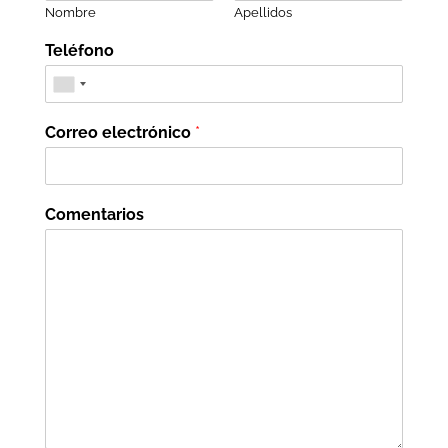
Nombre
Apellidos
Teléfono
Correo electrónico
*
Comentarios