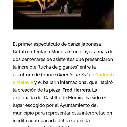
El primer espectáculo de danza japonesa
Butoh en Teulada Moraira reunió ayer a más de
dos centenares de asistentes que presenciaron
la increíble “lucha de gigantes” entre la
escultura de bronce
Gigante de Sal
de
Coderch
y Malavia
y el bailarín internacional que inspiró
la creación de la pieza,
Fred Herrera
. La
explanada del Castillo de Moraira ha sido el
lugar escogido por el Ayuntamiento del
municipio para representar esta interpretación
inédita acompañada del saxofonista