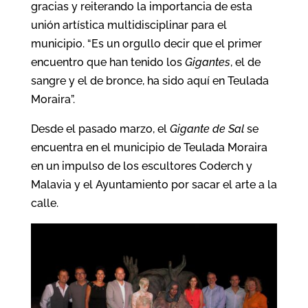
gracias y reiterando la importancia de esta
unión artística multidisciplinar para el
municipio. “Es un orgullo decir que el primer
encuentro que han tenido los
Gigantes
, el de
sangre y el de bronce, ha sido aquí en Teulada
Moraira”.
Desde el pasado marzo, el
Gigante de Sal
se
encuentra en el municipio de Teulada Moraira
en un impulso de los escultores Coderch y
Malavia y el Ayuntamiento por sacar el arte a la
calle.