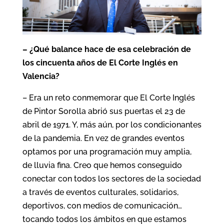
– ¿Qué balance hace de esa celebración de
los cincuenta años de El Corte Inglés en
Valencia?
– Era un reto conmemorar que El Corte Inglés
de Pintor Sorolla abrió sus puertas el 23 de
abril de 1971. Y, más aún, por los condicionantes
de la pandemia. En vez de grandes eventos
optamos por una programación muy amplia,
de lluvia fina. Creo que hemos conseguido
conectar con todos los sectores de la sociedad
a través de eventos culturales, solidarios,
deportivos, con medios de comunicación…
tocando todos los ámbitos en que estamos