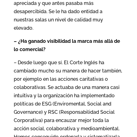
apreciada y que antes pasaba más
desapercibida. Se le ha dado entidad a
nuestras salas un nivel de calidad muy
elevado.
– ¿Ha ganado visibilidad la marca más allá de
lo comercial?
– Desde luego que sí. El Corte Inglés ha
cambiado mucho su manera de hacer también,
por ejemplo en las acciones caritativas o
colaborativas. Se actuaba de una manera casi
intuitiva y la organización ha implementado
políticas de ESG (Enviromental, Social and
Governance) y RSC (Responsabilidad Social
Corporativa) para encauzar mejor toda la
acción social, colaborativa y medioambiental.
Hemos conseguido ordenarla y sistematizarla.