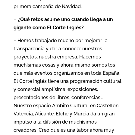
primera campaña de Navidad.
– ¿Qué retos asume uno cuando llega a un
gigante como El Corte Inglés?
– Hemos trabajado mucho por mejorar la
transparencia y dar a conocer nuestros
proyectos, nuestra empresa. Hacemos
muchísimas cosas y ahora mismo somos los
que más eventos organizamos en toda España.
El Corte Inglés tiene una programación cultural
y comercial amplísima: exposiciones,
presentaciones de libros, conferencias…
Nuestro espacio Ámbito Cultural en Castellón,
Valencia, Alicante, Elche y Murcia da un gran
impulso a la difusión de muchísimos
creadores. Creo que es una labor ahora muy