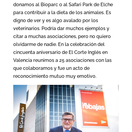
donamos al Bioparc o al Safari Park de Elche
para contribuir a la dieta de los animales. Es
digno de ver y es algo avalado por los
veterinarios. Podría dar muchos ejemplos y
citar a muchas asociaciones, pero no quiero
olvidarme de nadie. En la celebración del
cincuenta aniversario de El Corte Inglés en
Valencia reunimos a 25 asociaciones con las
que colaboramos y fue un acto de
reconocimiento mutuo muy emotivo.