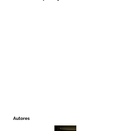
Autores