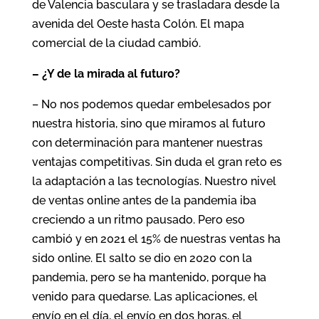
de Valencia basculara y se trasladara desde la
avenida del Oeste hasta Colón. El mapa
comercial de la ciudad cambió.
– ¿Y de la mirada al futuro?
– No nos podemos quedar embelesados por
nuestra historia, sino que miramos al futuro
con determinación para mantener nuestras
ventajas competitivas. Sin duda el gran reto es
la adaptación a las tecnologías. Nuestro nivel
de ventas online antes de la pandemia iba
creciendo a un ritmo pausado. Pero eso
cambió y en 2021 el 15% de nuestras ventas ha
sido online. El salto se dio en 2020 con la
pandemia, pero se ha mantenido, porque ha
venido para quedarse. Las aplicaciones, el
envío en el día, el envío en dos horas, el