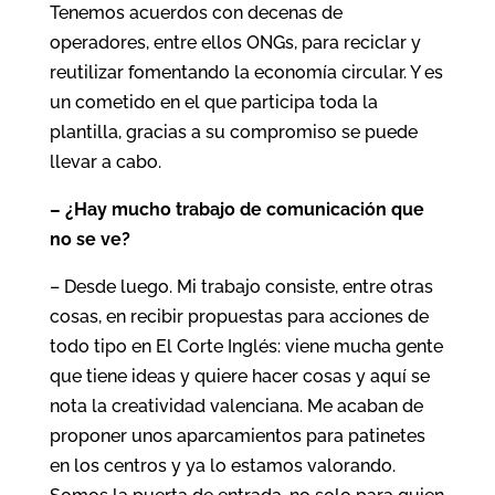
Tenemos acuerdos con decenas de
operadores, entre ellos ONGs, para reciclar y
reutilizar fomentando la economía circular. Y es
un cometido en el que participa toda la
plantilla, gracias a su compromiso se puede
llevar a cabo.
– ¿Hay mucho trabajo de comunicación que
no se ve?
– Desde luego. Mi trabajo consiste, entre otras
cosas, en recibir propuestas para acciones de
todo tipo en El Corte Inglés: viene mucha gente
que tiene ideas y quiere hacer cosas y aquí se
nota la creatividad valenciana. Me acaban de
proponer unos aparcamientos para patinetes
en los centros y ya lo estamos valorando.