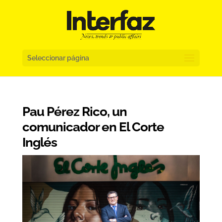
Seleccionar página
Pau Pérez Rico, un
comunicador en El Corte
Inglés