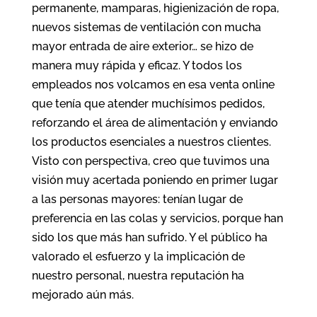
permanente, mamparas, higienización de ropa,
nuevos sistemas de ventilación con mucha
mayor entrada de aire exterior… se hizo de
manera muy rápida y eficaz. Y todos los
empleados nos volcamos en esa venta online
que tenía que atender muchísimos pedidos,
reforzando el área de alimentación y enviando
los productos esenciales a nuestros clientes.
Visto con perspectiva, creo que tuvimos una
visión muy acertada poniendo en primer lugar
a las personas mayores: tenían lugar de
preferencia en las colas y servicios, porque han
sido los que más han sufrido. Y el público ha
valorado el esfuerzo y la implicación de
nuestro personal, nuestra reputación ha
mejorado aún más.