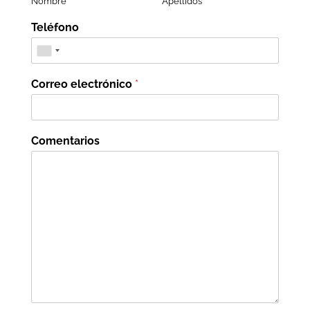
Nombre
Apellidos
Teléfono
Correo electrónico
*
Comentarios