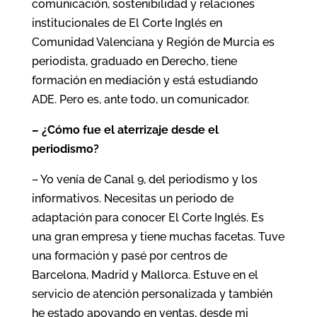
comunicación, sostenibilidad y relaciones
institucionales de El Corte Inglés en
Comunidad Valenciana y Región de Murcia es
periodista, graduado en Derecho, tiene
formación en mediación y está estudiando
ADE. Pero es, ante todo, un comunicador.
– ¿Cómo fue el aterrizaje desde el
periodismo?
– Yo venía de Canal 9, del periodismo y los
informativos. Necesitas un periodo de
adaptación para conocer El Corte Inglés. Es
una gran empresa y tiene muchas facetas. Tuve
una formación y pasé por centros de
Barcelona, Madrid y Mallorca. Estuve en el
servicio de atención personalizada y también
he estado apoyando en ventas, desde mi