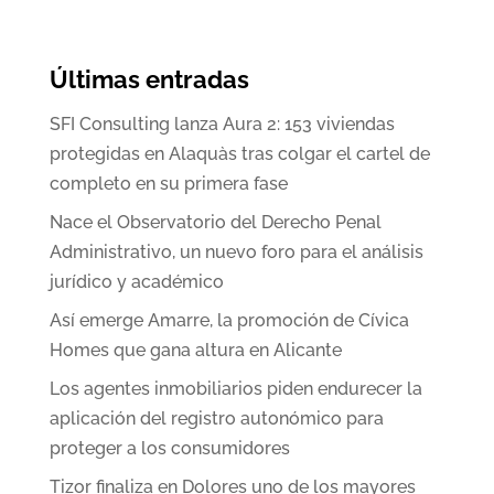
Últimas entradas
SFI Consulting lanza Aura 2: 153 viviendas
protegidas en Alaquàs tras colgar el cartel de
completo en su primera fase
Nace el Observatorio del Derecho Penal
Administrativo, un nuevo foro para el análisis
jurídico y académico
Así emerge Amarre, la promoción de Cívica
Homes que gana altura en Alicante
Los agentes inmobiliarios piden endurecer la
aplicación del registro autonómico para
proteger a los consumidores
Tizor finaliza en Dolores uno de los mayores