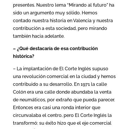
presentes. Nuestro lema “Mirando al futuro” ha
sido un argumento muy sólido. Hemos
contado nuestra historia en Valencia y nuestra
contribución a esta sociedad, pero mirando
también hacia adelante.
– ¿Qué destacaría de esa contribución
histórica?
– La implantación de El Corte Inglés supuso
una revolución comercial en la ciudad y hemos
contribuido a su desarrollo. En 1971 la calle
Colón era una calle donde abundaba la venta
de neumáticos, por extraño que pueda parecer.
Entonces era casi una ronda interior que
circunvalaba el centro, pero El Corte Inglés la
transformó: su éxito hizo que el eje comercial