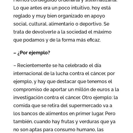
Lo que antes era un poco intuitivo, hoy está
reglado y muy bien organizado en apoyo
social, cultural, alimentario o deportivo. Se
trata de devolverle a la sociedad el máximo
que podamos y de la forma más eficaz.
– ¿Por ejemplo?
– Recientemente se ha celebrado el día
internacional de la lucha contra el cáncer, por
ejemplo, y hay que destacar que tenemos el
compromiso de aportar un millón de euros a la
investigación contra el cáncer. Otro ejemplo: la
comida que se retira del supermercado va a
los bancos de alimentos en primer lugar. Pero
también, cuando hay frutas y verduras que ya
no son aptas para consumo humano, las