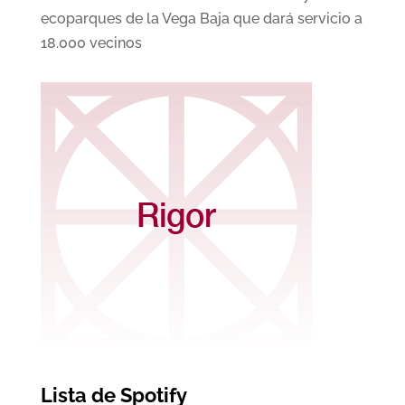
ecoparques de la Vega Baja que dará servicio a
18.000 vecinos
Lista de Spotify