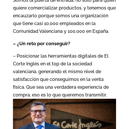
Somos la puerta de entrada, no solo para quien
quiere comercializar productos, y tenemos que
encauzarlo porque somos una organización
que tiene casi 10.000 empleados en la
Comunidad Valenciana y 100.000 en España.
– ¿Un reto por conseguir?
– Posicionar las herramientas digitales de El
Corte Inglés en el top de la sociedad
valenciana, generando el mismo nivel de
satisfacción que conseguimos en la venta
física. Que sea una verdadera experiencia de
compra, eso es lo que queremos transmitir.