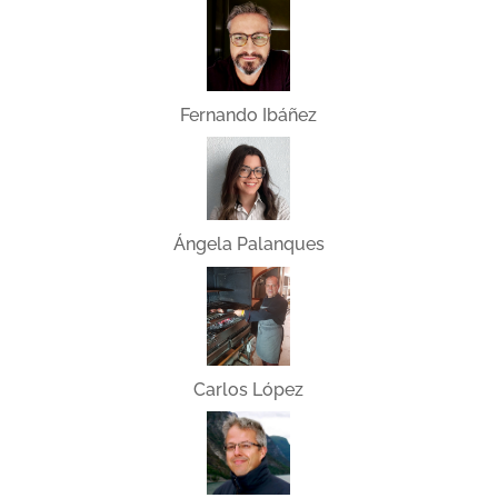
Fernando Ibáñez
Ángela Palanques
Carlos López