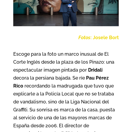
Fotos
: Josele Bort
Escoge para la foto un marco inusual de El
Corte Inglés desde la plaza de los Pinazo: una
espectacular imagen pintada por
Dridali
decora la persiana bajada. Se ríe
Pau Pérez
Rico
recordando la madrugada que tuvo que
explicarle a la Policía Local que no se trataba
de vandalismo, sino de la Liga Nacional del
Graffiti. Su sonrisa es marca de la casa, puesta
al servicio de una de las mayores marcas de
España desde 2006. El director de