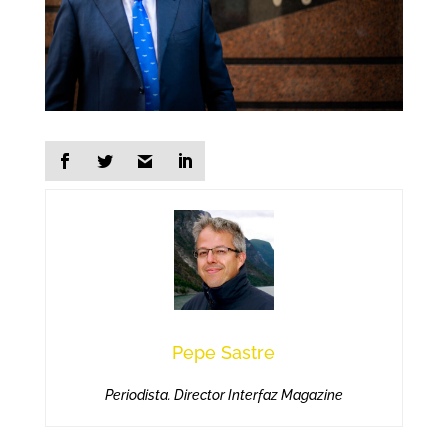
Pepe Sastre
Periodista. Director Interfaz Magazine