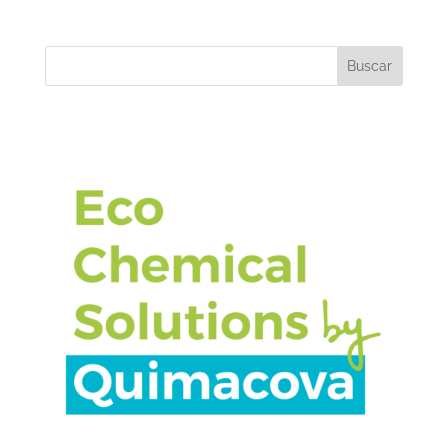
Buscar