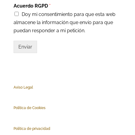
Acuerdo RGPD
*
Doy mi consentimiento para que esta web
almacene la información que envío para que
puedan responder a mi petición.
Enviar
Aviso Legal
Polí
tica de Cookies
Política de privacidad