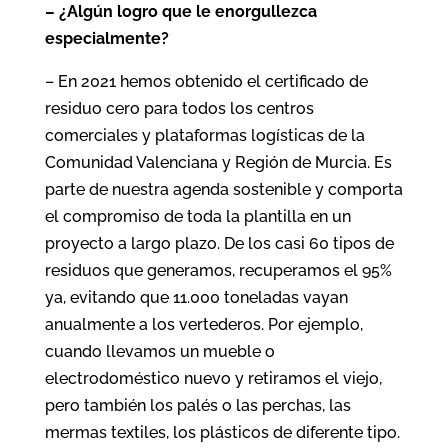
– ¿Algún logro que le enorgullezca
especialmente?
– En 2021 hemos obtenido el certificado de
residuo cero para todos los centros
comerciales y plataformas logísticas de la
Comunidad Valenciana y Región de Murcia. Es
parte de nuestra agenda sostenible y comporta
el compromiso de toda la plantilla en un
proyecto a largo plazo. De los casi 60 tipos de
residuos que generamos, recuperamos el 95%
ya, evitando que 11.000 toneladas vayan
anualmente a los vertederos. Por ejemplo,
cuando llevamos un mueble o
electrodoméstico nuevo y retiramos el viejo,
pero también los palés o las perchas, las
mermas textiles, los plásticos de diferente tipo.