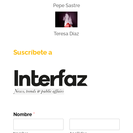
Pepe Sastre
Teresa Díaz
Suscríbete a
Nombre
*