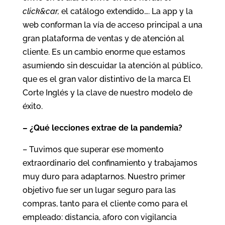
click&car,
el catálogo extendido…. La app y la
web conforman la vía de acceso principal a una
gran plataforma de ventas y de atención al
cliente. Es un cambio enorme que estamos
asumiendo sin descuidar la atención al público,
que es el gran valor distintivo de la marca El
Corte Inglés y la clave de nuestro modelo de
éxito.
– ¿Qué lecciones extrae de la pandemia?
– Tuvimos que superar ese momento
extraordinario del confinamiento y trabajamos
muy duro para adaptarnos. Nuestro primer
objetivo fue ser un lugar seguro para las
compras, tanto para el cliente como para el
empleado: distancia, aforo con vigilancia