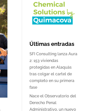
Últimas entradas
SFI Consulting lanza Aura
2: 153 viviendas
protegidas en Alaquàs
tras colgar el cartel de
completo en su primera
fase
Nace el Observatorio del
Derecho Penal
a
Administrativo, un nuevo