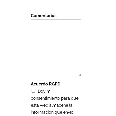
Comentarios
Acuerdo RGPD
*
Doy mi
consentimiento para que
esta web almacene la
información que envío