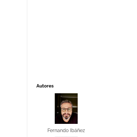
Autores
Fernando Ibáñez