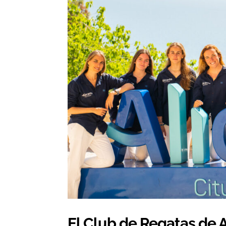
El Club de Regatas de A