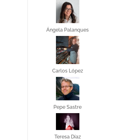
Ángela Palanques
Carlos López
Pepe Sastre
Teresa Díaz