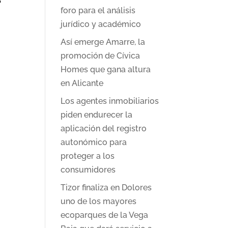
foro para el análisis
jurídico y académico
Así emerge Amarre, la
promoción de Cívica
Homes que gana altura
en Alicante
Los agentes inmobiliarios
piden endurecer la
aplicación del registro
autonómico para
proteger a los
consumidores
Tizor finaliza en Dolores
uno de los mayores
ecoparques de la Vega