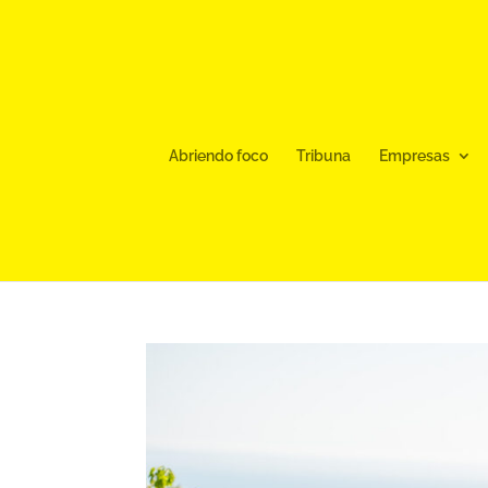
Abriendo foco
Tribuna
Empresas