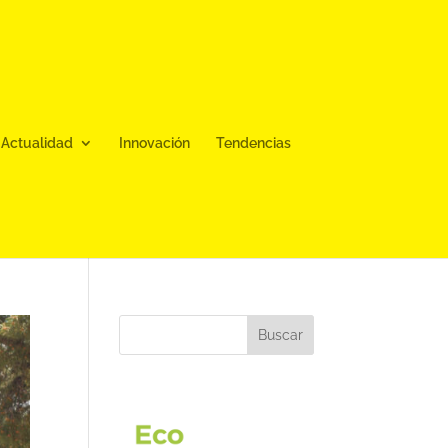
Actualidad
Innovación
Tendencias
Buscar