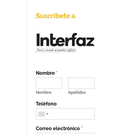
Suscríbete a
Nombre
*
Nombre
Apellidos
Teléfono
Correo electrónico
*