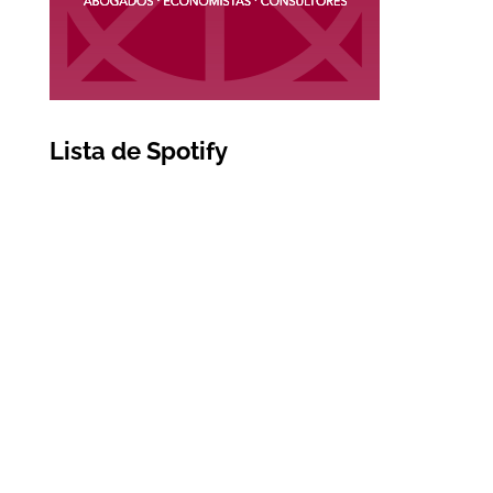
Lista de Spotify