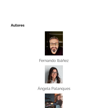
Autores
Fernando Ibáñez
Ángela Palanques