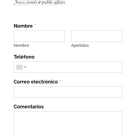
Nombre
*
Nombre
Apellidos
Teléfono
Correo electrónico
*
Comentarios