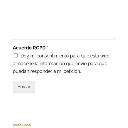
Acuerdo RGPD
*
Doy mi consentimiento para que esta web
almacene la información que envío para que
puedan responder a mi petición.
Enviar
Aviso Legal