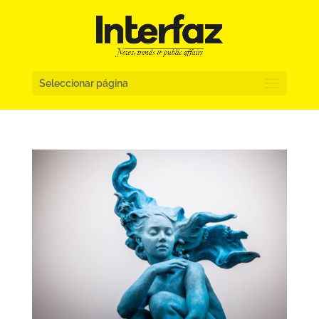
Seleccionar página