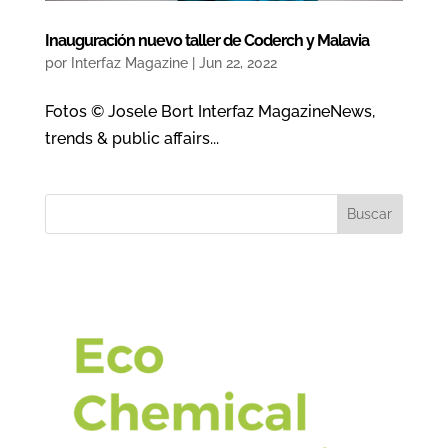
Inauguración nuevo taller de Coderch y Malavia
por
Interfaz Magazine
|
Jun 22, 2022
Fotos © Josele Bort Interfaz MagazineNews,
trends & public affairs...
Buscar