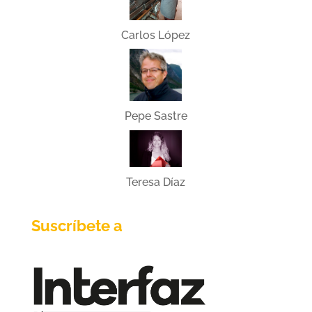
Carlos López
Pepe Sastre
Teresa Díaz
Suscríbete a