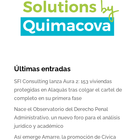
Últimas entradas
SFI Consulting lanza Aura 2: 153 viviendas
protegidas en Alaquàs tras colgar el cartel de
completo en su primera fase
Nace el Observatorio del Derecho Penal
Administrativo, un nuevo foro para el análisis
jurídico y académico
Así emerge Amarre, la promoción de Cívica