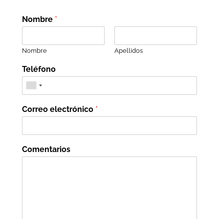
Nombre
*
Nombre
Apellidos
Teléfono
Correo electrónico
*
Comentarios