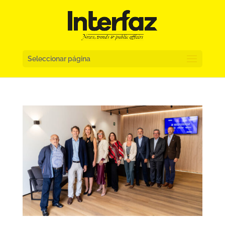
Seleccionar página