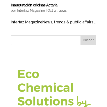
Inauguración oficinas Actaria
por
Interfaz Magazine
|
Oct 25, 2024
Interfaz MagazineNews, trends & public affairs...
Buscar