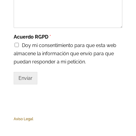
Acuerdo RGPD
*
Doy mi consentimiento para que esta web
almacene la información que envío para que
puedan responder a mi petición.
Enviar
Aviso Legal