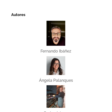
Autores
Fernando Ibáñez
Ángela Palanques