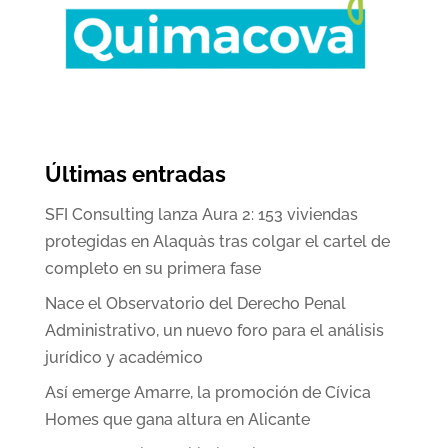
Últimas entradas
SFI Consulting lanza Aura 2: 153 viviendas
protegidas en Alaquàs tras colgar el cartel de
completo en su primera fase
Nace el Observatorio del Derecho Penal
Administrativo, un nuevo foro para el análisis
jurídico y académico
Así emerge Amarre, la promoción de Cívica
Homes que gana altura en Alicante