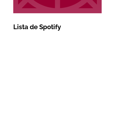
Lista de Spotify